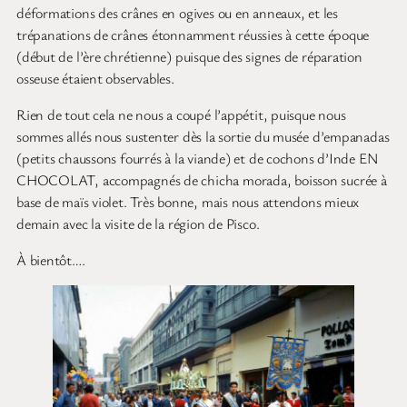
déformations des crânes en ogives ou en anneaux, et les
trépanations de crânes étonnamment réussies à cette époque
(début de l’ère chrétienne) puisque des signes de réparation
osseuse étaient observables.
Rien de tout cela ne nous a coupé l’appétit, puisque nous
sommes allés nous sustenter dès la sortie du musée d’empanadas
(petits chaussons fourrés à la viande) et de cochons d’Inde EN
CHOCOLAT, accompagnés de chicha morada, boisson sucrée à
base de maïs violet. Très bonne, mais nous attendons mieux
demain avec la visite de la région de Pisco.
À bientôt….