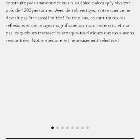
construite puis abandonnée en un seul siècle alors qu’y vivaient
près de 1200 personnes. Avec de tels vestiges, notre science ne
devrait pas être aussi limitée ! En tout cas, ce sont toutes ces
réflexions et ces images magnifiques qui nous resteront, et non
pas les quelques tracasseries arnaquo-touristiques que nous avons
rencontrées. Notre mémoire est heureusement sélective !