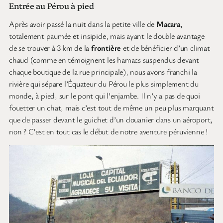
Entrée au Pérou à pied
Après avoir passé la nuit dans la petite ville de
Macara
,
totalement paumée et insipide, mais ayant le double avantage
de se trouver à 3 km de la
frontière
et de bénéficier d’un climat
chaud (comme en témoignent les hamacs suspendus devant
chaque boutique de la rue principale), nous avons franchi la
rivière qui sépare l’Équateur du Pérou le plus simplement du
monde, à pied, sur le pont qui l’enjambe. Il n’y a pas de quoi
fouetter un chat, mais c’est tout de même un peu plus marquant
que de passer devant le guichet d’un douanier dans un aéroport,
non ? C’est en tout cas le début de notre aventure péruvienne !