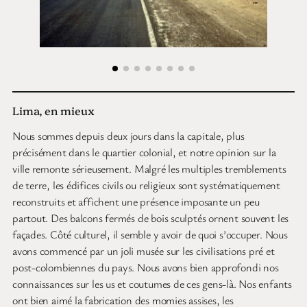
Lima, en mieux
Nous sommes depuis deux jours dans la capitale, plus
précisément dans le quartier colonial, et notre opinion sur la
ville remonte sérieusement. Malgré les multiples tremblements
de terre, les édifices civils ou religieux sont systématiquement
reconstruits et affichent une présence imposante un peu
partout. Des balcons fermés de bois sculptés ornent souvent les
façades. Côté culturel, il semble y avoir de quoi s’occuper. Nous
avons commencé par un joli musée sur les civilisations pré et
post-colombiennes du pays. Nous avons bien approfondi nos
connaissances sur les us et coutumes de ces gens-là. Nos enfants
ont bien aimé la fabrication des momies assises, les