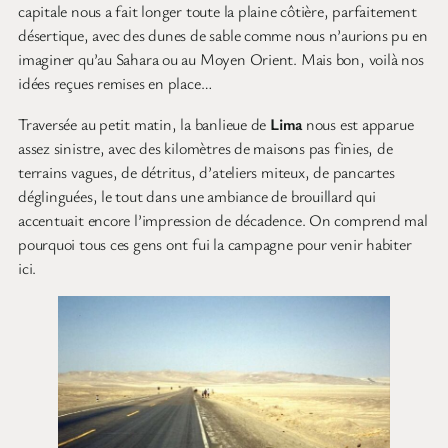
capitale nous a fait longer toute la plaine côtière, parfaitement
désertique, avec des dunes de sable comme nous n’aurions pu en
imaginer qu’au Sahara ou au Moyen Orient. Mais bon, voilà nos
idées reçues remises en place…
Traversée au petit matin, la banlieue de
Lima
nous est apparue
assez sinistre, avec des kilomètres de maisons pas finies, de
terrains vagues, de détritus, d’ateliers miteux, de pancartes
déglinguées, le tout dans une ambiance de brouillard qui
accentuait encore l’impression de décadence. On comprend mal
pourquoi tous ces gens ont fui la campagne pour venir habiter
ici.