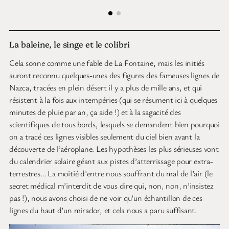
La baleine, le singe et le colibri
Cela sonne comme une fable de La Fontaine, mais les initiés
auront reconnu quelques-unes des figures des fameuses lignes de
Nazca, tracées en plein désert il y a plus de mille ans, et qui
résistent à la fois aux intempéries (qui se résument ici à quelques
minutes de pluie par an, ça aide !) et à la sagacité des
scientifiques de tous bords, lesquels se demandent bien pourquoi
on a tracé ces lignes visibles seulement du ciel bien avant la
découverte de l’aéroplane. Les hypothèses les plus sérieuses vont
du calendrier solaire géant aux pistes d’atterrissage pour extra-
terrestres… La moitié d’entre nous souffrant du mal de l’air (le
secret médical m’interdit de vous dire qui, non, non, n’insistez
pas !), nous avons choisi de ne voir qu’un échantillon de ces
lignes du haut d’un mirador, et cela nous a paru suffisant.