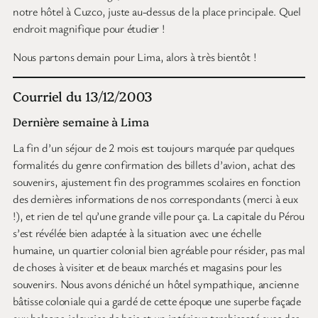
notre hôtel à Cuzco, juste au-dessus de la place principale. Quel
endroit magnifique pour étudier !
Nous partons demain pour Lima, alors à très bientôt !
Courriel du 13/12/2003
Dernière semaine à Lima
La fin d’un séjour de 2 mois est toujours marquée par quelques
formalités du genre confirmation des billets d’avion, achat des
souvenirs, ajustement fin des programmes scolaires en fonction
des dernières informations de nos correspondants (merci à eux
!), et rien de tel qu’une grande ville pour ça. La capitale du Pérou
s’est révélée bien adaptée à la situation avec une échelle
humaine, un quartier colonial bien agréable pour résider, pas mal
de choses à visiter et de beaux marchés et magasins pour les
souvenirs. Nous avons déniché un hôtel sympathique, ancienne
bâtisse coloniale qui a gardé de cette époque une superbe façade