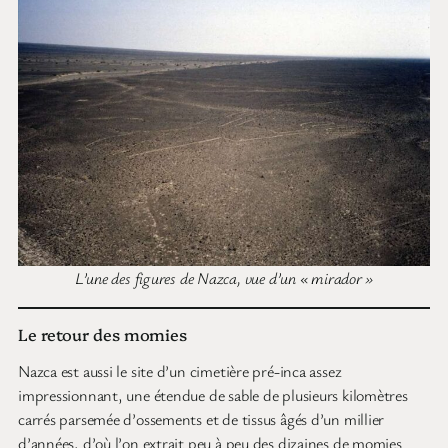
L’une des figures de Nazca, vue d’un « mirador »
Le retour des momies
Nazca est aussi le site d’un cimetière pré-inca assez
impressionnant, une étendue de sable de plusieurs kilomètres
carrés parsemée d’ossements et de tissus âgés d’un millier
d’années, d’où l’on extrait peu à peu des dizaines de momies