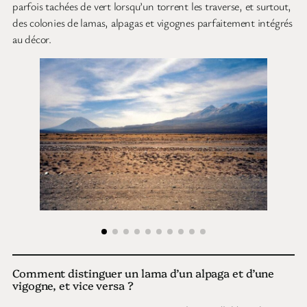
parfois tachées de vert lorsqu’un torrent les traverse, et surtout,
des colonies de lamas, alpagas et vigognes parfaitement intégrés
au décor.
Comment distinguer un lama d’un alpaga et d’une
vigogne, et vice versa ?