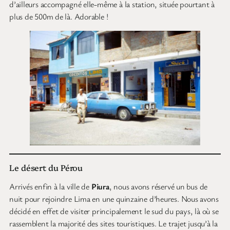
d’ailleurs accompagné elle-même à la station, située pourtant à
plus de 500m de là. Adorable !
Le désert du Pérou
Arrivés enfin à la ville de
Piura
, nous avons réservé un bus de
nuit pour rejoindre Lima en une quinzaine d’heures. Nous avons
décidé en effet de visiter principalement le sud du pays, là où se
rassemblent la majorité des sites touristiques. Le trajet jusqu’à la