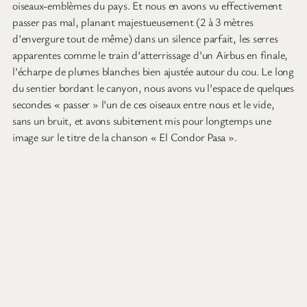
oiseaux-emblèmes du pays. Et nous en avons vu effectivement
passer pas mal, planant majestueusement (2 à 3 mètres
d’envergure tout de même) dans un silence parfait, les serres
apparentes comme le train d’atterrissage d’un Airbus en finale,
l’écharpe de plumes blanches bien ajustée autour du cou. Le long
du sentier bordant le canyon, nous avons vu l’espace de quelques
secondes « passer » l’un de ces oiseaux entre nous et le vide,
sans un bruit, et avons subitement mis pour longtemps une
image sur le titre de la chanson « El Condor Pasa ».