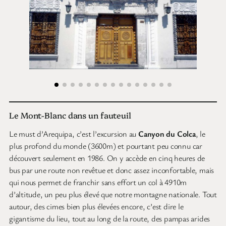
Le Mont-Blanc dans un fauteuil
Le must d’Arequipa, c’est l’excursion au
Canyon du Colca
, le
plus profond du monde (3600m) et pourtant peu connu car
découvert seulement en 1986. On y accède en cinq heures de
bus par une route non revêtue et donc assez inconfortable, mais
qui nous permet de franchir sans effort un col à 4910m
d’altitude, un peu plus élevé que notre montagne nationale. Tout
autour, des cimes bien plus élevées encore, c’est dire le
gigantisme du lieu, tout au long de la route, des pampas arides