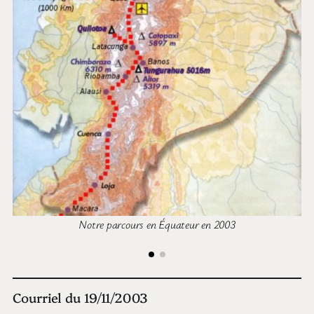
Notre parcours en Équateur en 2003
Courriel du 19/11/2003