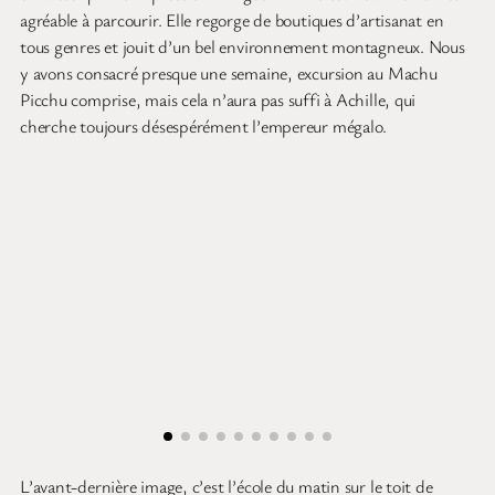
agréable à parcourir. Elle regorge de boutiques d’artisanat en
tous genres et jouit d’un bel environnement montagneux. Nous
y avons consacré presque une semaine, excursion au Machu
Picchu comprise, mais cela n’aura pas suffi à Achille, qui
cherche toujours désespérément l’empereur mégalo.
L’avant-dernière image, c’est l’école du matin sur le toit de