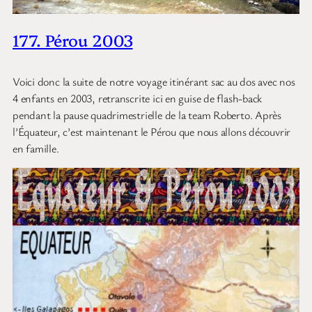
177. Pérou 2003
Voici donc la suite de notre voyage itinérant sac au dos avec nos
4 enfants en 2003, retranscrite ici en guise de flash-back
pendant la pause quadrimestrielle de la team Roberto. Après
l’Équateur, c’est maintenant le Pérou que nous allons découvrir
en famille.