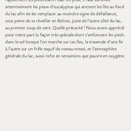
attentivement les pieux d’eucalyptus qui ancrent les îles au fond
du lac afin de les remplacer au moindre signe de défaillance,
sous peine de se réveiller en Bolivie, juste de l’autre côté du lac,
au premier coup de vent. Quelle précarité ! Nous avons apprécié
pour notre part la façon très spéciale dont s’enfoncent les pieds
dans le sol lorsque l’on marche sur ces îles, la traversée d’une île
à l’autre sur un frêle esquif de roseau tressé, et l’atmosphère
générale du lac, aussi riche en sensations que pauvre en oxygène.