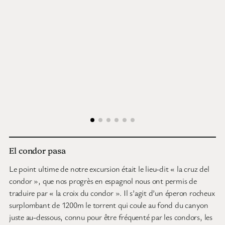
El condor pasa
Le point ultime de notre excursion était le lieu-dit « la cruz del
condor », que nos progrès en espagnol nous ont permis de
traduire par « la croix du condor ». Il s’agit d’un éperon rocheux
surplombant de 1200m le torrent qui coule au fond du canyon
juste au-dessous, connu pour être fréquenté par les condors, les