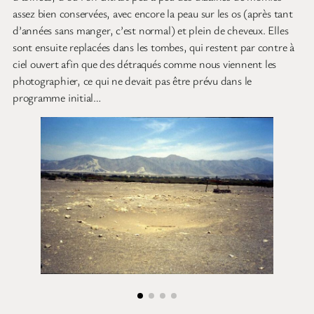
assez bien conservées, avec encore la peau sur les os (après tant
d’années sans manger, c’est normal) et plein de cheveux. Elles
sont ensuite replacées dans les tombes, qui restent par contre à
ciel ouvert afin que des détraqués comme nous viennent les
photographier, ce qui ne devait pas être prévu dans le
programme initial…