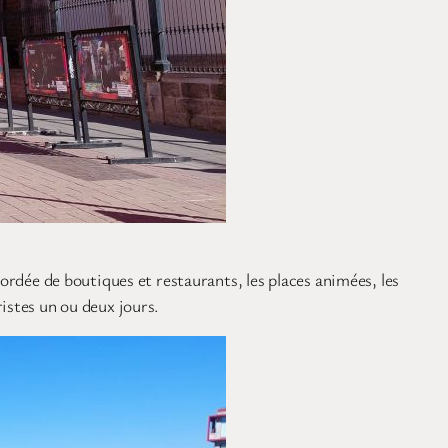
bordée de boutiques et restaurants, les places animées, les
istes un ou deux jours.