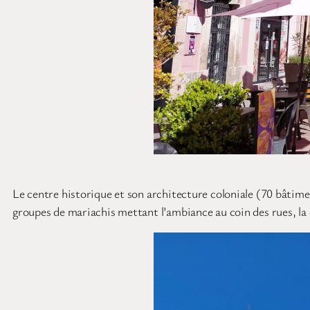
Le centre historique et son architecture coloniale (70 bâtimen
groupes de mariachis mettant l’ambiance au coin des rues, la 