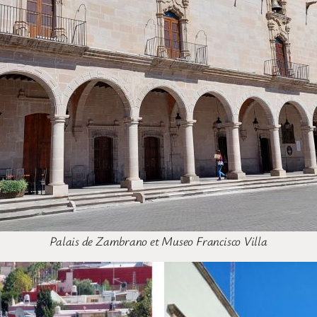
Palais de Zambrano et Museo Francisco Villa