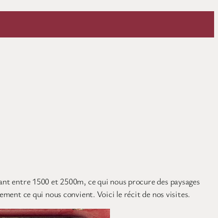
llant entre 1500 et 2500m, ce qui nous procure des paysages
ement ce qui nous convient. Voici le récit de nos visites.