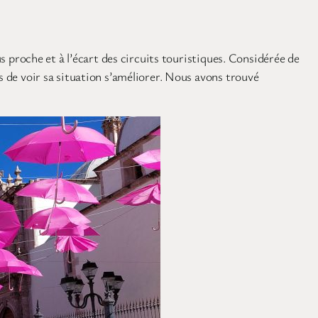
us proche et à l’écart des circuits touristiques. Considérée de
s de voir sa situation s’améliorer. Nous avons trouvé