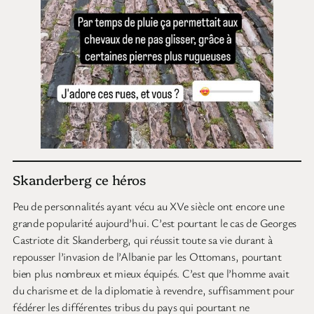
Skanderberg ce héros
Peu de personnalités ayant vécu au XVe siècle ont encore une
grande popularité aujourd’hui. C’est pourtant le cas de Georges
Castriote dit Skanderberg, qui réussit toute sa vie durant à
repousser l’invasion de l’Albanie par les Ottomans, pourtant
bien plus nombreux et mieux équipés. C’est que l’homme avait
du charisme et de la diplomatie à revendre, suffisamment pour
fédérer les différentes tribus du pays qui pourtant ne