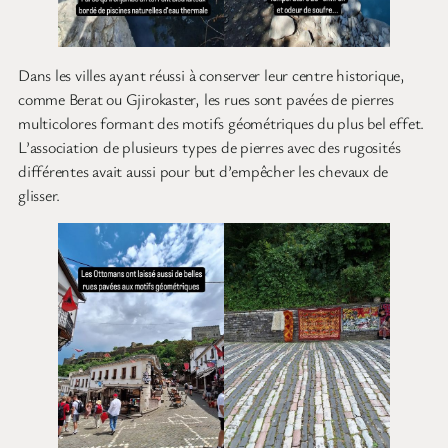
Dans les villes ayant réussi à conserver leur centre historique,
comme Berat ou Gjirokaster, les rues sont pavées de pierres
multicolores formant des motifs géométriques du plus bel effet.
L’association de plusieurs types de pierres avec des rugosités
différentes avait aussi pour but d’empêcher les chevaux de
glisser.