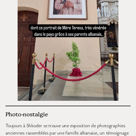
Photo-nostalgie
Toujours à Shkoder se trouve une exposition de photographies
anciennes rassemblées par une famille albanaise, un témoignage