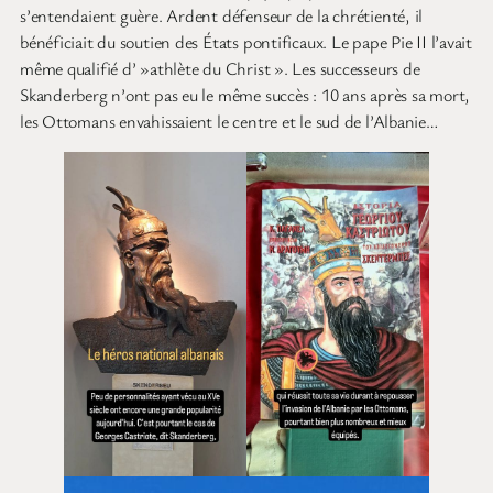
s’entendaient guère. Ardent défenseur de la chrétienté, il
bénéficiait du soutien des États pontificaux. Le pape Pie II l’avait
même qualifié d’ »athlète du Christ ». Les successeurs de
Skanderberg n’ont pas eu le même succès : 10 ans après sa mort,
les Ottomans envahissaient le centre et le sud de l’Albanie…