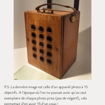
P.S. La dernière image est celle d’un appareil photo à 15
objectifs. A l’époque où l’on ne pouvait avoir qu’un seul
exemplaire de chaque photo prise (pas de négatif), cela
permettait d’en avoir 15 d’un coup !