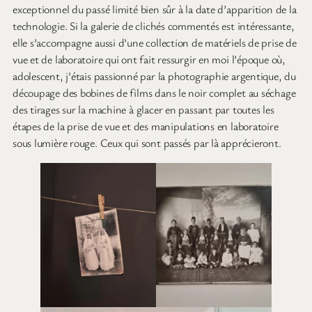
exceptionnel du passé limité bien sûr à la date d’apparition de la
technologie. Si la galerie de clichés commentés est intéressante,
elle s’accompagne aussi d’une collection de matériels de prise de
vue et de laboratoire qui ont fait ressurgir en moi l’époque où,
adolescent, j’étais passionné par la photographie argentique, du
découpage des bobines de films dans le noir complet au séchage
des tirages sur la machine à glacer en passant par toutes les
étapes de la prise de vue et des manipulations en laboratoire
sous lumière rouge. Ceux qui sont passés par là apprécieront.