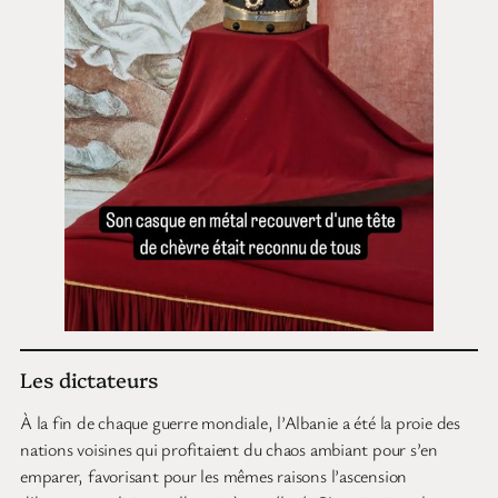
Les dictateurs
À la fin de chaque guerre mondiale, l’Albanie a été la proie des
nations voisines qui profitaient du chaos ambiant pour s’en
emparer, favorisant pour les mêmes raisons l’ascension