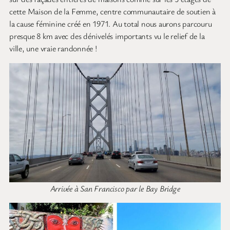
cette Maison de la Femme, centre communautaire de soutien à
la cause féminine créé en 1971. Au total nous aurons parcouru
presque 8 km avec des dénivelés importants vu le relief de la
ville, une vraie randonnée !
Arrivée à San Francisco par le Bay Bridge