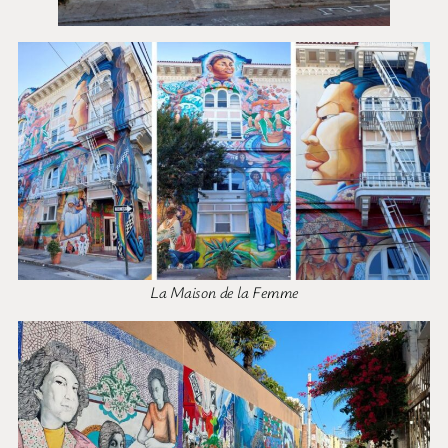
La Maison de la Femme