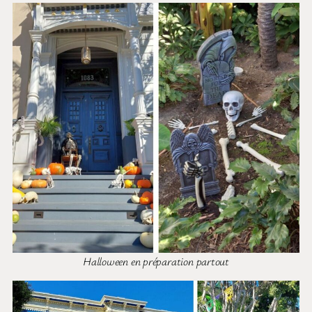
Halloween en préparation partout