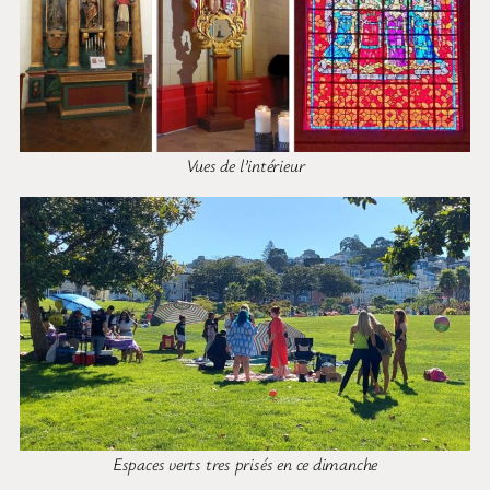
Vues de l’intérieur
Espaces verts tres prisés en ce dimanche