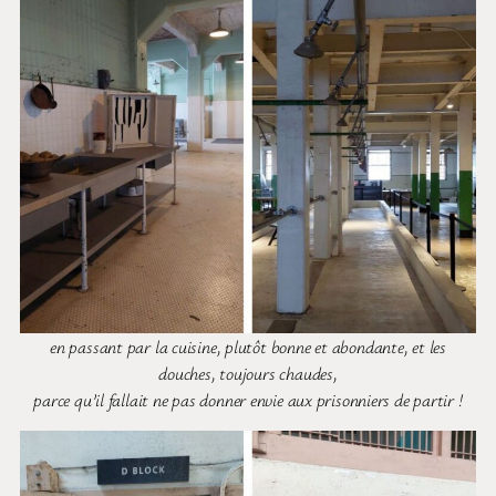
en passant par la cuisine, plutôt bonne et abondante, et les
douches, toujours chaudes,
parce qu’il fallait ne pas donner envie aux prisonniers de partir !