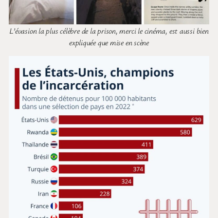
L’évasion la plus célèbre de la prison, merci le cinéma, est aussi bien
expliquée que mise en scène