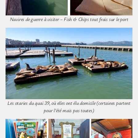
Navires de guerre à visiter – Fish & Chips tout frais sur le port
Les otaries du quai 39, où elles ont élu domicile (certaines partent
pour l’été mais pas toutes)