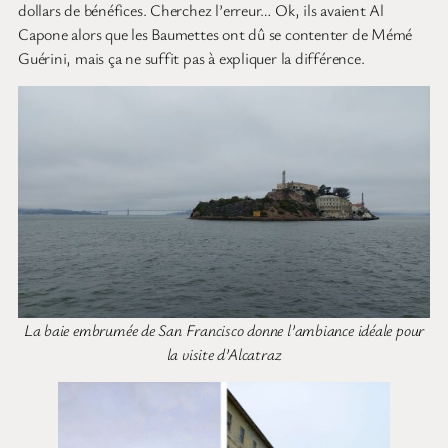
dollars de bénéfices. Cherchez l’erreur… Ok, ils avaient Al
Capone alors que les Baumettes ont dû se contenter de Mémé
Guérini, mais ça ne suffit pas à expliquer la différence.
La baie embrumée de San Francisco donne l’ambiance idéale pour
la visite d’Alcatraz