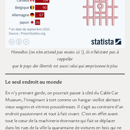
Honnêtes (on n’en attend pas moins ici !), ils n’hésitent pas à
rappeller
que le pays des libertés est aussi celui qui emprisonne le plus
Le seul endroit au monde
En n’y prenant garde, on pourrait passer à côté du Cable Car
Museum, l’imaginant à tort comme un hangar vieillot abritant
vieux wagons et vitrines poussiéreuses. Il s’agit au contraire d’un
endroit passionnant et tout à fait vivant. C’est en effet avant
tout le cœur de la machinerie étonnante qui fait se déplacer
dans les rues de la ville la quarantaine de voitures en bois qui ne