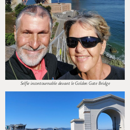
Selfie incontournable devant le Golden Gate Bridge