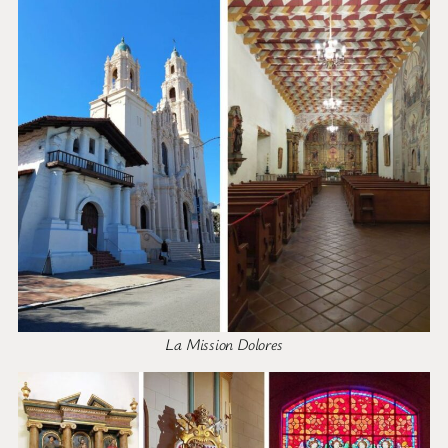
La Mission Dolores