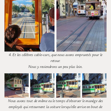
4. Et les célèbres cable-cars, que nous avons empruntés pour le
retour.
Nous y reviendrons un peu plus loin.
Nous avons tout de même eu le temps d’observer le manège des
employés qui retournent la voiture lorsqu’elle arrive en bout de