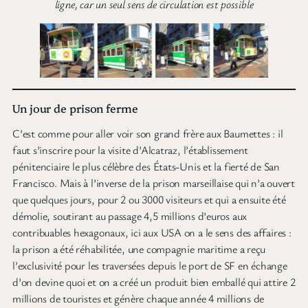
ligne, car un seul sens de circulation est possible
Un jour de prison ferme
C’est comme pour aller voir son grand frère aux Baumettes : il
faut s’inscrire pour la visite d’Alcatraz, l’établissement
pénitenciaire le plus célèbre des États-Unis et la fierté de San
Francisco. Mais à l’inverse de la prison marseillaise qui n’a ouvert
que quelques jours, pour 2 ou 3000 visiteurs et qui a ensuite été
démolie, soutirant au passage 4,5 millions d’euros aux
contribuables hexagonaux, ici aux USA on a le sens des affaires :
la prison a été réhabilitée, une compagnie maritime a reçu
l’exclusivité pour les traversées depuis le port de SF en échange
d’on devine quoi et on a créé un produit bien emballé qui attire 2
millions de touristes et génère chaque année 4 millions de