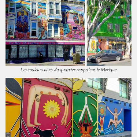
Les couleurs vives du quartier rappellent le Mexique