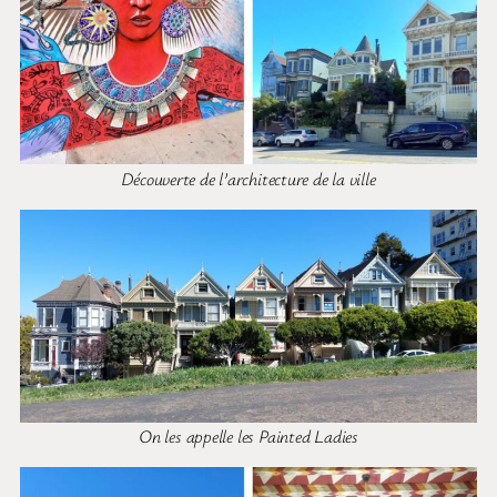
Découverte de l’architecture de la ville
On les appelle les Painted Ladies