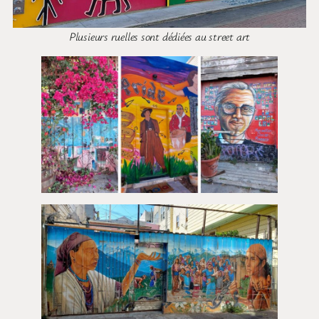
Plusieurs ruelles sont dédiées au street art