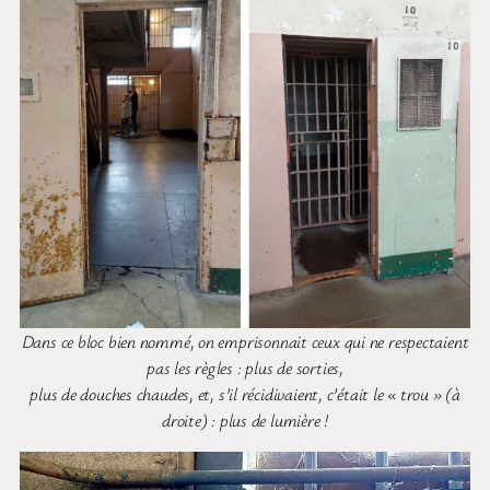
Dans ce bloc bien nommé, on emprisonnait ceux qui ne respectaient
pas les règles : plus de sorties,
plus de douches chaudes, et, s’il récidivaient, c’était le « trou » (à
droite) : plus de lumière !