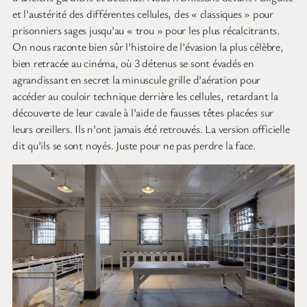
et l’austérité des différentes cellules, des « classiques » pour
prisonniers sages jusqu’au « trou » pour les plus récalcitrants.
On nous raconte bien sûr l’histoire de l’évasion la plus célèbre,
bien retracée au cinéma, où 3 détenus se sont évadés en
agrandissant en secret la minuscule grille d’aération pour
accéder au couloir technique derrière les cellules, retardant la
découverte de leur cavale à l’aide de fausses têtes placées sur
leurs oreillers. Ils n’ont jamais été retrouvés. La version officielle
dit qu’ils se sont noyés. Juste pour ne pas perdre la face.