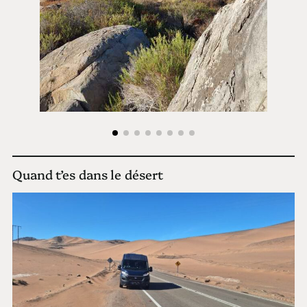
Quand t’es dans le désert