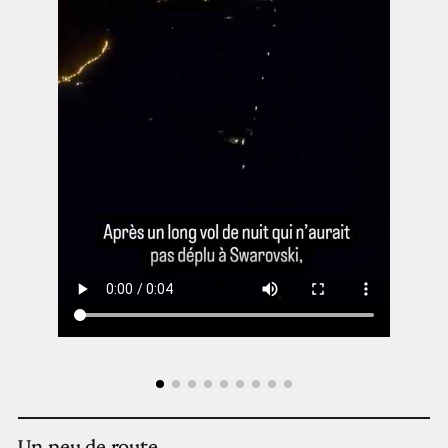
Un peu de route