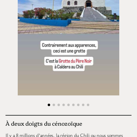
À deux doigts du cénozoïque
Il y a 8 millions d’années, la région du Chili ou nous sommes