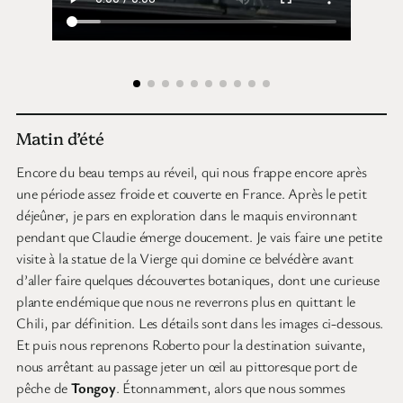
Matin d’été
Encore du beau temps au réveil, qui nous frappe encore après
une période assez froide et couverte en France. Après le petit
déjeûner, je pars en exploration dans le maquis environnant
pendant que Claudie émerge doucement. Je vais faire une petite
visite à la statue de la Vierge qui domine ce belvédère avant
d’aller faire quelques découvertes botaniques, dont une curieuse
plante endémique que nous ne reverrons plus en quittant le
Chili, par définition. Les détails sont dans les images ci-dessous.
Et puis nous reprenons Roberto pour la destination suivante,
nous arrêtant au passage jeter un œil au pittoresque port de
pêche de
Tongoy
. Étonnamment, alors que nous sommes