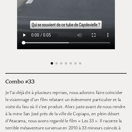
Combo #33
Je l’ai déjà dit à plusieurs reprises, nous adorons faire coïncider
le visionnage d’un film relatant un évènement particulier et la
visite du lieu où il s’est produit. Alors juste avant de nous rendre
à la mine San José près de la ville de Copiapo, en plein désert
d’Atacama, nous avons regardé le film « Les 33 ». Il raconte la
terrible mésaventure survenue en 2010 à 33 mineurs coincés à