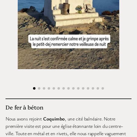
De fer à béton
Nous avons rejoint
Coquimbo
, une cité balnéaire. Notre
première visite est pour une église étonnante loin du centre-
ville. Toute en métal et en rivets, elle nous rappelle vaguement