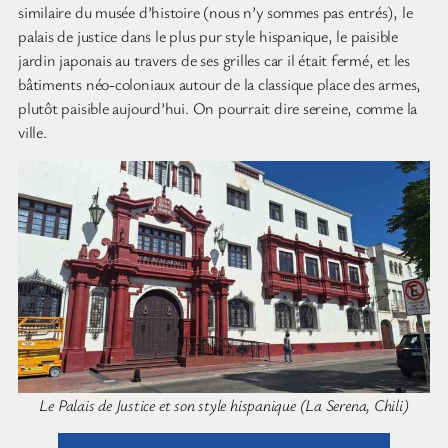
similaire du musée d’histoire (nous n’y sommes pas entrés), le
palais de justice dans le plus pur style hispanique, le paisible
jardin japonais au travers de ses grilles car il était fermé, et les
bâtiments néo-coloniaux autour de la classique place des armes,
plutôt paisible aujourd’hui. On pourrait dire sereine, comme la
ville.
Le Palais de Justice et son style hispanique (La Serena, Chili)