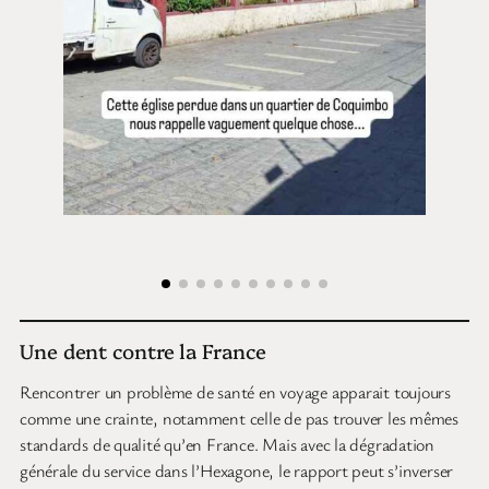
Une dent contre la France
Rencontrer un problème de santé en voyage apparait toujours
comme une crainte, notamment celle de pas trouver les mêmes
standards de qualité qu’en France. Mais avec la dégradation
générale du service dans l’Hexagone, le rapport peut s’inverser