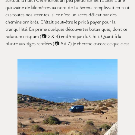
quinzaine de kilomètres au nord de La Serena remplissait en tout
cas toutes nos attentes, si ce n’est un accès délicat par des
chemins orniérés. C’était peut-être le prix à payer pour la
tranquillité. En prime quelques découvertes botaniques, dont ce
Solanum crispum (📷 3 & 4) endémique du Chili. Quant à la
plante aux tiges renflées (📷 5 à 7) je cherche encore ce que c’est
!