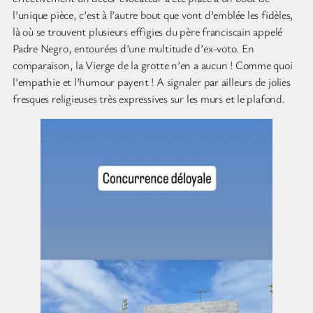
l’unique pièce, c’est à l’autre bout que vont d’emblée les fidèles,
là où se trouvent plusieurs effigies du père franciscain appelé
Padre Negro, entourées d’une multitude d’ex-voto. En
comparaison, la Vierge de la grotte n’en a aucun ! Comme quoi
l’empathie et l’humour payent ! A signaler par ailleurs de jolies
fresques religieuses très expressives sur les murs et le plafond.