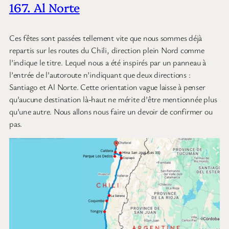
167. Al Norte
Ces fêtes sont passées tellement vite que nous sommes déjà
repartis sur les routes du Chili, direction plein Nord comme
l’indique le titre. Lequel nous a été inspirés par un panneau à
l’entrée de l’autoroute n’indiquant que deux directions :
Santiago et Al Norte. Cette orientation vague laisse à penser
qu’aucune destination là-haut ne mérite d’être mentionnée plus
qu’une autre. Nous allons nous faire un devoir de confirmer ou
pas.