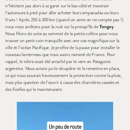
n’hésitent pas alors à se garer sur le bas-côté et traverser
l’autoroute à pied pour aller acheter leurs empanadas ou leurs
fruits ! Après 250 à 300 km (quand on aime on ne compte pas !)
nous nous arrêtons pour la nuit sur la presqu’île de
Tongoy
.
Nous filons de suite au sommet de la petite colline pour nous
trouver un petit coin tranquille avec une vue magnifique sur la
ville et l’océan Pacifique. Je profite de la pause pour installer le
nouveau lanterneau que nous avons ramené de France. Pour
rappel, le nôtre avait été arraché par le vent en Patagonie
argentine. Nous avions pu le récupérer et le remettre en place,
ce qui nous assurait heureusement la protection contre la pluie,
mais plus question de l’ouvrir à cause des charnières cassées et
des ficelles qui le maintenaient.