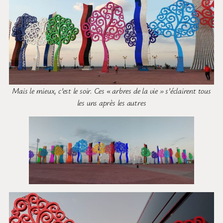
Mais le mieux, c’est le soir. Ces « arbres de la vie » s’éclairent tous
les uns après les autres