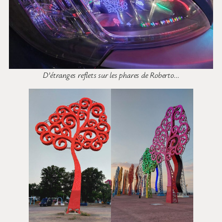
D’étranges reflets sur les phares de Roberto…