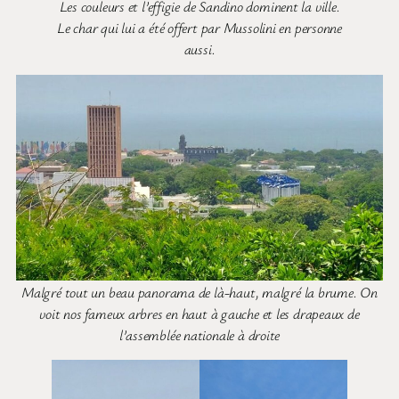
Les couleurs et l’effigie de Sandino dominent la ville.
Le char qui lui a été offert par Mussolini en personne
aussi.
Malgré tout un beau panorama de là-haut, malgré la brume. On
voit nos fameux arbres en haut à gauche et les drapeaux de
l’assemblée nationale à droite