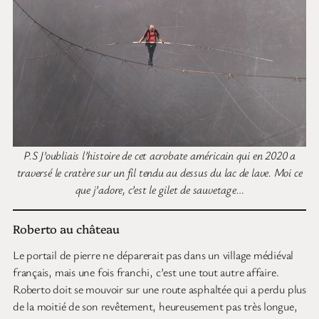
P.S J’oubliais l’histoire de cet acrobate américain qui en 2020 a
traversé le cratère sur un fil tendu au dessus du lac de lave. Moi ce
que j’adore, c’est le gilet de sauvetage…
Roberto au château
Le portail de pierre ne déparerait pas dans un village médiéval
français, mais une fois franchi, c’est une tout autre affaire.
Roberto doit se mouvoir sur une route asphaltée qui a perdu plus
de la moitié de son revêtement, heureusement pas très longue,