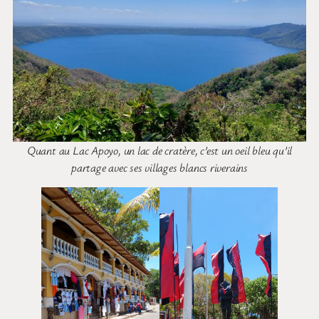
Quant au Lac Apoyo, un lac de cratère, c’est un oeil bleu qu’il
partage avec ses villages blancs riverains