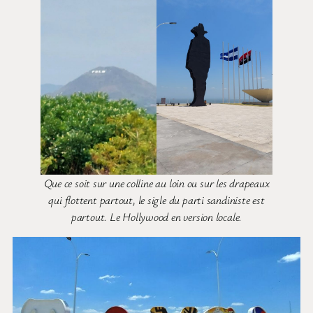
Que ce soit sur une colline au loin ou sur les drapeaux
qui flottent partout, le sigle du parti sandiniste est
partout. Le Hollywood en version locale.