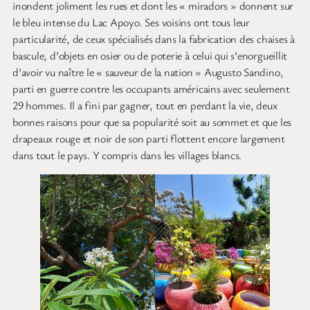
inondent joliment les rues et dont les « miradors » donnent sur
le bleu intense du Lac Apoyo. Ses voisins ont tous leur
particularité, de ceux spécialisés dans la fabrication des chaises à
bascule, d’objets en osier ou de poterie à celui qui s’enorgueillit
d’avoir vu naître le « sauveur de la nation » Augusto Sandino,
parti en guerre contre les occupants américains avec seulement
29 hommes. Il a fini par gagner, tout en perdant la vie, deux
bonnes raisons pour que sa popularité soit au sommet et que les
drapeaux rouge et noir de son parti flottent encore largement
dans tout le pays. Y compris dans les villages blancs.