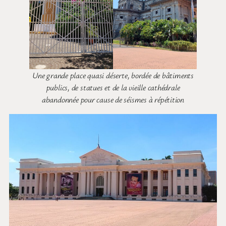
Une grande place quasi déserte, bordée de bâtiments
publics, de statues et de la vieille cathédrale
abandonnée pour cause de séismes à répétition