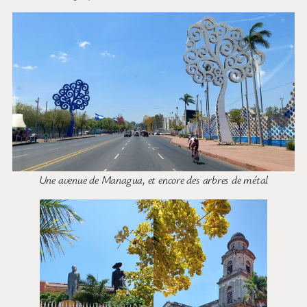
Une avenue de Managua, et encore des arbres de métal