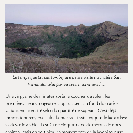
Le temps que la nuit tombe, une petite visite au cratère San
Fernando, celui par où tout a commencé ici
Une vingtaine de minutes après le coucher du soleil, les
premières lueurs rougeâtres apparaissent au fond du cratère,
variant en intensité selon la quantité de vapeurs. C’est déjà
impressionnant, mais plus la nuit va s’installer, plus le lac de lave
va devenir visible. Il est à une cinquantaine de mètres de nous
environ, mais on voit bien les mouvements de la lave visqueuse,