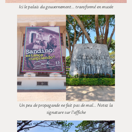
Ici le palais du gouvernement… transformé en musée
Un peu de propagande ne fait pas de mal… Notez la
signature sur l’affiche