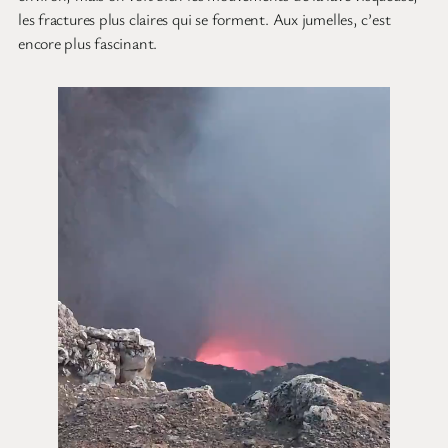
les fractures plus claires qui se forment. Aux jumelles, c’est
encore plus fascinant.