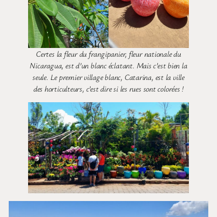
Certes la fleur du frangipanier, fleur nationale du
Nicaragua, est d’un blanc éclatant. Mais c’est bien la
seule. Le premier village blanc, Catarina, est la ville
des horticulteurs, c’est dire si les rues sont colorées !