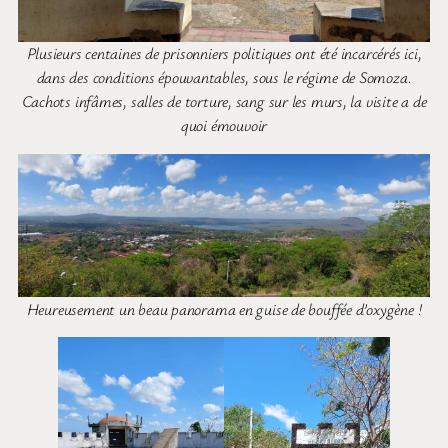
Plusieurs centaines de prisonniers politiques ont été incarcérés ici,
dans des conditions épouvantables, sous le régime de Somoza.
Cachots infâmes, salles de torture, sang sur les murs, la visite a de
quoi émouvoir
Heureusement un beau panorama en guise de bouffée d’oxygène !