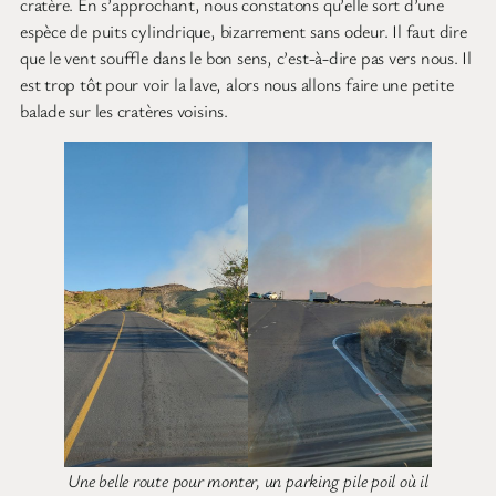
cratère. En s’approchant, nous constatons qu’elle sort d’une
espèce de puits cylindrique, bizarrement sans odeur. Il faut dire
que le vent souffle dans le bon sens, c’est-à-dire pas vers nous. Il
est trop tôt pour voir la lave, alors nous allons faire une petite
balade sur les cratères voisins.
Une belle route pour monter, un parking pile poil où il