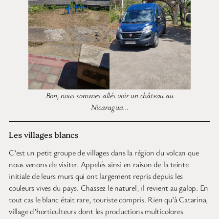
Bon, nous sommes allés voir un château au
Nicaragua…
Les villages blancs
C’est un petit groupe de villages dans la région du volcan que
nous venons de visiter. Appelés ainsi en raison de la teinte
initiale de leurs murs qui ont largement repris depuis les
couleurs vives du pays. Chassez le naturel, il revient au galop. En
tout cas le blanc était rare, touriste compris. Rien qu’à Catarina,
village d’horticulteurs dont les productions multicolores