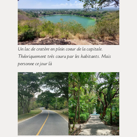
Un lac de cratère en plein coeur de la capitale.
Théoriquement très couru par les habitants. Mais
personne ce jour là