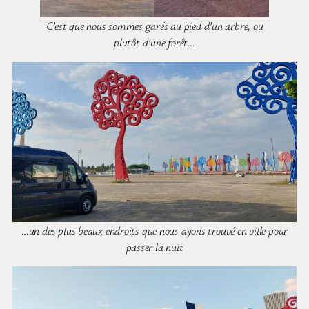
C’est que nous sommes garés au pied d’un arbre, ou
plutôt d’une forêt…
…un des plus beaux endroits que nous ayons trouvé en ville pour
passer la nuit