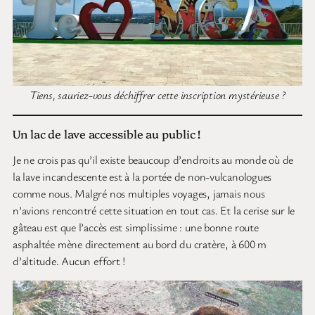
Tiens, sauriez-vous déchiffrer cette inscription mystérieuse ?
Un lac de lave accessible au public !
Je ne crois pas qu’il existe beaucoup d’endroits au monde où de
la lave incandescente est à la portée de non-vulcanologues
comme nous. Malgré nos multiples voyages, jamais nous
n’avions rencontré cette situation en tout cas. Et la cerise sur le
gâteau est que l’accès est simplissime : une bonne route
asphaltée mène directement au bord du cratère, à 600 m
d’altitude. Aucun effort !