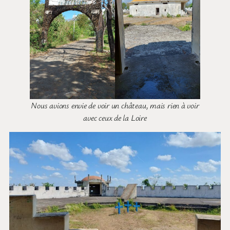
Nous avions envie de voir un château, mais rien à voir
avec ceux de la Loire