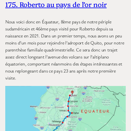
175. Roberto au pays de l’or noir
Nous voici donc en Équateur, 8ème pays de notre périple
sudaméricain et 46ème pays visité pour Roberto depuis sa
naissance en 2021. Dans un premier temps, nous avons un peu
moins d’un mois pour rejoindre l’aéroport de Quito, pour notre
parenthèse familiale quadrimestrielle. Ce sera donc un trajet
assez direct longeant l’avenue des volcans sur l’altiplano
équatorien, comportant néanmoins des étapes intéressantes et
nous replongeant dans ce pays 23 ans après notre première
visite.