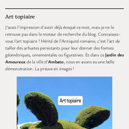
Art topiaire
J’avais l’impression d’avoir déjà évoqué ce mot, mais je ne le
retrouve pas dans le moteur de recherche du blog. Connaissez-
vous l’art topiaire ? Hérité de l’Antiquité romaine, c’est l’art de
tailler des arbustes persistants pour leur donner des formes
géométriques, ornementales ou figuratives. Et dans ce
Jardin des
Amoureux
de la ville d’
Ambato
, nous en avons eu une belle
démonstration. La preuve en images !