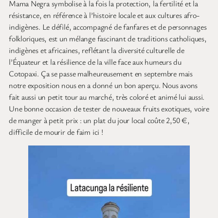
Mama Negra symbolise à la fois la protection, la fertilité et la
résistance, en référence à l’histoire locale et aux cultures afro-
indigènes. Le défilé, accompagné de fanfares et de personnages
folkloriques, est un mélange fascinant de traditions catholiques,
indigènes et africaines, reflétant la diversité culturelle de
l’Équateur et la résilience de la ville face aux humeurs du
Cotopaxi. Ça se passe malheureusement en septembre mais
notre exposition nous en a donné un bon aperçu. Nous avons
fait aussi un petit tour au marché, très coloré et animé lui aussi.
Une bonne occasion de tester de nouveaux fruits exotiques, voire
de manger à petit prix : un plat du jour local coûte 2,50 €,
difficile de mourir de faim ici !