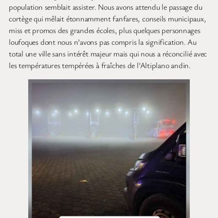
population semblait assister. Nous avons attendu le passage du
cortège qui mêlait étonnamment fanfares, conseils municipaux,
miss et promos des grandes écoles, plus quelques personnages
loufoques dont nous n’avons pas compris la signification. Au
total une ville sans intérêt majeur mais qui nous a réconcilié avec
les températures tempérées à fraîches de l’Altiplano andin.