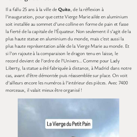
Il a fallu 25 ans à la ville de
Quito
, de la réflexion à
l’inauguration, pour que cette Vierge Marie ailée en aluminium
soit installée au sommet d’une colline en forme de pain et fasse
la fierté de la capitale de l’Équateur. Non seulement il s’agit de la
plus haute statue en aluminium du monde, mais c’est aussi la
plus haute représentation ailée de la Vierge Marie au monde. Et
si l’on rajoute à la comparaison le dragon tenu en laisse, le
record devient de l’ordre de l’Univers… Comme pour Lady
Liberty, la statue a été fabriquée à distance, à Madrid dans notre
cas, avant d’être démontée puis réassemblée sur place. On voit
d’ailleurs encore les numéros à l’intérieur des pièces. Avec 7400
morceaux, il valait mieux être organisé !