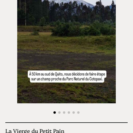
La Vierge du Petit Pain