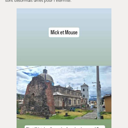
sont désormais unies pour l’éternité.