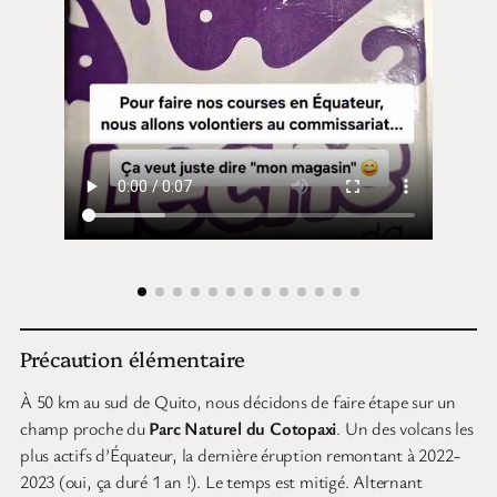
Précaution élémentaire
À 50 km au sud de Quito, nous décidons de faire étape sur un
champ proche du
Parc Naturel du Cotopaxi
. Un des volcans les
plus actifs d’Équateur, la dernière éruption remontant à 2022-
2023 (oui, ça duré 1 an !). Le temps est mitigé. Alternant