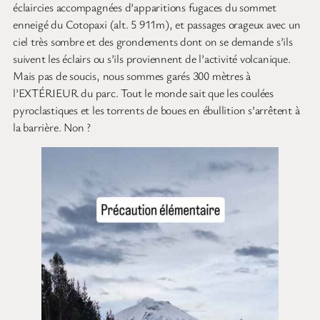
éclaircies accompagnées d’apparitions fugaces du sommet
enneigé du Cotopaxi (alt. 5 911m), et passages orageux avec un
ciel très sombre et des grondements dont on se demande s’ils
suivent les éclairs ou s’ils proviennent de l’activité volcanique.
Mais pas de soucis, nous sommes garés 300 mètres à
l’EXTÉRIEUR du parc. Tout le monde sait que les coulées
pyroclastiques et les torrents de boues en ébullition s’arrêtent à
la barrière. Non ?