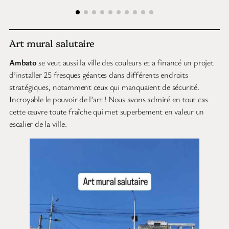
Art mural salutaire
Ambato
se veut aussi la ville des couleurs et a financé un projet
d’installer 25 fresques géantes dans différents endroits
stratégiques, notamment ceux qui manquaient de sécurité.
Incroyable le pouvoir de l’art ! Nous avons admiré en tout cas
cette œuvre toute fraîche qui met superbement en valeur un
escalier de la ville.