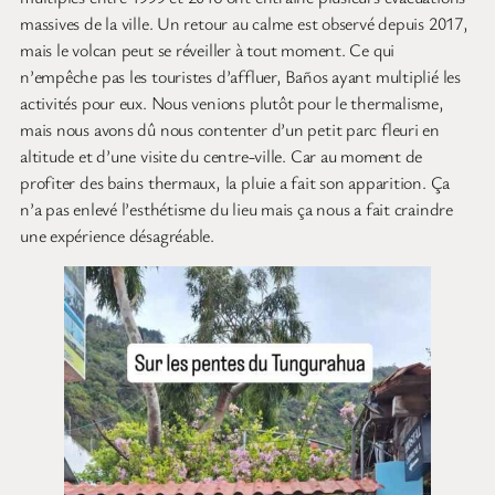
massives de la ville. Un retour au calme est observé depuis 2017,
mais le volcan peut se réveiller à tout moment. Ce qui
n’empêche pas les touristes d’affluer, Baños ayant multiplié les
activités pour eux. Nous venions plutôt pour le thermalisme,
mais nous avons dû nous contenter d’un petit parc fleuri en
altitude et d’une visite du centre-ville. Car au moment de
profiter des bains thermaux, la pluie a fait son apparition. Ça
n’a pas enlevé l’esthétisme du lieu mais ça nous a fait craindre
une expérience désagréable.