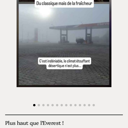
Plus haut que l’Everest !