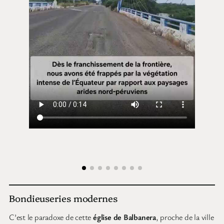
Bondieuseries modernes
C’est le paradoxe de cette
église de Balbanera
, proche de la ville