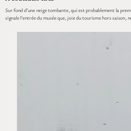
Sur fond d’une neige tombante, qui est probablement la prem
signale l’entrée du musée que, joie du tourisme hors saison, 