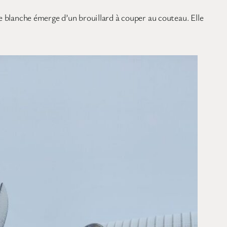
blanche émerge d’un brouillard à couper au couteau. Elle