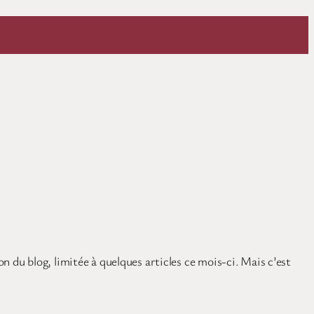
on du blog, limitée à quelques articles ce mois-ci. Mais c’est