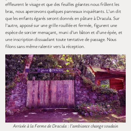
effleurent le visage et que des feuilles géantes nous frôlent les
bras, nous apercevons quelques panneaux inquiétants. L’un dit
que les enfants égarés seront donnés en pâture à Dracula. Sur
l’autre, apposé sur une grille rouillée et fermée, figurent une
espèce de sorcier menaçant, muni d’un bâton et d’une épée, et
une inscription dissuadant toute tentative de passage. Nous
filons sans même ralentir vers la réception.
Arrivée à la Ferme de Dracula : l’ambiance change soudain