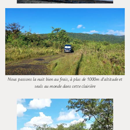
Nous passons la nuit bien au frais, à plus de 1000m d’altitude et
seuls au monde dans cette clairière