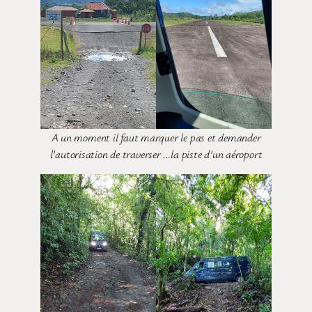
A un moment il faut marquer le pas et demander
l’autorisation de traverser …la piste d’un aéroport