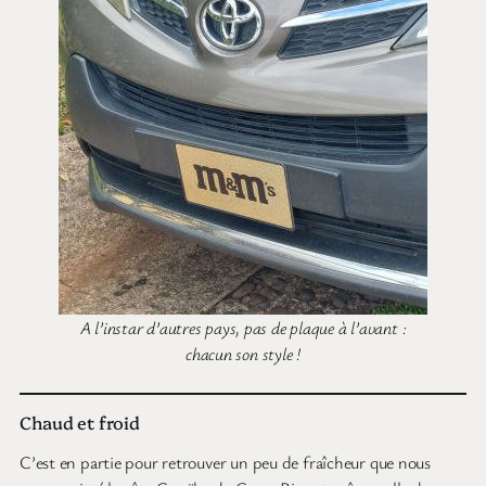
A l’instar d’autres pays, pas de plaque à l’avant :
chacun son style !
Chaud et froid
C’est en partie pour retrouver un peu de fraîcheur que nous