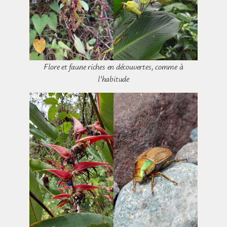
Flore et faune riches en découvertes, comme à
l’habitude