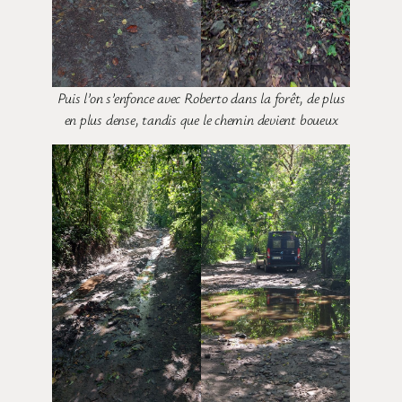
Puis l’on s’enfonce avec Roberto dans la forêt, de plus
en plus dense, tandis que le chemin devient boueux