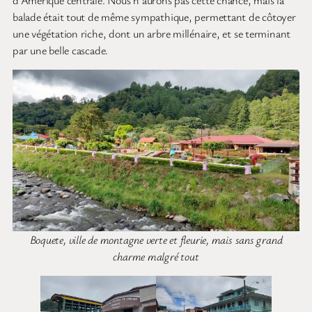
balade était tout de même sympathique, permettant de côtoyer
une végétation riche, dont un arbre millénaire, et se terminant
par une belle cascade.
Boquete, ville de montagne verte et fleurie, mais sans grand
charme malgré tout