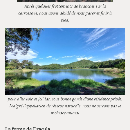
Après quelques frottements de branches sur la
carrosserie, nous avons décidé de nous garer et finir à
pied,
pour aller voir ce joli lac, sous bonne garde d’une résidence privée.
Malgré l’appellation de réserve naturelle, nous ne verrons pas le
moindre animal
La ferme de Dracula