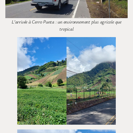
L’arrivée à Cerro Punta : un environnement plus agricole que
tropical