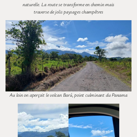
naturelle. La route se transforme en chemin mais
traverse de jolis paysages champêtres
Au loin on aperçoit le volcan Barú, point culminant du Panama