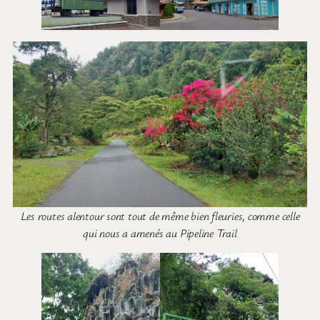
Les routes alentour sont tout de même bien fleuries, comme celle
qui nous a amenés au Pipeline Trail