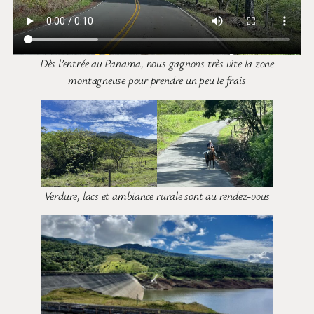
Dès l’entrée au Panama, nous gagnons très vite la zone
montagneuse pour prendre un peu le frais
Verdure, lacs et ambiance rurale sont au rendez-vous