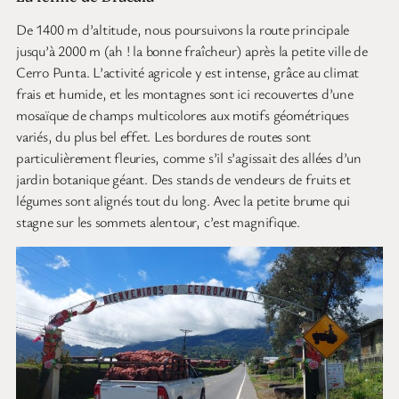
De 1400 m d’altitude, nous poursuivons la route principale
jusqu’à 2000 m (ah ! la bonne fraîcheur) après la petite ville de
Cerro Punta. L’activité agricole y est intense, grâce au climat
frais et humide, et les montagnes sont ici recouvertes d’une
mosaïque de champs multicolores aux motifs géométriques
variés, du plus bel effet. Les bordures de routes sont
particulièrement fleuries, comme s’il s’agissait des allées d’un
jardin botanique géant. Des stands de vendeurs de fruits et
légumes sont alignés tout du long. Avec la petite brume qui
stagne sur les sommets alentour, c’est magnifique.