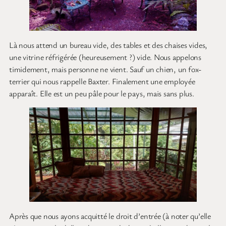
Là nous attend un bureau vide, des tables et des chaises vides,
une vitrine réfrigérée (heureusement ?) vide. Nous appelons
timidement, mais personne ne vient. Sauf un chien, un fox-
terrier qui nous rappelle Baxter. Finalement une employée
apparaît. Elle est un peu pâle pour le pays, mais sans plus.
Après que nous ayons acquitté le droit d’entrée (à noter qu’elle