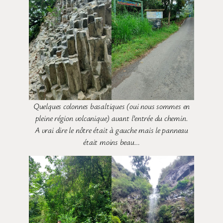
Quelques colonnes basaltiques (oui nous sommes en
pleine région volcanique) avant l’entrée du chemin.
A vrai dire le nôtre était à gauche mais le panneau
était moins beau…