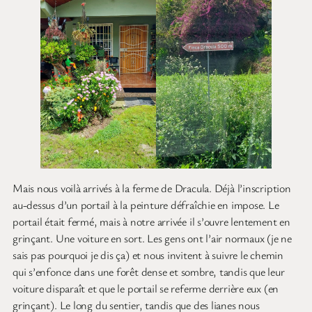
Mais nous voilà arrivés à la ferme de Dracula. Déjà l’inscription
au-dessus d’un portail à la peinture défraîchie en impose. Le
portail était fermé, mais à notre arrivée il s’ouvre lentement en
grinçant. Une voiture en sort. Les gens ont l’air normaux (je ne
sais pas pourquoi je dis ça) et nous invitent à suivre le chemin
qui s’enfonce dans une forêt dense et sombre, tandis que leur
voiture disparaît et que le portail se referme derrière eux (en
grinçant). Le long du sentier, tandis que des lianes nous