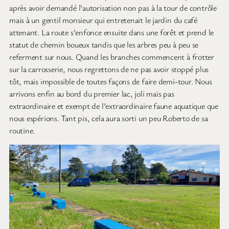
après avoir demandé l’autorisation non pas à la tour de contrôle
mais à un gentil monsieur qui entretenait le jardin du café
attenant. La route s’enfonce ensuite dans une forêt et prend le
statut de chemin boueux tandis que les arbres peu à peu se
referment sur nous. Quand les branches commencent à frotter
sur la carrosserie, nous regrettons de ne pas avoir stoppé plus
tôt, mais impossible de toutes façons de faire demi-tour. Nous
arrivons enfin au bord du premier lac, joli mais pas
extraordinaire et exempt de l’extraordinaire faune aquatique que
nous espérions. Tant pis, cela aura sorti un peu Roberto de sa
routine.