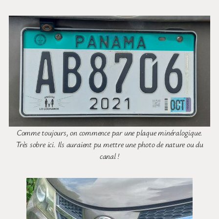
Comme toujours, on commence par une plaque minéralogique.
Très sobre ici. Ils auraient pu mettre une photo de nature ou du
canal !