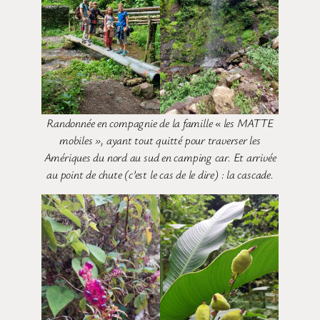
Randonnée en compagnie de la famille « les MATTE
mobiles », ayant tout quitté pour traverser les
Amériques du nord au sud en camping car. Et arrivée
au point de chute (c’est le cas de le dire) : la cascade.