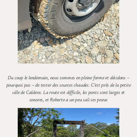
Du coup le lendemain, nous sommes en pleine forme et décidons –
pourquoi pas – de tester des sources chaudes. C’est près de la petite
ville de Caldera. La route est difficile, les ponts sont larges et
sonores, et Roberto a un peu sali ses pneus