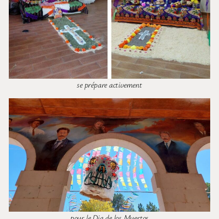
se prépare activement
pour le Dia de los Muertos