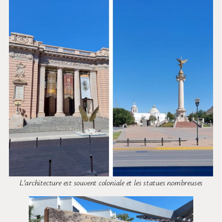
L’architecture est souvent coloniale et les statues nombreuses