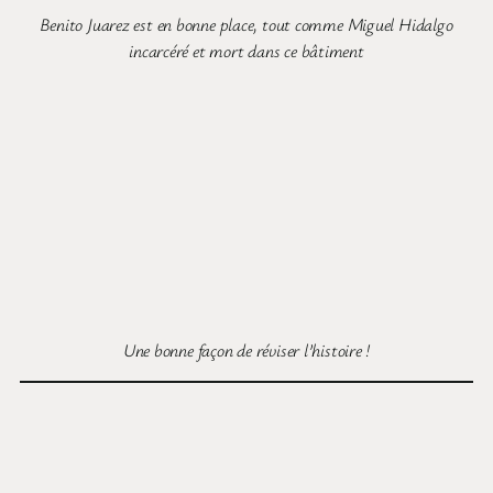
Benito Juarez est en bonne place, tout comme Miguel Hidalgo
incarcéré et mort dans ce bâtiment
Une bonne façon de réviser l’histoire !