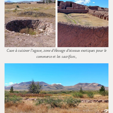
Cuve à cuisiner l’agave, zone d’élevage d’oiseaux exotiques pour le
commerce et les sacrifices
,