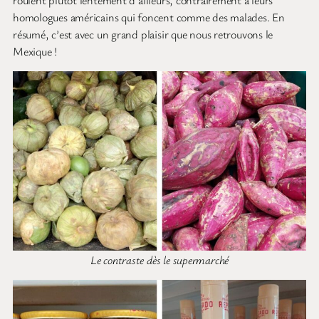
homologues américains qui foncent comme des malades. En
résumé, c’est avec un grand plaisir que nous retrouvons le
Mexique !
Le contraste dès le supermarché