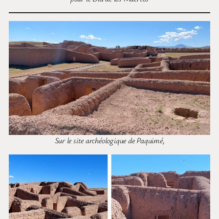
Sur le site archéologique de Paquimé,