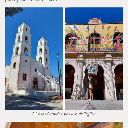
A Casas Grandes, pas loin de l’église
,