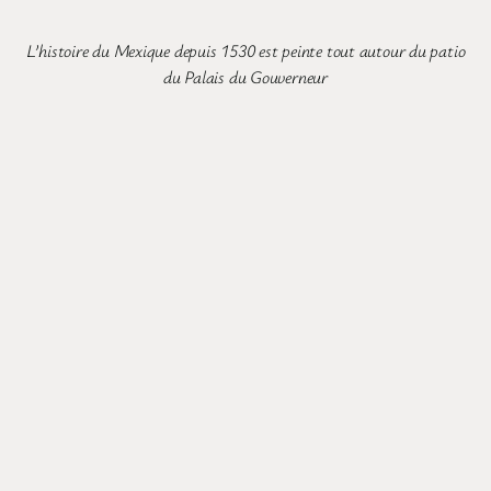
L’histoire du Mexique depuis 1530 est peinte tout autour du patio
du Palais du Gouverneur