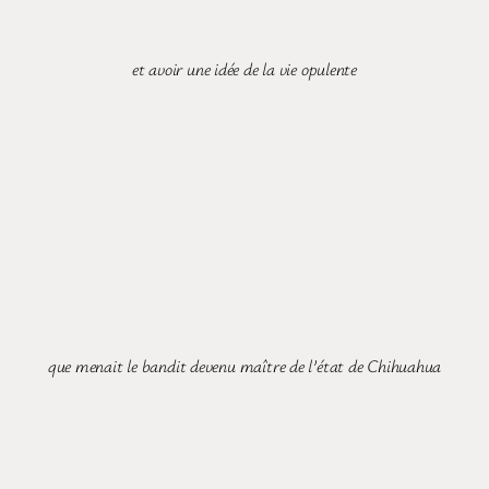
et avoir une idée de la vie opulente
que menait le bandit devenu maître de l’état de Chihuahua