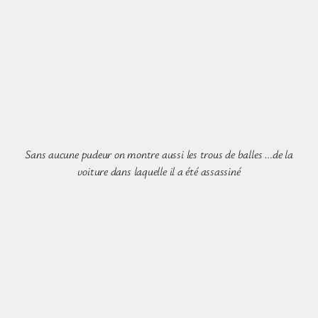
Sans aucune pudeur on montre aussi les trous de balles …de la
voiture dans laquelle il a été assassiné