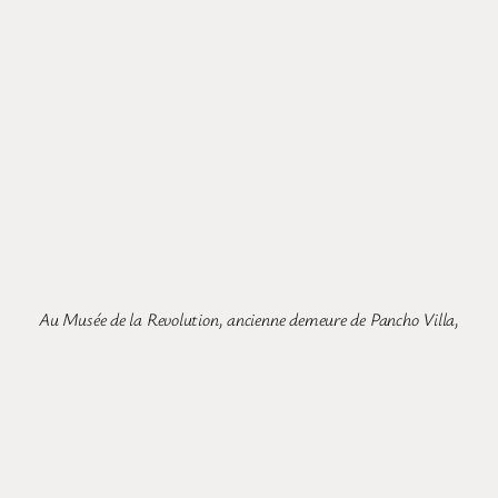
Au Musée de la Revolution, ancienne demeure de Pancho Villa,