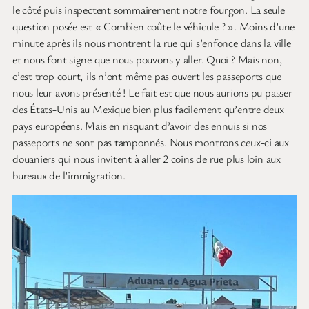
le côté puis inspectent sommairement notre fourgon. La seule
question posée est « Combien coûte le véhicule ? ». Moins d’une
minute après ils nous montrent la rue qui s’enfonce dans la ville
et nous font signe que nous pouvons y aller. Quoi ? Mais non,
c’est trop court, ils n’ont même pas ouvert les passeports que
nous leur avons présenté ! Le fait est que nous aurions pu passer
des États-Unis au Mexique bien plus facilement qu’entre deux
pays européens. Mais en risquant d’avoir des ennuis si nos
passeports ne sont pas tamponnés. Nous montrons ceux-ci aux
douaniers qui nous invitent à aller 2 coins de rue plus loin aux
bureaux de l’immigration.