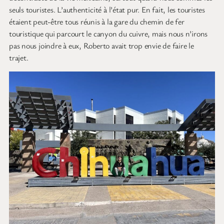
seuls touristes. L’authenticité à l’état pur. En fait, les touristes
étaient peut-être tous réunis à la gare du chemin de fer
touristique qui parcourt le canyon du cuivre, mais nous n’irons
pas nous joindre à eux, Roberto avait trop envie de faire le
trajet.