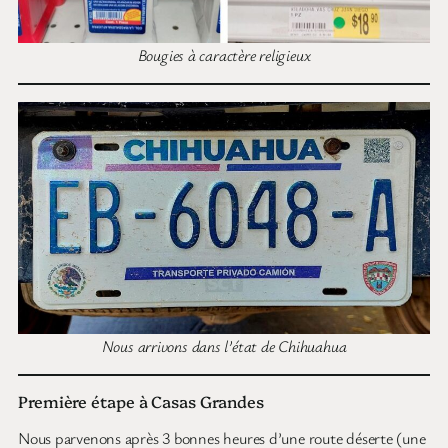
Bougies à caractère religieux
Nous arrivons dans l’état de Chihuahua
Première étape à Casas Grandes
Nous parvenons après 3 bonnes heures d’une route déserte (une