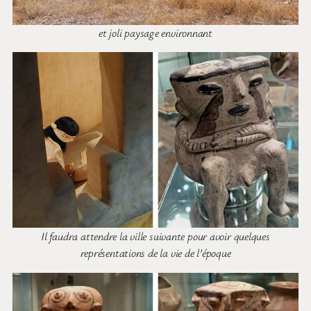
et joli paysage environnant
Il faudra attendre la ville suivante pour avoir quelques
représentations de la vie de l’époque