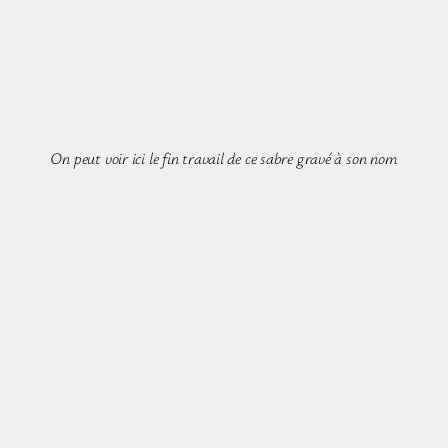
On peut voir ici le fin travail de ce sabre gravé à son nom