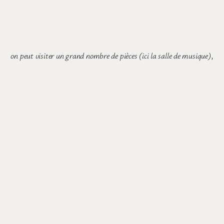
on peut visiter un grand nombre de pièces (ici la salle de musique)
,