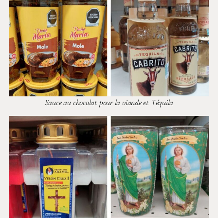
Sauce au chocolat pour la viande et Téquila