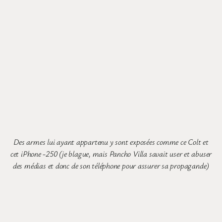
Des armes lui ayant appartenu y sont exposées comme ce Colt et
cet iPhone -250 (je blague, mais Pancho Villa savait user et abuser
des médias et donc de son téléphone pour assurer sa propagande)