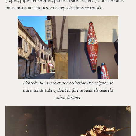
(râpes, pipes, enseignes, porte-cigarettes, etc.) dont certains
hautement artistiques sont exposés dans ce musée.
L’entrée du musée et une collection d’enseignes de
bureaux de tabac, dont la forme vient de celle du
tabac à râper