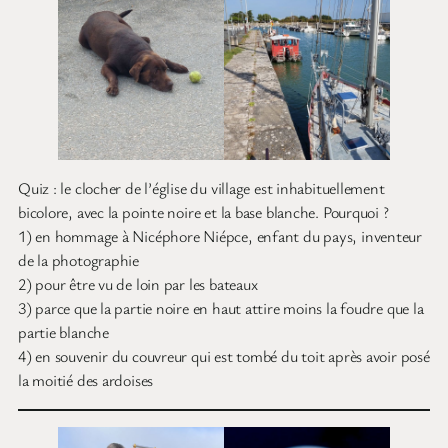
Quiz : le clocher de l’église du village est inhabituellement
bicolore, avec la pointe noire et la base blanche. Pourquoi ?
1) en hommage à Nicéphore Niépce, enfant du pays, inventeur
de la photographie
2) pour être vu de loin par les bateaux
3) parce que la partie noire en haut attire moins la foudre que la
partie blanche
4) en souvenir du couvreur qui est tombé du toit après avoir posé
la moitié des ardoises