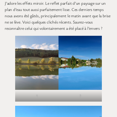
J’adore les effets miroir. Le reflet parfait d’un paysage sur un
plan d’eau tout aussi parfaitement lisse. Ces derniers temps
nous avons été gâtés, principalement le matin avant que la brise
ne se lève. Voici quelques clichés récents. Saurez-vous
reconnaître celui qui volontairement a été placé à l’envers ?
1
2