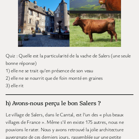
Quiz : Quelle est la particularité de la vache de Salers (une seule
bonne réponse)
1) elle ne se trait qu’en présence de son veau
2) elle ne se nourrit que de foin monté en graines
3) elle rit
h) Avons-nous perçu le bon Salers ?
Le village de Salers, dans le Cantal, est l’un des « plus beaux
villages de France ». Même s’il en existe 175 autres, nous ne
pouvions le rater. Nous y avons retrouvé la jolie architecture
auvergnate de ces derniers jours, rassemblée sur une petite