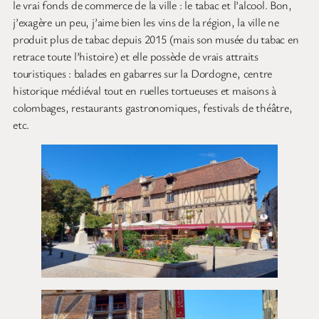
le vrai fonds de commerce de la ville : le tabac et l’alcool. Bon,
j’exagère un peu, j’aime bien les vins de la région, la ville ne
produit plus de tabac depuis 2015 (mais son musée du tabac en
retrace toute l’histoire) et elle possède de vrais attraits
touristiques : balades en gabarres sur la Dordogne, centre
historique médiéval tout en ruelles tortueuses et maisons à
colombages, restaurants gastronomiques, festivals de théâtre,
etc.