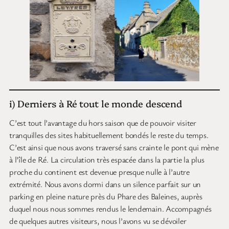
i) Derniers à Ré tout le monde descend
C’est tout l’avantage du hors saison que de pouvoir visiter
tranquilles des sites habituellement bondés le reste du temps.
C’est ainsi que nous avons traversé sans crainte le pont qui mène
à l’île de Ré. La circulation très espacée dans la partie la plus
proche du continent est devenue presque nulle à l’autre
extrémité. Nous avons dormi dans un silence parfait sur un
parking en pleine nature près du Phare des Baleines, auprès
duquel nous nous sommes rendus le lendemain. Accompagnés
de quelques autres visiteurs, nous l’avons vu se dévoiler