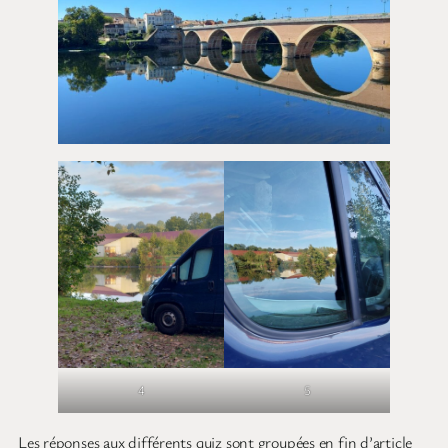
4
5
Les réponses aux différents quiz sont groupées en fin d’article