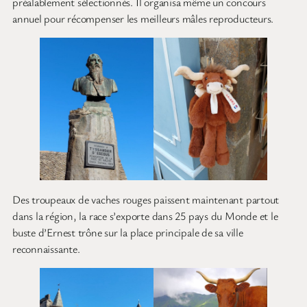
préalablement sélectionnés. Il organisa même un concours
annuel pour récompenser les meilleurs mâles reproducteurs.
Des troupeaux de vaches rouges paissent maintenant partout
dans la région, la race s’exporte dans 25 pays du Monde et le
buste d’Ernest trône sur la place principale de sa ville
reconnaissante.