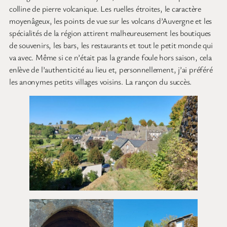
colline de pierre volcanique. Les ruelles étroites, le caractère
moyenâgeux, les points de vue sur les volcans d’Auvergne et les
spécialités de la région attirent malheureusement les boutiques
de souvenirs, les bars, les restaurants et tout le petit monde qui
va avec. Même si ce n’était pas la grande foule hors saison, cela
enlève de l’authenticité au lieu et, personnellement, j’ai préféré
les anonymes petits villages voisins. La rançon du succès.