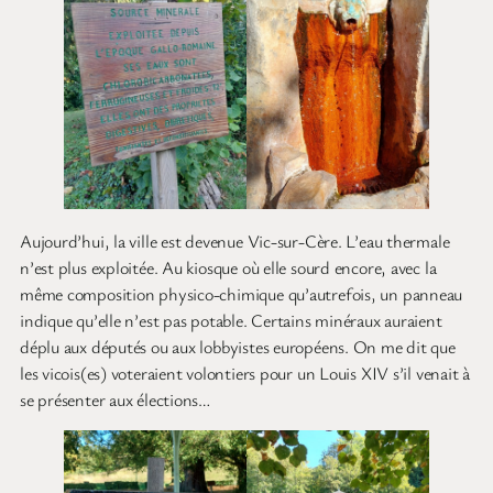
Aujourd’hui, la ville est devenue Vic-sur-Cère. L’eau thermale
n’est plus exploitée. Au kiosque où elle sourd encore, avec la
même composition physico-chimique qu’autrefois, un panneau
indique qu’elle n’est pas potable. Certains minéraux auraient
déplu aux députés ou aux lobbyistes européens. On me dit que
les vicois(es) voteraient volontiers pour un Louis XIV s’il venait à
se présenter aux élections…