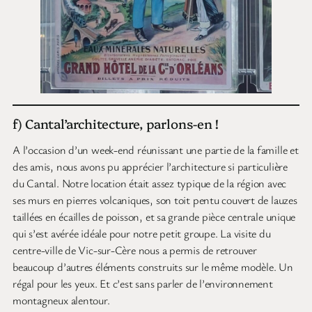
f) Cantal’architecture, parlons-en !
A l’occasion d’un week-end réunissant une partie de la famille et
des amis, nous avons pu apprécier l’architecture si particulière
du Cantal. Notre location était assez typique de la région avec
ses murs en pierres volcaniques, son toit pentu couvert de lauzes
taillées en écailles de poisson, et sa grande pièce centrale unique
qui s’est avérée idéale pour notre petit groupe. La visite du
centre-ville de Vic-sur-Cère nous a permis de retrouver
beaucoup d’autres éléments construits sur le même modèle. Un
régal pour les yeux. Et c’est sans parler de l’environnement
montagneux alentour.