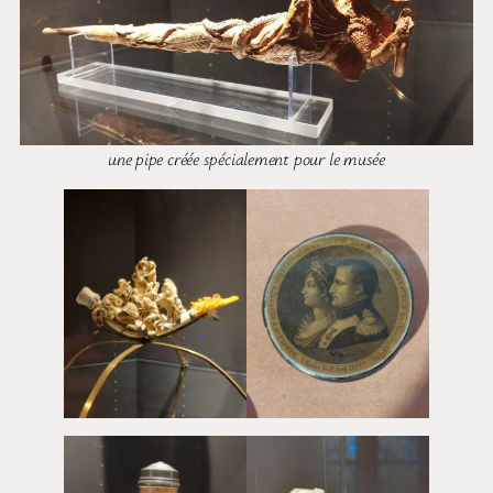
une pipe créée spécialement pour le musée