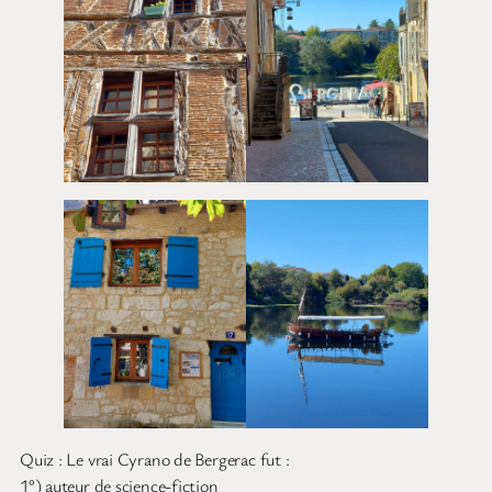
Quiz : Le vrai Cyrano de Bergerac fut :
1°) auteur de science-fiction