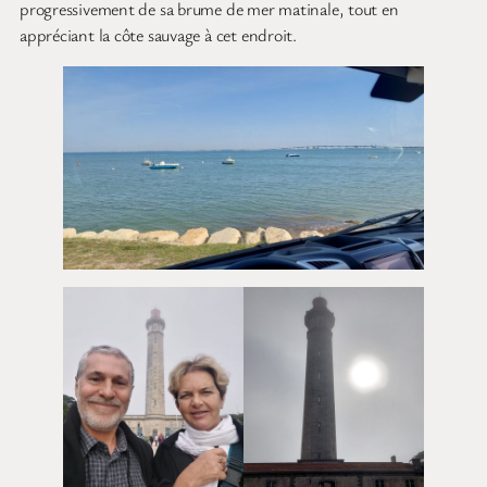
progressivement de sa brume de mer matinale, tout en
appréciant la côte sauvage à cet endroit.