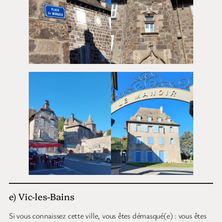
e) Vic-les-Bains
Si vous connaissez cette ville, vous êtes démasqué(e) : vous êtes