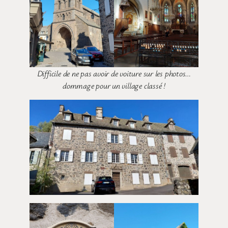
Difficile de ne pas avoir de voiture sur les photos…
dommage pour un village classé !