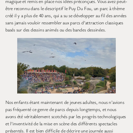
magique et remis en place nos idées préconçues. Vous avez peut-
être reconnu dans le descriptif le Puy Du Fou, un parc à thème
créé il y a plus de 40 ans, qui a su se développer au fil des années
sans jamais vouloir ressembler aux parcs d’attraction classiques
basés sur des dessins animés ou des bandes dessinées.
Nos enfants étant maintenant de jeunes adultes, nous n’avions
pas fréquenté ce genre de parcs depuis longtemps, et nous
avons été véritablement scotchés par les progrès technologiques
et l’inventivité de la mise en scène des différents spectacles
présentés. Il est bien difficile de décrire une journée aussi