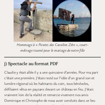
Hommage à « Pirates des Caraïbes Zéro », court-
métrage tourné pour le mariage de notre fille
j) Spectacle au format PDF
Claudie y était allée il y a une quinzaine d’années. Pour ma part
c’était une première. J’étais resté sur l’idée d’un grand son et
lumière régional où les habitants du coin, tous bénévoles,
défilaient vêtus en paysans devant un château en feu. J’étais
vraiment loin de la réalité et remercie vivement nos amis
Dominique et Christophe de nous avoir conduits dans ce lieu