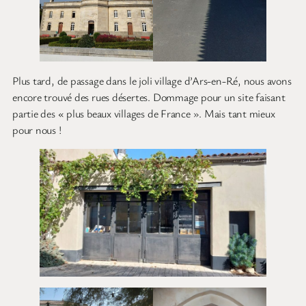
Plus tard, de passage dans le joli village d’Ars-en-Ré, nous avons
encore trouvé des rues désertes. Dommage pour un site faisant
partie des « plus beaux villages de France ». Mais tant mieux
pour nous !