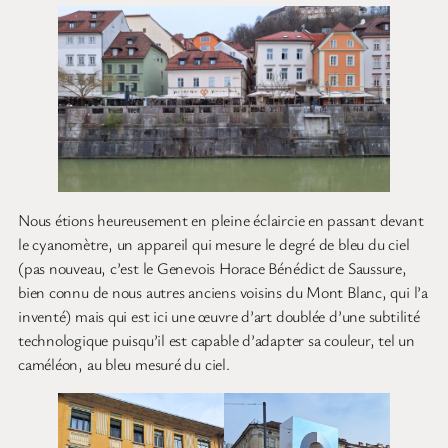
Nous étions heureusement en pleine éclaircie en passant devant
le cyanomètre, un appareil qui mesure le degré de bleu du ciel
(pas nouveau, c’est le Genevois Horace Bénédict de Saussure,
bien connu de nous autres anciens voisins du Mont Blanc, qui l’a
inventé) mais qui est ici une œuvre d’art doublée d’une subtilité
technologique puisqu’il est capable d’adapter sa couleur, tel un
caméléon, au bleu mesuré du ciel.