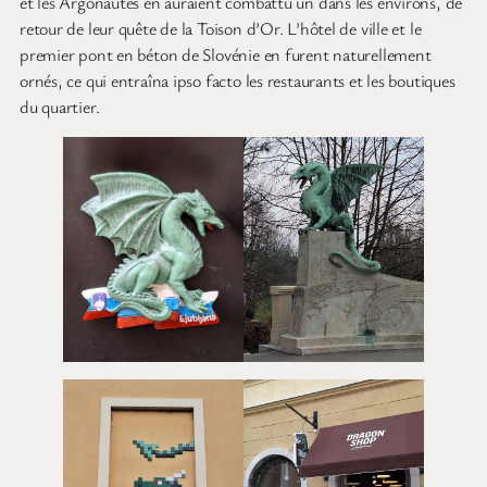
et les Argonautes en auraient combattu un dans les environs, de
retour de leur quête de la Toison d’Or. L’hôtel de ville et le
premier pont en béton de Slovénie en furent naturellement
ornés, ce qui entraîna ipso facto les restaurants et les boutiques
du quartier.