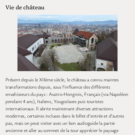
Vie de château
Présent depuis le XIIème siècle, le château a connu maintes
transformations depuis, sous l’influence des différents
envahisseurs du pays : Austro-Hongrois, Français (via Napoléon
pendant 4 ans), Italiens, Yougoslaves puis touristes
internationaux. Il abrite maintenant diverses attractions
modernes, certaines incluses dans le billet d’entrée et d’autres
pas, mais on peut visiter avec un bon audioguide la partie
ancienne et aller au sommet de la tour apprécier le paysage