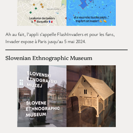
Ah au fait, l’appli s’appelle FlashInvaders et pour les fans,
Invader expose à Paris jusqu’au 5 mai 2024.
Slovenian Ethnographic Museum