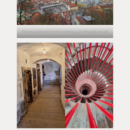
Panorama depuis le pied du château, ça n’est déjà pas mal