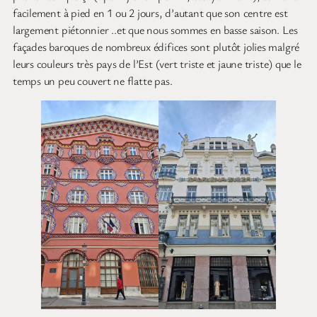
facilement à pied en 1 ou 2 jours, d’autant que son centre est
largement piétonnier ..et que nous sommes en basse saison. Les
façades baroques de nombreux édifices sont plutôt jolies malgré
leurs couleurs très pays de l’Est (vert triste et jaune triste) que le
temps un peu couvert ne flatte pas.