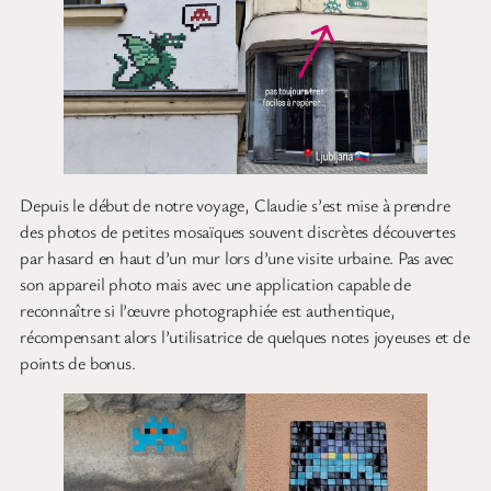
Depuis le début de notre voyage, Claudie s’est mise à prendre
des photos de petites mosaïques souvent discrètes découvertes
par hasard en haut d’un mur lors d’une visite urbaine. Pas avec
son appareil photo mais avec une application capable de
reconnaître si l’œuvre photographiée est authentique,
récompensant alors l’utilisatrice de quelques notes joyeuses et de
points de bonus.