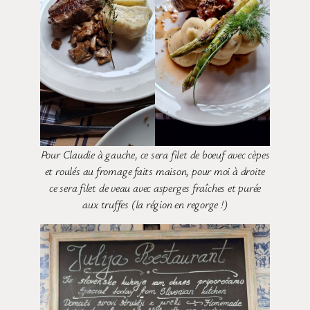
Pour Claudie à gauche, ce sera filet de boeuf avec cèpes
et roulés au fromage faits maison, pour moi à droite
ce sera filet de veau avec asperges fraîches et purée
aux truffes (la région en regorge !)