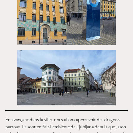
En avançant dans la ville, nous allons apercevoir des dragons
partout. Ils sont en fait l’emblème de Ljubljana depuis que Jason