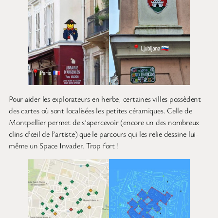
Pour aider les explorateurs en herbe, certaines villes possèdent
des cartes où sont localisées les petites céramiques. Celle de
Montpellier permet de s’apercevoir (encore un des nombreux
clins d’œil de l’artiste) que le parcours qui les relie dessine lui-
même un Space Invader. Trop fort !