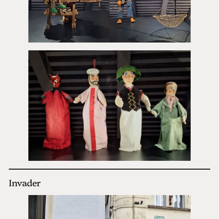
Invader