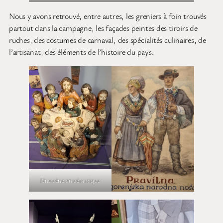
Nous y avons retrouvé, entre autres, les greniers à foin trouvés
partout dans la campagne, les façades peintes des tiroirs de
ruches, des costumes de carnaval, des spécialités culinaires, de
l’artisanat, des éléments de l’histoire du pays.
Une cène en céramique