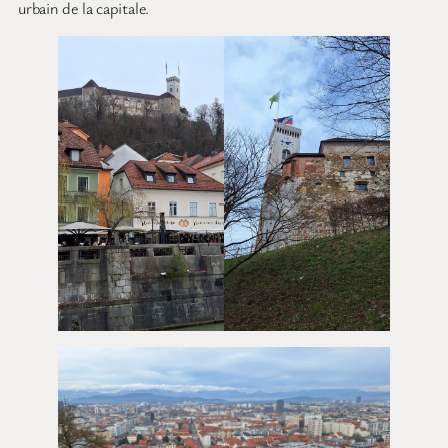
urbain de la capitale.