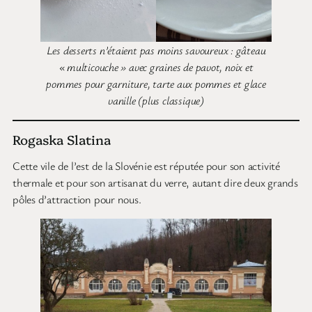
Les desserts n’étaient pas moins savoureux : gâteau
« multicouche » avec graines de pavot, noix et
pommes pour garniture, tarte aux pommes et glace
vanille (plus classique)
Rogaska Slatina
Cette vile de l’est de la Slovénie est réputée pour son activité
thermale et pour son artisanat du verre, autant dire deux grands
pôles d’attraction pour nous.