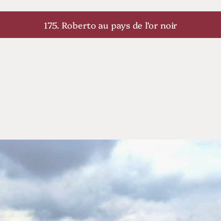
175. Roberto au pays de l’or noir