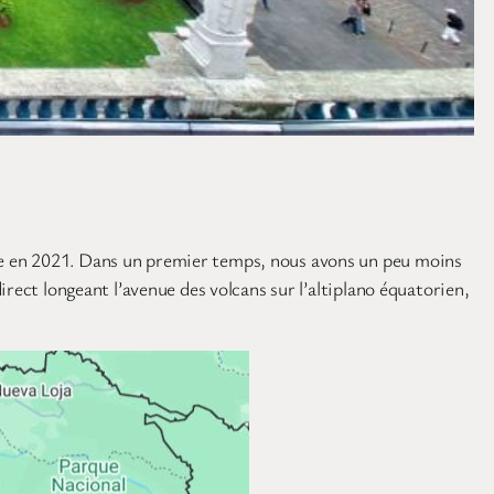
ce en 2021. Dans un premier temps, nous avons un peu moins
rect longeant l’avenue des volcans sur l’altiplano équatorien,