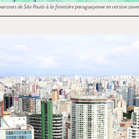
parcours de São Paulo à la frontière paraguayenne en version zoo