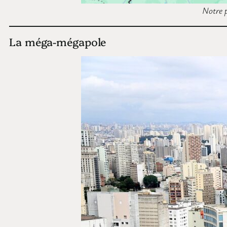
Notre 
La méga-mégapole