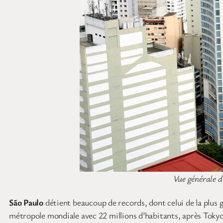
Vue générale d
São Paulo
détient beaucoup de records, dont celui de la plus 
métropole mondiale avec 22 millions d’habitants, après Tokyo, 