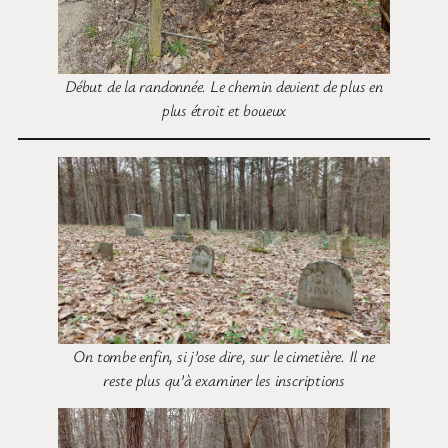
Début de la randonnée. Le chemin devient de plus en
plus étroit et boueux
On tombe enfin, si j’ose dire, sur le cimetière. Il ne
reste plus qu’à examiner les inscriptions