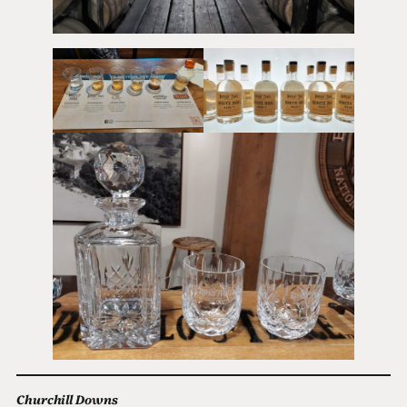
Churchill Downs