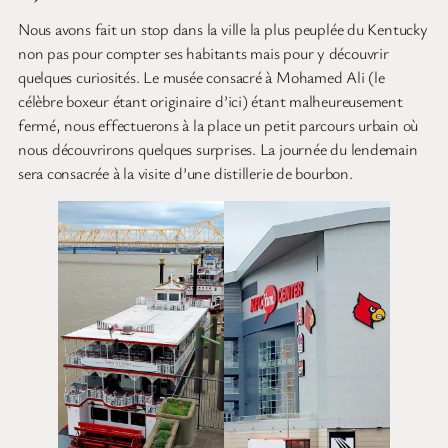
Nous avons fait un stop dans la ville la plus peuplée du Kentucky
non pas pour compter ses habitants mais pour y découvrir
quelques curiosités. Le musée consacré à Mohamed Ali (le
célèbre boxeur étant originaire d’ici) étant malheureusement
fermé, nous effectuerons à la place un petit parcours urbain où
nous découvrirons quelques surprises. La journée du lendemain
sera consacrée à la visite d’une distillerie de bourbon.