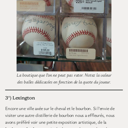
La boutique que l’on ne peut pas rater. Notez la valeur
des balles dédicacées en fonction de la quote du joueur.
3°) Lexington
Encore une ville axée sur le cheval et le bourbon. Si l’envie de
visiter une autre distillerie de bourbon nous a effleurés, nous
avons préféré voir une petite exposition artistique, de la