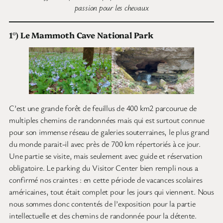
passion pour les chevaux
1°) Le Mammoth Cave National Park
C’est une grande forêt de feuillus de 400 km2 parcourue de
multiples chemins de randonnées mais qui est surtout connue
pour son immense réseau de galeries souterraines, le plus grand
du monde parait-il avec près de 700 km répertoriés à ce jour.
Une partie se visite, mais seulement avec guide et réservation
obligatoire. Le parking du Visitor Center bien rempli nous a
confirmé nos craintes : en cette période de vacances scolaires
américaines, tout était complet pour les jours qui viennent. Nous
nous sommes donc contentés de l’exposition pour la partie
intellectuelle et des chemins de randonnée pour la détente.