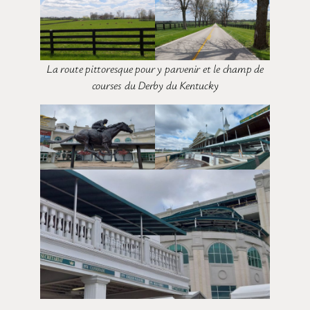
La route pittoresque pour y parvenir et le champ de
courses du Derby du Kentucky