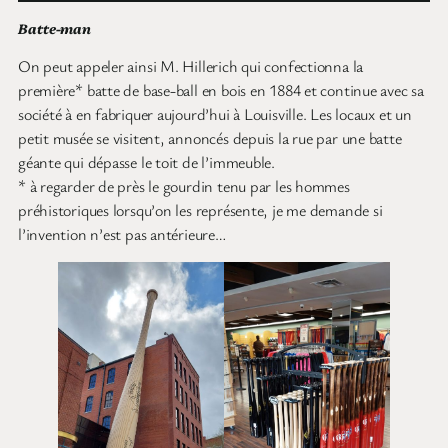
Batte-man
On peut appeler ainsi M. Hillerich qui confectionna la
première* batte de base-ball en bois en 1884 et continue avec sa
société à en fabriquer aujourd’hui à Louisville. Les locaux et un
petit musée se visitent, annoncés depuis la rue par une batte
géante qui dépasse le toit de l’immeuble.
* à regarder de près le gourdin tenu par les hommes
préhistoriques lorsqu’on les représente, je me demande si
l’invention n’est pas antérieure…