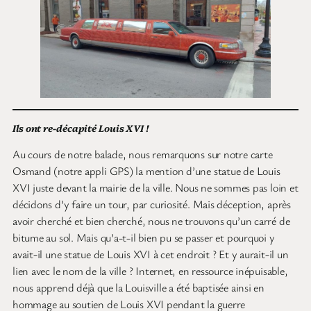
Ils ont re-décapité Louis XVI !
Au cours de notre balade, nous remarquons sur notre carte
Osmand (notre appli GPS) la mention d’une statue de Louis
XVI juste devant la mairie de la ville. Nous ne sommes pas loin et
décidons d’y faire un tour, par curiosité. Mais déception, après
avoir cherché et bien cherché, nous ne trouvons qu’un carré de
bitume au sol. Mais qu’a-t-il bien pu se passer et pourquoi y
avait-il une statue de Louis XVI à cet endroit ? Et y aurait-il un
lien avec le nom de la ville ? Internet, en ressource inépuisable,
nous apprend déjà que la Louisville a été baptisée ainsi en
hommage au soutien de Louis XVI pendant la guerre