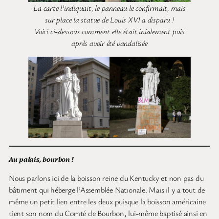
La carte l’indiquait, le panneau le confirmait, mais
sur place la statue de Louis XVI a disparu !
Voici ci-dessous comment elle était inialement puis
après avoir été vandalisée
Au palais, bourbon !
Nous parlons ici de la boisson reine du Kentucky et non pas du
bâtiment qui héberge l’Assemblée Nationale. Mais il y a tout de
même un petit lien entre les deux puisque la boisson américaine
tient son nom du Comté de Bourbon, lui-même baptisé ainsi en