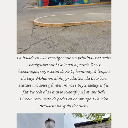
La balade en ville renseigne sur ses principaux attraits
: navigation sur l’Ohio qui a permis l’essor
économique, siège social de KFC, hommage à l’enfant
du pays Mohammed Ali, production du Bourbon,
statues urbaines géantes, miroirs psychédéliques (en
fait l’entrée d’un musée scientifique) et une belle
Lincoln recouverte de perles en hommage à l’ancien
président natif du Kentucky