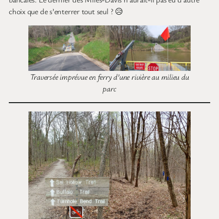
choix que de s’enterrer tout seul ? 😥
Traversée imprévue en ferry d’une rivière au milieu du
parc