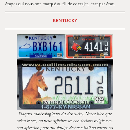
étapes qui nous ont marqué au fil de ce trajet, état par état.
KENTUCKY
Plaques minéralogiques du Kentucky. Notez bien que
selon le cas, on peut afficher ses convictions religieuses,
son affection pour une équipe de base-ball ou encore sa