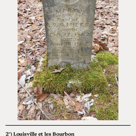
2°) Louisville et les Bourbon