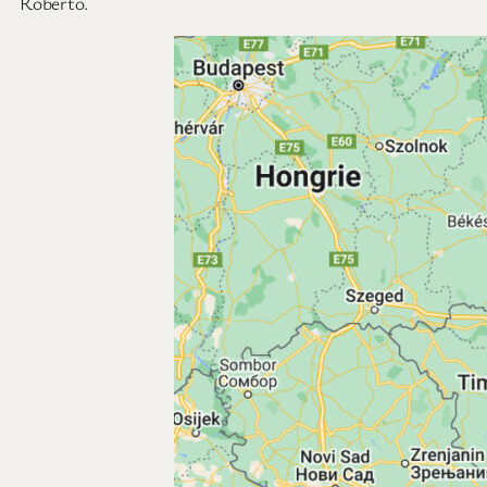
Roberto.