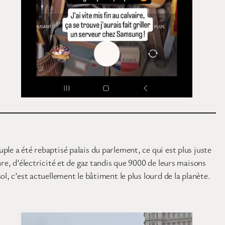
le a été rebaptisé palais du parlement, ce qui est plus juste
re, d’électricité et de gaz tandis que 9000 de leurs maisons
, c’est actuellement le bâtiment le plus lourd de la planète.