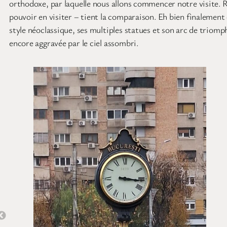
orthodoxe, par laquelle nous allons commencer notre visite. R
pouvoir en visiter – tient la comparaison. Eh bien finalement 
style néoclassique, ses multiples statues et son arc de trio
encore aggravée par le ciel assombri.