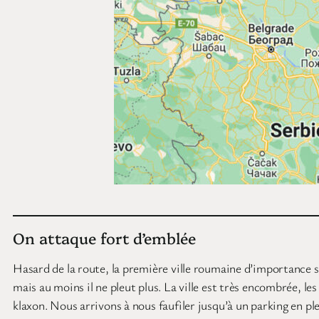
On attaque fort d’emblée
Hasard de la route, la première ville roumaine d’importance sur
mais au moins il ne pleut plus. La ville est très encombrée, les
klaxon. Nous arrivons à nous faufiler jusqu’à un parking en pl