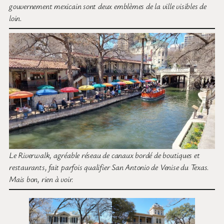
gouvernement mexicain sont deux emblèmes de la ville visibles de
loin.
Le Riverwalk, agréable réseau de canaux bordé de boutiques et
restaurants, fait parfois qualifier San Antonio de Venise du Texas.
Mais bon, rien à voir.