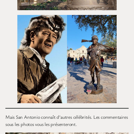
Mais San Antonio connaît d’autres célébrités. Les commentaires
sous les photos vous les présenteront.