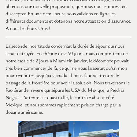
obtenons une nouvelle proposition, que nous nous empressons
d’accepter. En une demi-heure nous validons en ligne les
différents documents et obtenons notre attestation d’assurance.
A nous les États-Unis !
La seconde incertitude concernait la durée de séjour qui nous
serait octroyée. En théorie c’est 90 jours, mais compte-tenu de
notre escale de 2 jours à Miami fin janvier, le décompte pouvait
très bien commencer de là, ce qui ne nous laisserait qu’un mois
pour remonter jusqu’au Canada. Il nous faudra attendre le
passage de la frontière pour avoir la solution. Nous traversons le
Rio Grande, rivière qui sépare les USA du Mexique, à Piedras
Negras. L’attente est quasi nulle, le contrôle absent côté
Mexique, et nous sommes rapidement pris en charge par la
douane américaine.