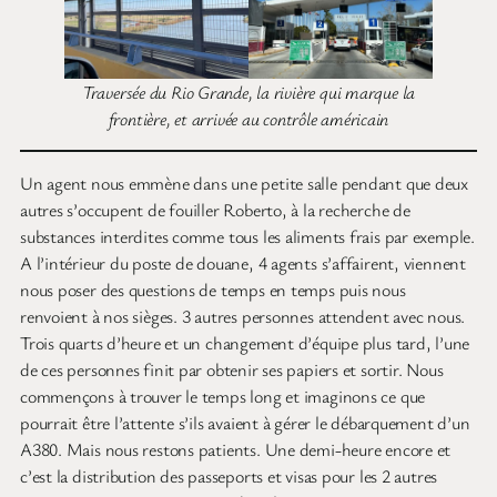
Traversée du Rio Grande, la rivière qui marque la
frontière, et arrivée au contrôle américain
Un agent nous emmène dans une petite salle pendant que deux
autres s’occupent de fouiller Roberto, à la recherche de
substances interdites comme tous les aliments frais par exemple.
A l’intérieur du poste de douane, 4 agents s’affairent, viennent
nous poser des questions de temps en temps puis nous
renvoient à nos sièges. 3 autres personnes attendent avec nous.
Trois quarts d’heure et un changement d’équipe plus tard, l’une
de ces personnes finit par obtenir ses papiers et sortir. Nous
commençons à trouver le temps long et imaginons ce que
pourrait être l’attente s’ils avaient à gérer le débarquement d’un
A380. Mais nous restons patients. Une demi-heure encore et
c’est la distribution des passeports et visas pour les 2 autres