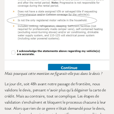
Mais pourquoi cette mention ne figurait-elle pas dans le devis ?
Le jour dit, soit 48h avant notre passage de frontière, nous
validons le devis, pensant n’avoir plus qu’à dégainer la carte de
crédit. Mais au contraire, tout se complique. Les étapes de
validation s’enchaînent et bloquent le processus chacune à leur
tour. Alors que rien de ce genre n’était demandé pour le devis,