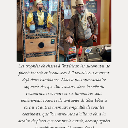
Les trophées de chasse à l’extérieur, les automates de
foire à l’entrée et le cow-boy à l’accueil vous mettent
déjà dans l’ambiance. Mais le plus spectaculaire
apparaît dès que l’on s’avance dans la salle du
restaurant : ses murs et ses luminaires sont
entièrement couverts de centaines de têtes bêtes à
cornes et autres animaux empaillés de tous les
continents, que l’on retrouvera d’ailleurs dans la
dizaine de pièces que compte le musée, accompagnées
de mobilier assorti (à cornes donc)