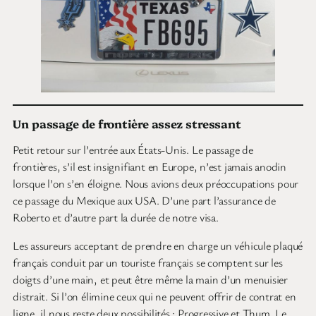
Un passage de frontière assez stressant
Petit retour sur l’entrée aux États-Unis. Le passage de
frontières, s’il est insignifiant en Europe, n’est jamais anodin
lorsque l’on s’en éloigne. Nous avions deux préoccupations pour
ce passage du Mexique aux USA. D’une part l’assurance de
Roberto et d’autre part la durée de notre visa.
Les assureurs acceptant de prendre en charge un véhicule plaqué
français conduit par un touriste français se comptent sur les
doigts d’une main, et peut être même la main d’un menuisier
distrait. Si l’on élimine ceux qui ne peuvent offrir de contrat en
ligne, il nous reste deux possibilités : Progressive et Thum. Le