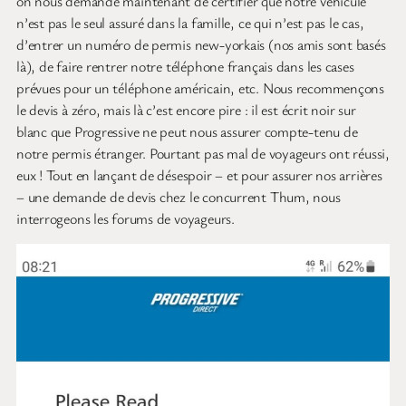
on nous demande maintenant de certifier que notre véhicule
n’est pas le seul assuré dans la famille, ce qui n’est pas le cas,
d’entrer un numéro de permis new-yorkais (nos amis sont basés
là), de faire rentrer notre téléphone français dans les cases
prévues pour un téléphone américain, etc. Nous recommençons
le devis à zéro, mais là c’est encore pire : il est écrit noir sur
blanc que Progressive ne peut nous assurer compte-tenu de
notre permis étranger. Pourtant pas mal de voyageurs ont réussi,
eux ! Tout en lançant de désespoir – et pour assurer nos arrières
– une demande de devis chez le concurrent Thum, nous
interrogeons les forums de voyageurs.