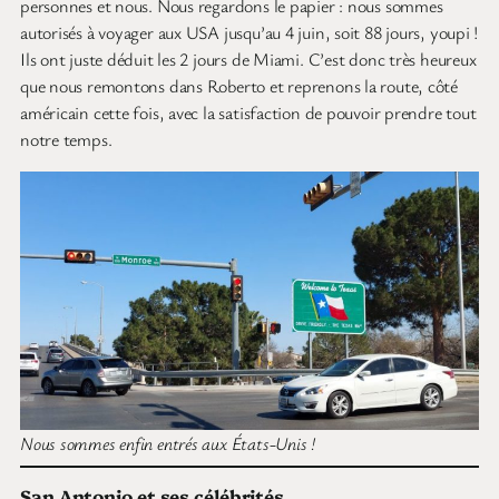
personnes et nous. Nous regardons le papier : nous sommes
autorisés à voyager aux USA jusqu’au 4 juin, soit 88 jours, youpi !
Ils ont juste déduit les 2 jours de Miami. C’est donc très heureux
que nous remontons dans Roberto et reprenons la route, côté
américain cette fois, avec la satisfaction de pouvoir prendre tout
notre temps.
Nous sommes enfin entrés aux États-Unis !
San Antonio et ses célébrités