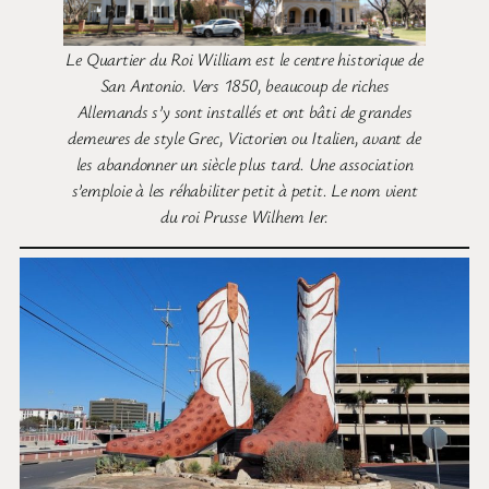
Le Quartier du Roi William est le centre historique de
San Antonio. Vers 1850, beaucoup de riches
Allemands s’y sont installés et ont bâti de grandes
demeures de style Grec, Victorien ou Italien, avant de
les abandonner un siècle plus tard. Une association
s’emploie à les réhabiliter petit à petit. Le nom vient
du roi Prusse Wilhem Ier.