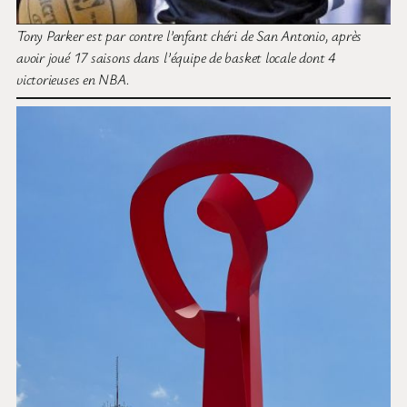
Tony Parker est par contre l’enfant chéri de San Antonio, après
avoir joué 17 saisons dans l’équipe de basket locale dont 4
victorieuses en NBA.