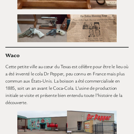
Waco
Cette petite ville au cœur du Texas est célèbre pour être le lieu où
a été inventé le cola Dr Pepper, peu connu en France mais plus
commun aux États-Unis. La boisson a été commercialisée en
1885, soit un an avant le Coca-Cola. L’usine de production
initiale se visite et présente bien entendu toute l’histoire de la
découverte.