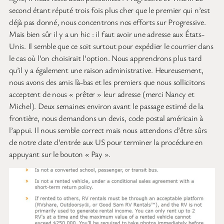
second étant réputé trois fois plus cher que le premier qui n’est
déjà pas donné, nous concentrons nos efforts sur Progressive.
Mais bien sûr il y a un hic : il faut avoir une adresse aux États-
Unis. Il semble que ce soit surtout pour expédier le courrier dans
le cas où l’on choisirait l’option. Nous apprendrons plus tard
qu’il y a également une raison administrative. Heureusement,
nous avons des amis là-bas et les premiers que nous sollicitons
acceptent de nous « prêter » leur adresse (merci Nancy et
Michel). Deux semaines environ avant le passage estimé de la
frontière, nous demandons un devis, code postal américain à
l’appui. Il nous semble correct mais nous attendons d’être sûrs
de notre date d’entrée aux US pour terminer la procédure en
appuyant sur le bouton « Pay ».