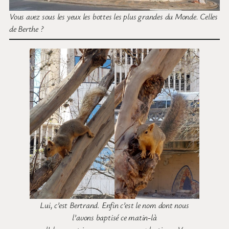
Vous avez sous les yeux les bottes les plus grandes du Monde. Celles
de Berthe ?
Lui, c’est Bertrand. Enfin c’est le nom dont nous
l’avons baptisé ce matin-là