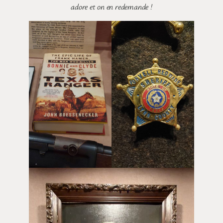
adore et on en redemande !