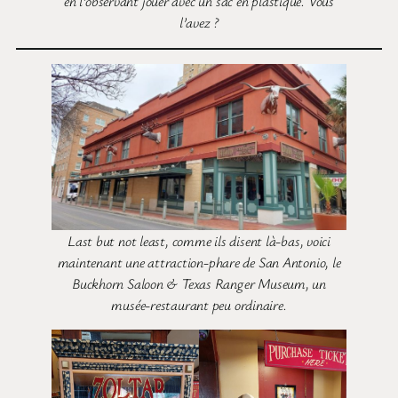
en l’observant jouer avec un sac en plastique. Vous
l’avez ?
Last but not least, comme ils disent là-bas, voici
maintenant une attraction-phare de San Antonio, le
Buckhorn Saloon & Texas Ranger Museum, un
musée-restaurant peu ordinaire.