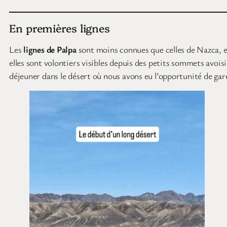
En premières lignes
Les
lignes de Palpa
sont moins connues que celles de Nazca, et 
elles sont volontiers visibles depuis des petits sommets avo
déjeuner dans le désert où nous avons eu l’opportunité de gare