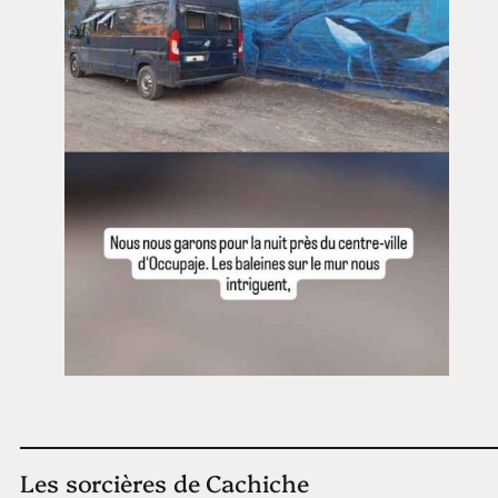
Les sorcières de Cachiche