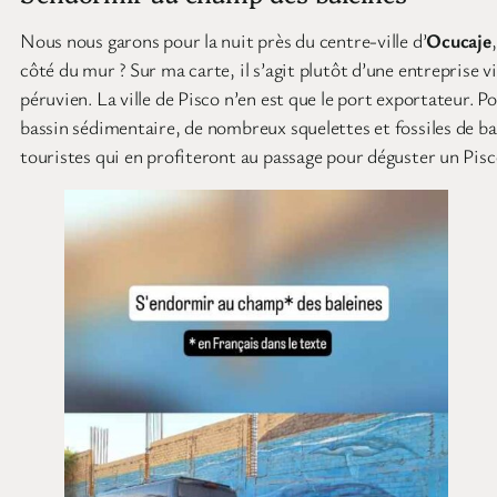
Nous nous garons pour la nuit près du centre-ville d’
Ocucaje
côté du mur ? Sur ma carte, il s’agit plutôt d’une entreprise 
péruvien. La ville de Pisco n’en est que le port exportateur. Po
bassin sédimentaire, de nombreux squelettes et fossiles de ba
touristes qui en profiteront au passage pour déguster un Pisc