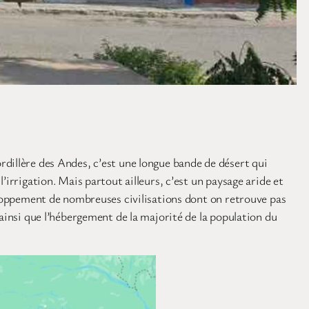
rdillère des Andes, c’est une longue bande de désert qui
irrigation. Mais partout ailleurs, c’est un paysage aride et
veloppement de nombreuses civilisations dont on retrouve pas
 ainsi que l’hébergement de la majorité de la population du