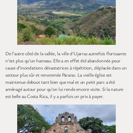
De l’autre côté de la vallée, la ville d’Ujarras autrefois florissante
n’est plus qu’un hameau. Elle a en effet été abandonnée pour
cause d’inondations dévastatrices à répétition, déplacée dans un
secteur plus sûr et renommée Paraiso. La vieille église est
maintenue debout tant bien que mal et un petit parc a été
aménagé autour pour qu’on lui rende encore visite. Si la nature
est belle au Costa Rica, il y a parfois un prix à payer.