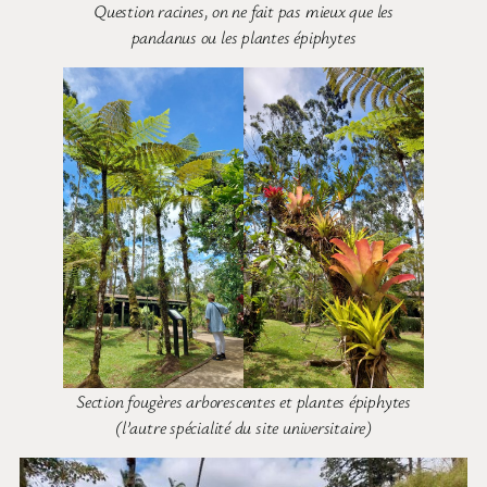
Question racines, on ne fait pas mieux que les
pandanus ou les plantes épiphytes
Section fougères arborescentes et plantes épiphytes
(l’autre spécialité du site universitaire)