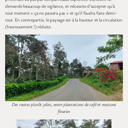
demande beaucoup de vigilance, et nécessite d’accepter qu’à
tout moment « ça ne passera pas » et qu’il faudra faire demi-
tour. En contrepartie, le paysage est à la hauteur et la circulation
(heureusement !) réduite.
Des routes plutôt jolies, entre plantations de café et maisons
fleuries