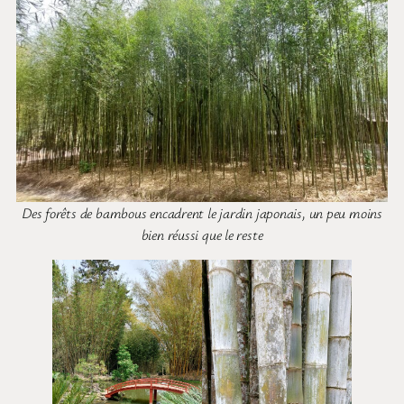
Des forêts de bambous encadrent le jardin japonais, un peu moins
bien réussi que le reste