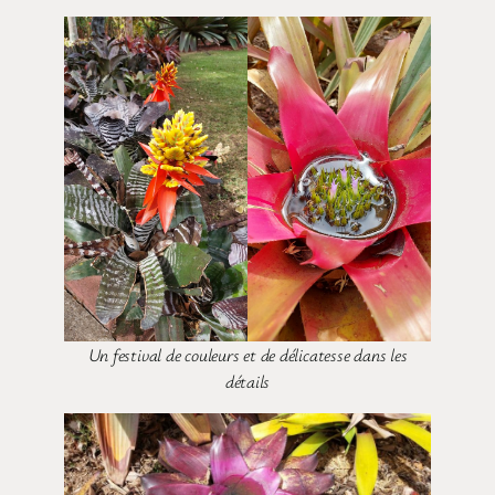
Un festival de couleurs et de délicatesse dans les
détails