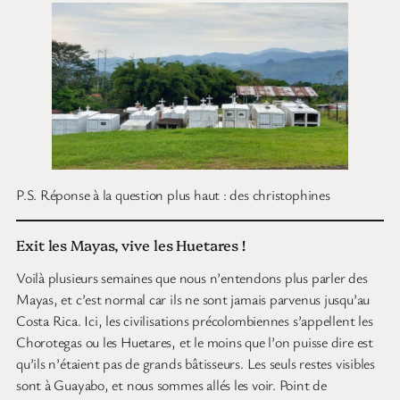
P.S. Réponse à la question plus haut : des christophines
Exit les Mayas, vive les Huetares !
Voilà plusieurs semaines que nous n’entendons plus parler des
Mayas, et c’est normal car ils ne sont jamais parvenus jusqu’au
Costa Rica. Ici, les civilisations précolombiennes s’appellent les
Chorotegas ou les Huetares, et le moins que l’on puisse dire est
qu’ils n’étaient pas de grands bâtisseurs. Les seuls restes visibles
sont à Guayabo, et nous sommes allés les voir. Point de