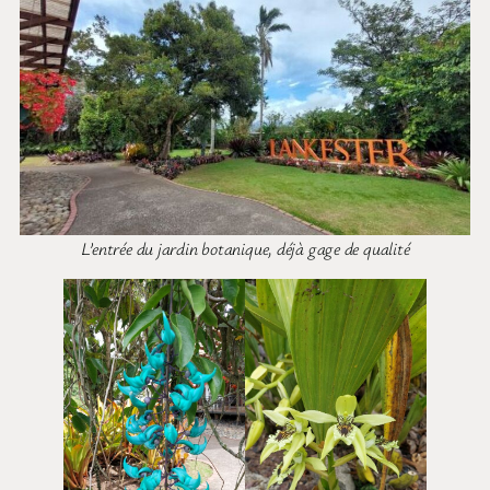
L’entrée du jardin botanique, déjà gage de qualité