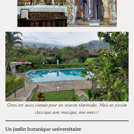
Orosi est aussi connue pour ses sources thermales. Mais en piscine
classique avec musique, non merci !
Un jardin botanique universitaire