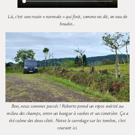
Là, c’est une route « normale » qui finit, comme on dit, en eau de
boudin…
Bon, nous sommes passés ! Roberto prend un repos mérité au
milieu des champs, entre un hangar à vaches et un cimetière. Ça a
été calme des deux côtés. Notez le carrelage sur les tombes, c’est
courant ici.