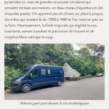
pyramides ici, mais de grandes structures circulaires qui
servaient de base aux maisons, un beau réseau d’aqueducs et des
chaussées pavées. On apprend peu de choses sur place à propos
des tribus qui vivaient là de -1000 à 1400 et l’on reste un peu sur
sa faim. Heureusement, la forêt tropicale qui englobe le site,
luxuriante, sonore à souhait et parcourue de toucans et de
morphos bleus rattrape le coup.
Roberto garé juste devant le site archéologique