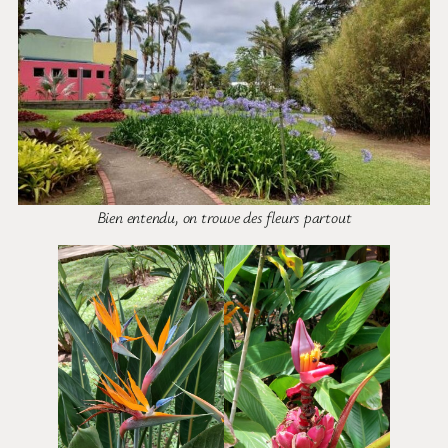
Bien entendu, on trouve des fleurs partout