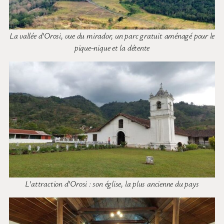
La vallée d’Orosi, vue du mirador, un parc gratuit aménagé pour le
pique-nique et la détente
L’attraction d’Orosi : son église, la plus ancienne du pays