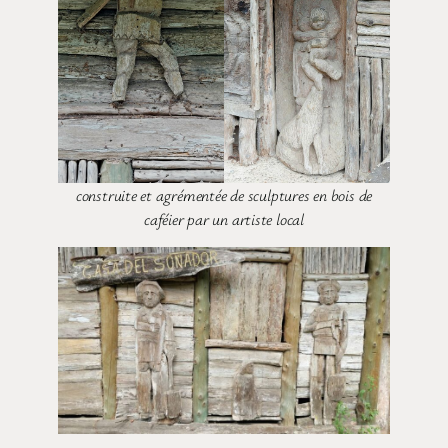
construite et agrémentée de sculptures en bois de
caféier par un artiste local