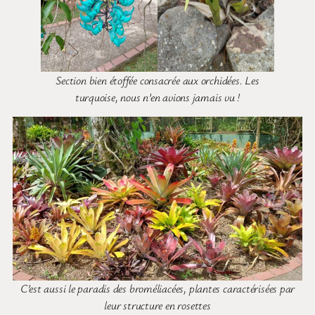
Section bien étoffée consacrée aux orchidées. Les
turquoise, nous n’en avions jamais vu !
C’est aussi le paradis des broméliacées, plantes caractérisées par
leur structure en rosettes