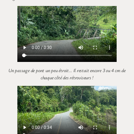
Un passage de pont un peu étroit… Il restait encore 3 ou 4 cm de
chaque côté des rétroviseurs !