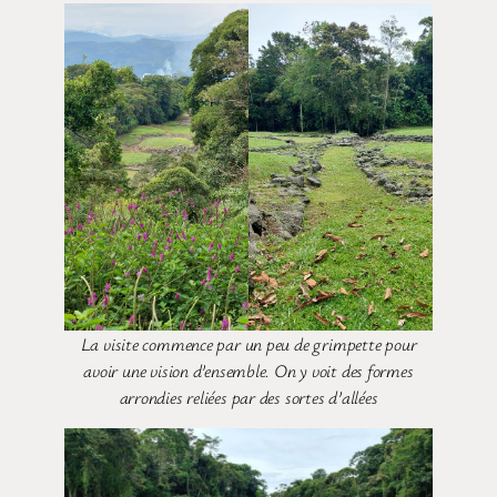
La visite commence par un peu de grimpette pour
avoir une vision d’ensemble. On y voit des formes
arrondies reliées par des sortes d’allées