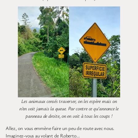
Les animaux censés traverser, on les espère mais on
n’en voit jamais la queue. Par contre ce qu’annonce le
panneau de droite, on en voit à tous les coups !
Allez, on vous emmène faire un peu de route avec nous.
Imaginez-vous au volant de Roberto…