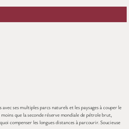
 avec ses multiples parcs naturels et les paysages à couper le
ien moins que la seconde réserve mondiale de pétrole brut,
 quoi compenser les longues distances à parcourir. Soucieuse