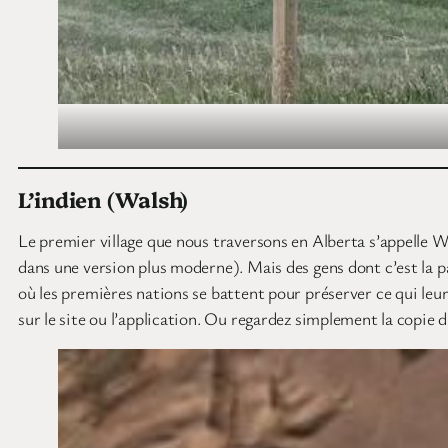
L’indien (Walsh)
Le premier village que nous traversons en Alberta s’appelle W
dans une version plus moderne). Mais des gens dont c’est la p
où les premières nations se battent pour préserver ce qui le
sur le site ou l’application. Ou regardez simplement la copie 