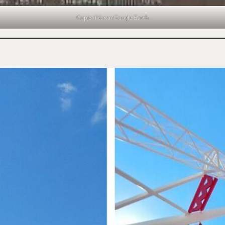
Copie d’écran Google Earth