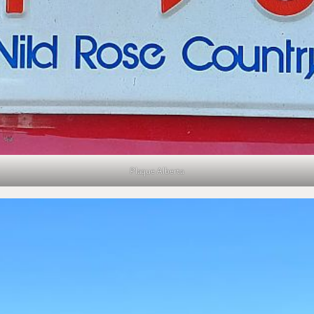
Plaque Alberta