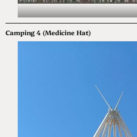
Camping 4 (Medicine Hat)