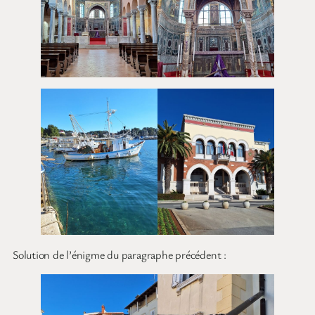
Solution de l’énigme du paragraphe précédent :