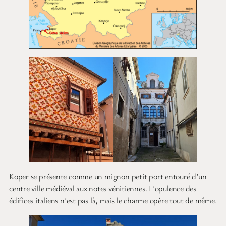
Koper se présente comme un mignon petit port entouré d’un
centre ville médiéval aux notes vénitiennes. L’opulence des
édifices italiens n’est pas là, mais le charme opère tout de même.