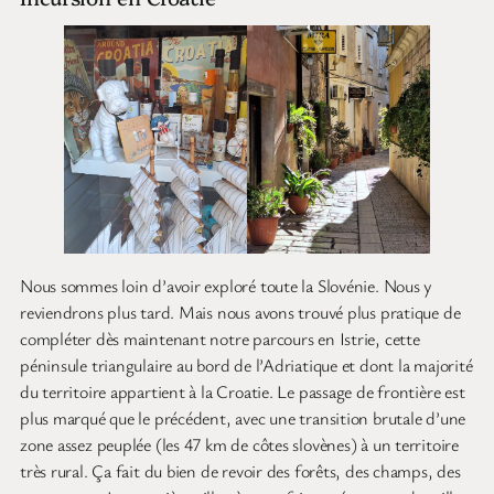
Nous sommes loin d’avoir exploré toute la Slovénie. Nous y
reviendrons plus tard. Mais nous avons trouvé plus pratique de
compléter dès maintenant notre parcours en Istrie, cette
péninsule triangulaire au bord de l’Adriatique et dont la majorité
du territoire appartient à la Croatie. Le passage de frontière est
plus marqué que le précédent, avec une transition brutale d’une
zone assez peuplée (les 47 km de côtes slovènes) à un territoire
très rural. Ça fait du bien de revoir des forêts, des champs, des