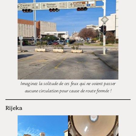
Imaginez la solitude de ces feux qui ne voient passer
aucune circulation pour cause de route fermée !
Rijeka