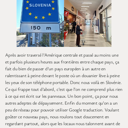
Après avoir traversé l’Amérique centrale et passé au moins une
et parfois plusieurs heures aux frontières entre chaque pays, ça
fait du bien de passer d’un pays européen à un autre en
ralentissant à peine devant le poste où un douanier lève à peine
les yeux de son téléphone portable. Donc nous voilà en Slovénie.
Ce qui frappe tout d’abord, c’est que l’on ne comprend plus rien
à ce qui est écrit sur les panneaux. Un bon point, ça pour nous
autres adeptes de dépaysement. Enfin du moment qu’on a un
peu de réseau pour pouvoir utiliser Google traduction. Voulant
goûter ce nouveau pays, nous roulons tout doucement en
regardant partout, alors que les locaux nous talonnent avant de