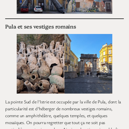
Pula et ses vestiges romains
La pointe Sud de l’Istrie est occupée par la ville de Pula, dont la
particularité est d’héberger de nombreux vestiges romains,
comme un amphithéâtre, quelques temples, et quelques
mosaïques. On pourra regretter que tout ça ne soit pas