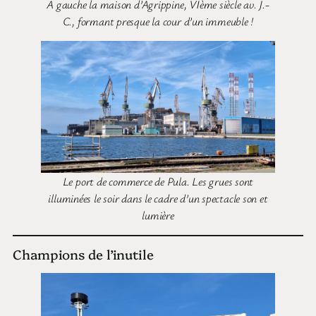
A gauche la maison d’Agrippine, VIème siècle av. J.-
C., formant presque la cour d’un immeuble !
Le port de commerce de Pula. Les grues sont
illuminées le soir dans le cadre d’un spectacle son et
lumière
Champions de l’inutile