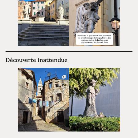
Découverte inattendue