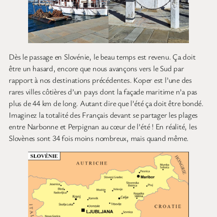
Dès le passage en Slovénie, le beau temps est revenu. Ça doit
être un hasard, encore que nous avançons vers le Sud par
rapport à nos destinations précédentes. Koper est l’une des
rares villes côtières d’un pays dont la façade maritime n’a pas
plus de 44 km de long. Autant dire que l’été ça doit être bondé.
Imaginez la totalité des Français devant se partager les plages
entre Narbonne et Perpignan au cœur de l’été ! En réalité, les
Slovènes sont 34 fois moins nombreux, mais quand même.