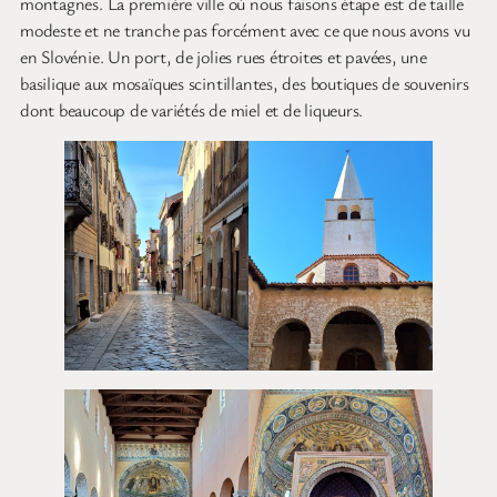
montagnes. La première ville où nous faisons étape est de taille
modeste et ne tranche pas forcément avec ce que nous avons vu
en Slovénie. Un port, de jolies rues étroites et pavées, une
basilique aux mosaïques scintillantes, des boutiques de souvenirs
dont beaucoup de variétés de miel et de liqueurs.