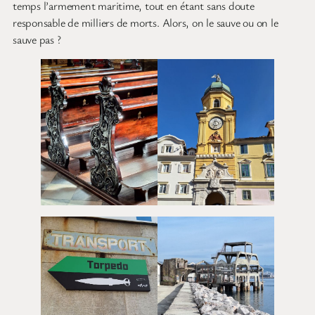
temps l’armement maritime, tout en étant sans doute
responsable de milliers de morts. Alors, on le sauve ou on le
sauve pas ?