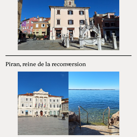
Piran, reine de la reconversion