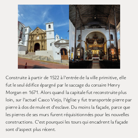
Construite à partir de 1522 à l’entrée de la ville primitive, elle
fut le seul édifice épargné par le saccage du corsaire Henry
Morgan en 1671. Alors quand la capitale fut reconstruite plus
loin, sur l’actuel Casco Viejo, l’église y fut transportée pierre par
pierre à dos de mule et d’esclave. Du moins la façade, parce que
les pierres de ses murs furent réquisitionnées pour les nouvelles
constructions. C’est pourquoi les tours qui encadrent la façade
sont d’aspect plus récent.