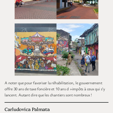
A noter que pour favoriser la réhabilitation, le gouvernement
offre 30 ans de taxe foncière et 10 ans d »impôts à ceux qui s’y
lancent. Autant dire que les chantiers sont nombreux !
Carludovica Palmata