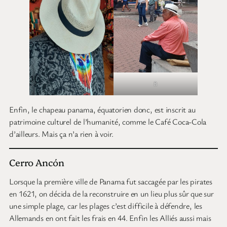
B
Enfin, le chapeau panama, équatorien donc, est inscrit au
patrimoine culturel de l’humanité, comme le Café Coca-Cola
d’ailleurs. Mais ça n’a rien à voir.
Cerro Ancón
Lorsque la première ville de Panama fut saccagée par les pirates
en 1621, on décida de la reconstruire en un lieu plus sûr que sur
une simple plage, car les plages c’est difficile à défendre, les
Allemands en ont fait les frais en 44. Enfin les Alliés aussi mais