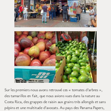
Sur les premiers nous avons retrouvé ces « tomates d’arbres »,
des tamarillos en fait, que nous avions vues dans la nature au
Costa Rica, des grappes de raisin aux grains très allongés et sans
pépins et une multitude d’avocats. Au pays des Panama Papers,