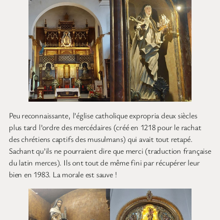
Peu reconnaissante, l’église catholique expropria deux siècles
plus tard l’ordre des mercédaires (créé en 1218 pour le rachat
des chrétiens captifs des musulmans) qui avait tout retapé.
Sachant qu’ils ne pourraient dire que merci (traduction française
du latin merces). Ils ont tout de même fini par récupérer leur
bien en 1983. La morale est sauve !