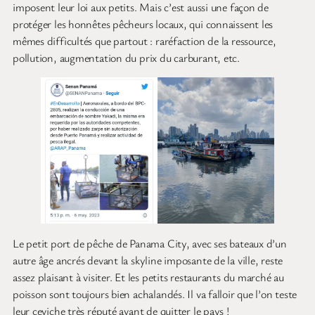
imposent leur loi aux petits. Mais c’est aussi une façon de
protéger les honnêtes pêcheurs locaux, qui connaissent les
mêmes difficultés que partout : raréfaction de la ressource,
pollution, augmentation du prix du carburant, etc.
Le petit port de pêche de Panama City, avec ses bateaux d’un
autre âge ancrés devant la skyline imposante de la ville, reste
assez plaisant à visiter. Et les petits restaurants du marché au
poisson sont toujours bien achalandés. Il va falloir que l’on teste
leur ceviche très réputé avant de quitter le pays !