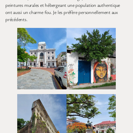
peintures murales et hébergeant une population authentique
ont aussi un charme fou. Je les préfère personnellement aux
précédents.