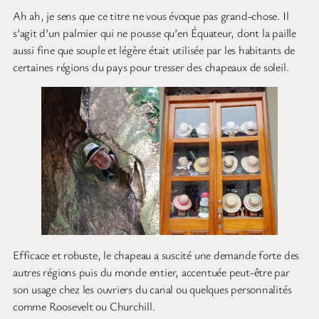
Ah ah, je sens que ce titre ne vous évoque pas grand-chose. Il
s’agit d’un palmier qui ne pousse qu’en Équateur, dont la paille
aussi fine que souple et légère était utilisée par les habitants de
certaines régions du pays pour tresser des chapeaux de soleil.
Efficace et robuste, le chapeau a suscité une demande forte des
autres régions puis du monde entier, accentuée peut-être par
son usage chez les ouvriers du canal ou quelques personnalités
comme Roosevelt ou Churchill.