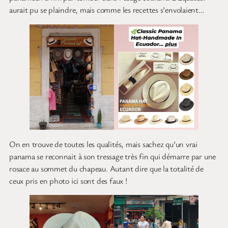
aurait pu se plaindre, mais comme les recettes s’envolaient…
On en trouve de toutes les qualités, mais sachez qu’un vrai
panama se reconnait à son tressage très fin qui démarre par une
rosace au sommet du chapeau. Autant dire que la totalité de
ceux pris en photo ici sont des faux !