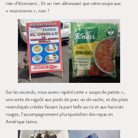
rien d’étonnant… Et un rien
détonnant
que cette soupe aux
« municiones », non ?
Sur les seconds, nous avons repéré cette « soupe de pattes »,
une sorte de ragoût aux pieds de porc ou de vache, et des plats
revendiqués créoles faisant la part belle au riz et aux haricots
rouges, l’accompagnement pluriquotidien des repas en
Amérique latine.