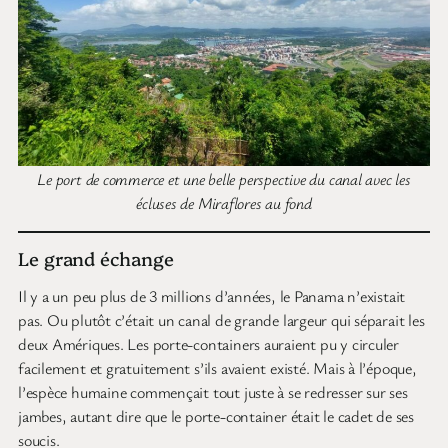
Le port de commerce et une belle perspective du canal avec les
écluses de Miraflores au fond
Le grand échange
Il y a un peu plus de 3 millions d’années, le Panama n’existait
pas. Ou plutôt c’était un canal de grande largeur qui séparait les
deux Amériques. Les porte-containers auraient pu y circuler
facilement et gratuitement s’ils avaient existé. Mais à l’époque,
l’espèce humaine commençait tout juste à se redresser sur ses
jambes, autant dire que le porte-container était le cadet de ses
soucis.