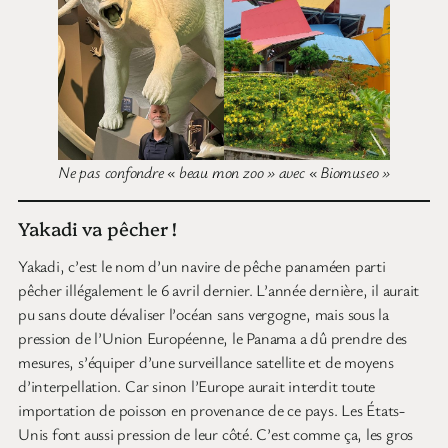
Ne pas confondre « beau mon zoo » avec « Biomuseo »
Yakadi va pêcher !
Yakadi, c’est le nom d’un navire de pêche panaméen parti
pêcher illégalement le 6 avril dernier. L’année dernière, il aurait
pu sans doute dévaliser l’océan sans vergogne, mais sous la
pression de l’Union Européenne, le Panama a dû prendre des
mesures, s’équiper d’une surveillance satellite et de moyens
d’interpellation. Car sinon l’Europe aurait interdit toute
importation de poisson en provenance de ce pays. Les États-
Unis font aussi pression de leur côté. C’est comme ça, les gros