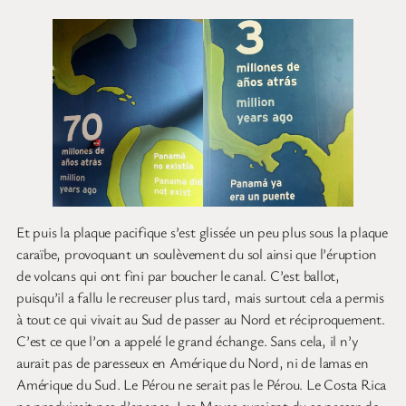
Et puis la plaque pacifique s’est glissée un peu plus sous la plaque
caraïbe, provoquant un soulèvement du sol ainsi que l’éruption
de volcans qui ont fini par boucher le canal. C’est ballot,
puisqu’il a fallu le recreuser plus tard, mais surtout cela a permis
à tout ce qui vivait au Sud de passer au Nord et réciproquement.
C’est ce que l’on a appelé le grand échange. Sans cela, il n’y
aurait pas de paresseux en Amérique du Nord, ni de lamas en
Amérique du Sud. Le Pérou ne serait pas le Pérou. Le Costa Rica