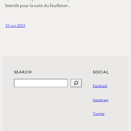
bientôt pour la suite du feuilleton…
25 juin 2023
SEARCH
SOCIAL
Search
Facebook
Instagram
Twitter