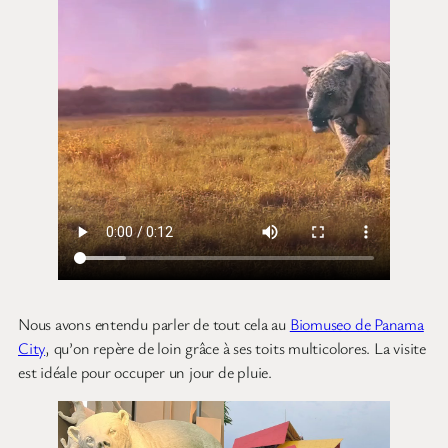
Nous avons entendu parler de tout cela au
Biomuseo de Panama
City
, qu’on repère de loin grâce à ses toits multicolores. La visite
est idéale pour occuper un jour de pluie.