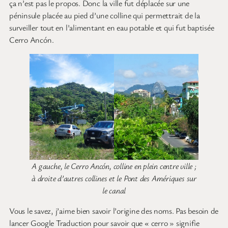
ça n’est pas le propos. Donc la ville fut déplacée sur une
péninsule placée au pied d’une colline qui permettrait de la
surveiller tout en l’alimentant en eau potable et qui fut baptisée
Cerro Ancón.
A gauche, le Cerro Ancón, colline en plein centre ville ;
à droite d’autres collines et le Pont des Amériques sur
le canal
Vous le savez, j’aime bien savoir l’origine des noms. Pas besoin de
lancer Google Traduction pour savoir que « cerro » signifie