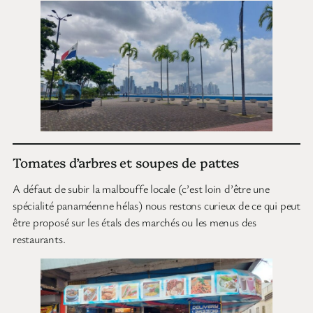
Tomates d’arbres et soupes de pattes
A défaut de subir la malbouffe locale (c’est loin d’être une
spécialité panaméenne hélas) nous restons curieux de ce qui peut
être proposé sur les étals des marchés ou les menus des
restaurants.