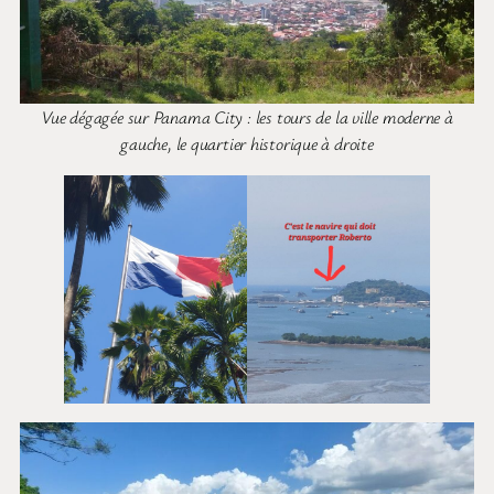
Vue dégagée sur Panama City : les tours de la ville moderne à
gauche, le quartier historique à droite