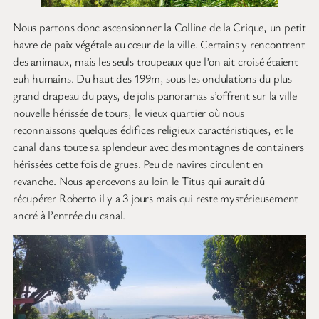
Nous partons donc ascensionner la Colline de la Crique, un petit
havre de paix végétale au cœur de la ville. Certains y rencontrent
des animaux, mais les seuls troupeaux que l’on ait croisé étaient
euh humains. Du haut des 199m, sous les ondulations du plus
grand drapeau du pays, de jolis panoramas s’offrent sur la ville
nouvelle hérissée de tours, le vieux quartier où nous
reconnaissons quelques édifices religieux caractéristiques, et le
canal dans toute sa splendeur avec des montagnes de containers
hérissées cette fois de grues. Peu de navires circulent en
revanche. Nous apercevons au loin le Titus qui aurait dû
récupérer Roberto il y a 3 jours mais qui reste mystérieusement
ancré à l’entrée du canal.