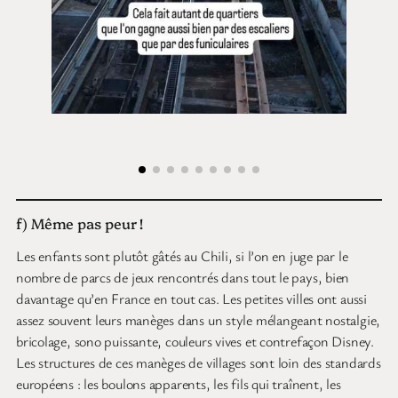
f) Même pas peur !
Les enfants sont plutôt gâtés au Chili, si l’on en juge par le
nombre de parcs de jeux rencontrés dans tout le pays, bien
davantage qu’en France en tout cas. Les petites villes ont aussi
assez souvent leurs manèges dans un style mélangeant nostalgie,
bricolage, sono puissante, couleurs vives et contrefaçon Disney.
Les structures de ces manèges de villages sont loin des standards
européens : les boulons apparents, les fils qui traînent, les