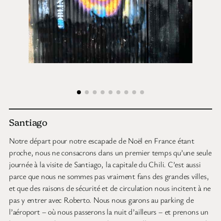
Santiago
Notre départ pour notre escapade de Noël en France étant
proche, nous ne consacrons dans un premier temps qu’une seule
journée à la visite de Santiago, la capitale du Chili. C’est aussi
parce que nous ne sommes pas vraiment fans des grandes villes,
et que des raisons de sécurité et de circulation nous incitent à ne
pas y entrer avec Roberto. Nous nous garons au parking de
l’aéroport – où nous passerons la nuit d’ailleurs – et prenons un