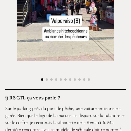
i) R6 GTL ça vous parle ?
Sur le parking près du port de pêche, une voiture ancienne est
garée. Bien que le logo de la marque ait disparu sur la calandre et
sur le coffre, je reconnais la silhouette de la Renault 6. Ma
dernière rencontre avec ce modèle de véhicule doit remonter à