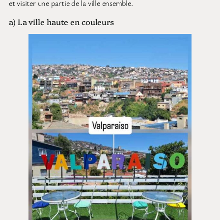
et visiter une partie de la ville ensemble.
a) La ville haute en couleurs