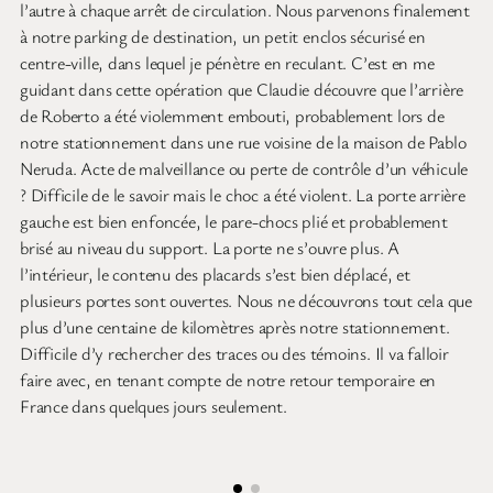
l’autre à chaque arrêt de circulation. Nous parvenons finalement
à notre parking de destination, un petit enclos sécurisé en
centre-ville, dans lequel je pénètre en reculant. C’est en me
guidant dans cette opération que Claudie découvre que l’arrière
de Roberto a été violemment embouti, probablement lors de
notre stationnement dans une rue voisine de la maison de Pablo
Neruda. Acte de malveillance ou perte de contrôle d’un véhicule
? Difficile de le savoir mais le choc a été violent. La porte arrière
gauche est bien enfoncée, le pare-chocs plié et probablement
brisé au niveau du support. La porte ne s’ouvre plus. A
l’intérieur, le contenu des placards s’est bien déplacé, et
plusieurs portes sont ouvertes. Nous ne découvrons tout cela que
plus d’une centaine de kilomètres après notre stationnement.
Difficile d’y rechercher des traces ou des témoins. Il va falloir
faire avec, en tenant compte de notre retour temporaire en
France dans quelques jours seulement.