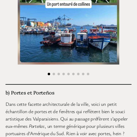
b) Portes et Porteños
Dans cette facette architecturale de la ville, voici un petit
échantillon de portes et de fenêtres qui reflètent bien le souci
artistique des Valparaisiens. Qui au passage préfèrent s’appeler
eux-mêmes
Porteños
, un terme générique pour plusieurs villes
portuaires d’Amérique du Sud. Rien à voir avec portes, hein ?