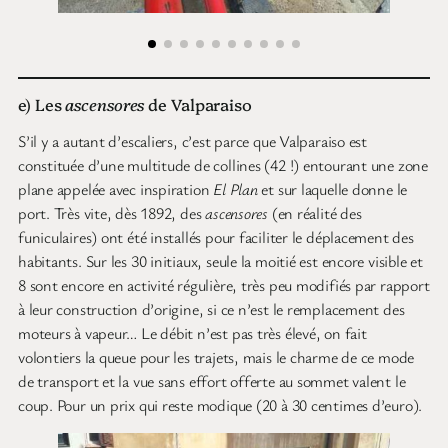
e) Les
ascensores
de Valparaiso
S’il y a autant d’escaliers, c’est parce que Valparaiso est
constituée d’une multitude de collines (42 !) entourant une zone
plane appelée avec inspiration
El Plan
et sur laquelle donne le
port. Très vite, dès 1892, des
ascensores
(en réalité des
funiculaires) ont été installés pour faciliter le déplacement des
habitants. Sur les 30 initiaux, seule la moitié est encore visible et
8 sont encore en activité régulière, très peu modifiés par rapport
à leur construction d’origine, si ce n’est le remplacement des
moteurs à vapeur… Le débit n’est pas très élevé, on fait
volontiers la queue pour les trajets, mais le charme de ce mode
de transport et la vue sans effort offerte au sommet valent le
coup. Pour un prix qui reste modique (20 à 30 centimes d’euro).