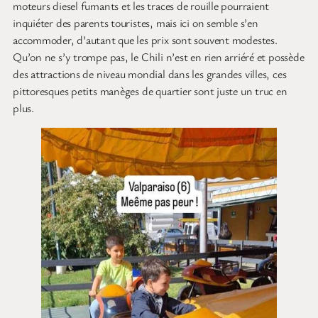
moteurs diesel fumants et les traces de rouille pourraient
inquiéter des parents touristes, mais ici on semble s’en
accommoder, d’autant que les prix sont souvent modestes.
Qu’on ne s’y trompe pas, le Chili n’est en rien arriéré et possède
des attractions de niveau mondial dans les grandes villes, ces
pittoresques petits manèges de quartier sont juste un truc en
plus.