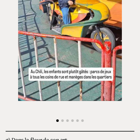
g) Dans la fleur de son art