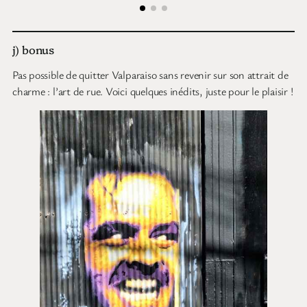
j) bonus
Pas possible de quitter Valparaiso sans revenir sur son attrait de
charme : l’art de rue. Voici quelques inédits, juste pour le plaisir !