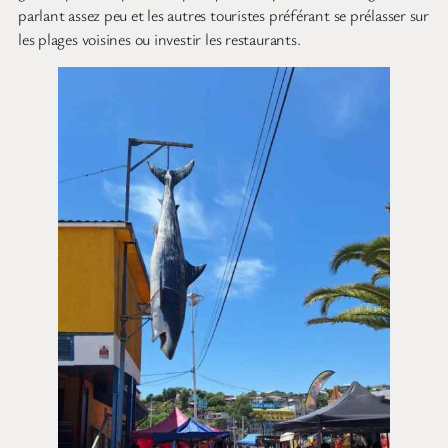
parlant assez peu et les autres touristes préférant se prélasser sur
les plages voisines ou investir les restaurants.