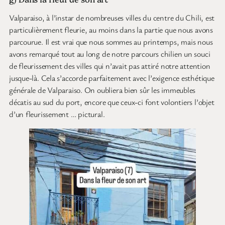
Valparaiso, à l’instar de nombreuses villes du centre du Chili, est
particulièrement fleurie, au moins dans la partie que nous avons
parcourue. Il est vrai que nous sommes au printemps, mais nous
avons remarqué tout au long de notre parcours chilien un souci
de fleurissement des villes qui n’avait pas attiré notre attention
jusque-là. Cela s’accorde parfaitement avec l’exigence esthétique
générale de Valparaiso. On oubliera bien sûr les immeubles
décatis au sud du port, encore que ceux-ci font volontiers l’objet
d’un fleurissement … pictural.