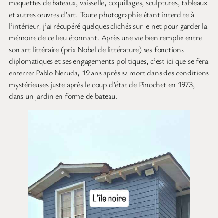
maquettes de bateaux, vaisselle, coquillages, sculptures, tableaux
et autres œuvres d’art. Toute photographie étant interdite à
l’intérieur, j’ai récupéré quelques clichés sur le net pour garder la
mémoire de ce lieu étonnant. Après une vie bien remplie entre
son art littéraire (prix Nobel de littérature) ses fonctions
diplomatiques et ses engagements politiques, c’est ici que se fera
enterrer Pablo Neruda, 19 ans après sa mort dans des conditions
mystérieuses juste après le coup d’état de Pinochet en 1973,
dans un jardin en forme de bateau.