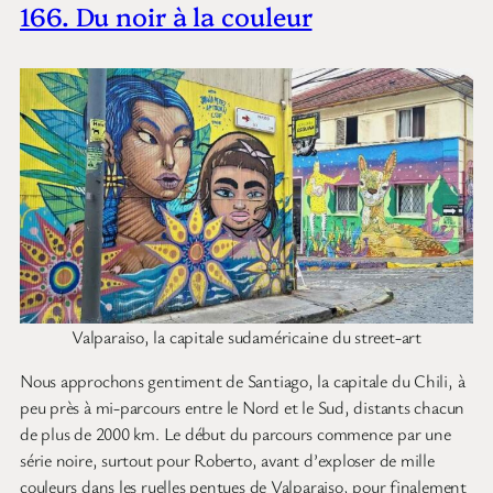
166. Du noir à la couleur
Valparaiso, la capitale sudaméricaine du street-art
Nous approchons gentiment de Santiago, la capitale du Chili, à
peu près à mi-parcours entre le Nord et le Sud, distants chacun
de plus de 2000 km. Le début du parcours commence par une
série noire, surtout pour Roberto, avant d’exploser de mille
couleurs dans les ruelles pentues de Valparaiso, pour finalement