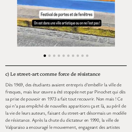
c) Le street-art comme force de résistance
Dès 1969, des étudiants avaient entrepris d’embellir la ville de
fresques, mais leur œuvre a été stoppée net par Pinochet qui dès
sa prise de pouvoir en 1973 a fait tout recouvrir. Non mais ! Ce
qui n’a pas empêché de nouvelles apparitions ça et là, au péril de
la vie de leurs auteurs, faisant du street-art désormais un modèle
de résistance. Après la chute du dictateur en 1990, la ville de
Valparaiso a encouragé le mouvement, engageant des artistes