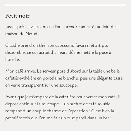
Petit noir
Juste après la visite, nous allons prendre un café pas loin de la
maison de Neruda.
Claudie prend un thé, son capuccino favori n’étant pas
disponible, ce qui aurait d’ailleurs dû me mettre la puce à
l’oreille.
Mon café arrive. Le serveur pose d’abord sur la table une belle
cafetière-théière en porcelaine blanche, puis une élégante tasse
en verre transparent sur une soucoupe.
Avant que je m’empare de la cafetière pour verser mon café, il
dépose enfin sur la soucoupe … un sachet de café soluble,
rompant d’un coup le charme de l’opération ! C’est bien la
première fois que l’on me fait un truc pareil dans un bar !