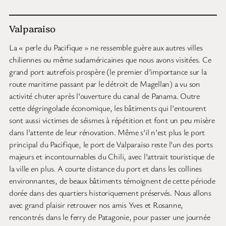
Valparaiso
La « perle du Pacifique » ne ressemble guère aux autres villes
chiliennes ou même sudaméricaines que nous avons visitées. Ce
grand port autrefois prospère (le premier d’importance sur la
route maritime passant par le détroit de Magellan) a vu son
activité chuter après l’ouverture du canal de Panama. Outre
cette dégringolade économique, les bâtiments qui l’entourent
sont aussi victimes de séismes à répétition et font un peu misère
dans l’attente de leur rénovation. Même s’il n’est plus le port
principal du Pacifique, le port de Valparaiso reste l’un des ports
majeurs et incontournables du Chili, avec l’attrait touristique de
la ville en plus. A courte distance du port et dans les collines
environnantes, de beaux bâtiments témoignent de cette période
dorée dans des quartiers historiquement préservés. Nous allons
avec grand plaisir retrouver nos amis Yves et Rosanne,
rencontrés dans le ferry de Patagonie, pour passer une journée