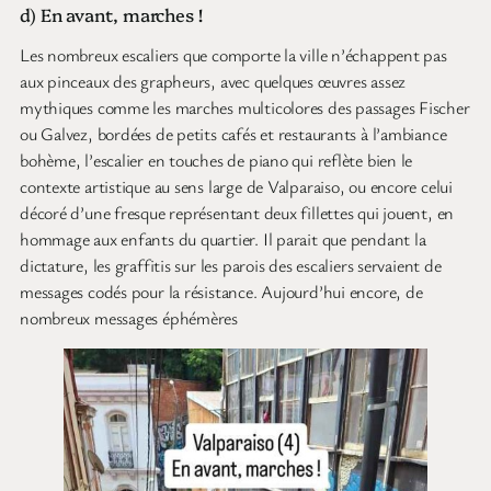
d) En avant, marches !
Les nombreux escaliers que comporte la ville n’échappent pas
aux pinceaux des grapheurs, avec quelques œuvres assez
mythiques comme les marches multicolores des passages Fischer
ou Galvez, bordées de petits cafés et restaurants à l’ambiance
bohème, l’escalier en touches de piano qui reflète bien le
contexte artistique au sens large de Valparaiso, ou encore celui
décoré d’une fresque représentant deux fillettes qui jouent, en
hommage aux enfants du quartier. Il parait que pendant la
dictature, les graffitis sur les parois des escaliers servaient de
messages codés pour la résistance. Aujourd’hui encore, de
nombreux messages éphémères