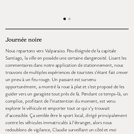
Journée noire
Nous repartons vers Valparaiso. Peu éloignée de la capitale
Santiago, la ville en possède une certaine dangerosité. Lisant les
commentaires dans notre application de stationnement, nous
trouvons de multiples expériences de touristes s’étant fait crever
un pneu à un feu rouge. Un passant est survenu
opportunément, a montré la roue à plat et s’est proposé de les
guider vers un garagiste tout près de là. Pendant ce temps-là, un
complice, profitant de l’inattention du moment, est venu
explorer le véhicule et emporter tout ce qui s’y trouvait
d’accessible. Ça semble être le sport local, dirigé principalement
contre les véhicules immatriculés à l’étranger, alors nous
redoublons de vigilance, Claudie surveillant un côté et moi