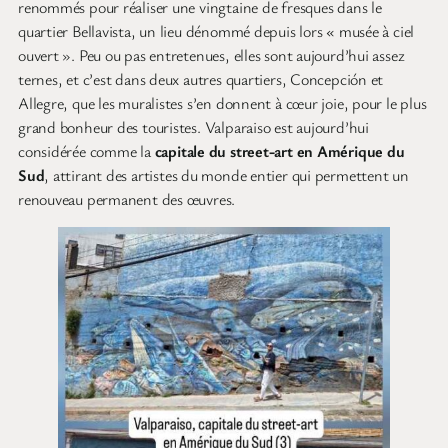
renommés pour réaliser une vingtaine de fresques dans le
quartier Bellavista, un lieu dénommé depuis lors « musée à ciel
ouvert ». Peu ou pas entretenues, elles sont aujourd’hui assez
ternes, et c’est dans deux autres quartiers, Concepción et
Allegre, que les muralistes s’en donnent à cœur joie, pour le plus
grand bonheur des touristes. Valparaiso est aujourd’hui
considérée comme la
capitale du street-art en Amérique du
Sud
, attirant des artistes du monde entier qui permettent un
renouveau permanent des œuvres.