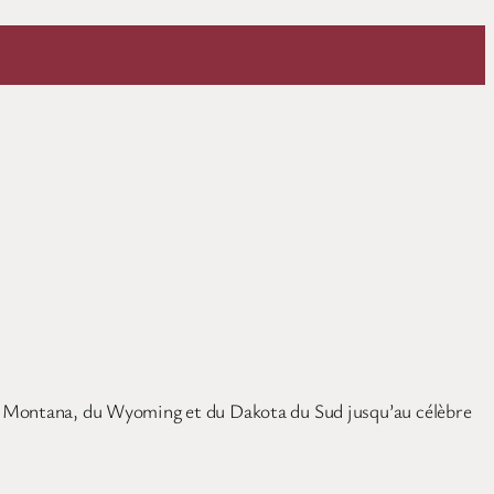
du Montana, du Wyoming et du Dakota du Sud jusqu’au célèbre