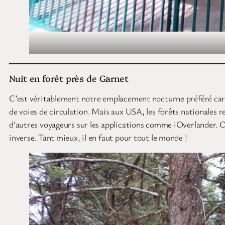
Nuit en forêt près de Garnet
C’est véritablement notre emplacement nocturne préféré car no
de voies de circulation. Mais aux USA, les forêts nationales r
d’autres voyageurs sur les applications comme iOverlander. O
inverse. Tant mieux, il en faut pour tout le monde !