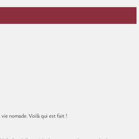
vie nomade. Voilà qui est fait !