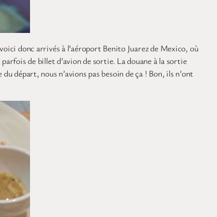
voici donc arrivés à l’aéroport Benito Juarez de Mexico, où
arfois de billet d’avion de sortie. La douane à la sortie
 du départ, nous n’avions pas besoin de ça ! Bon, ils n’ont