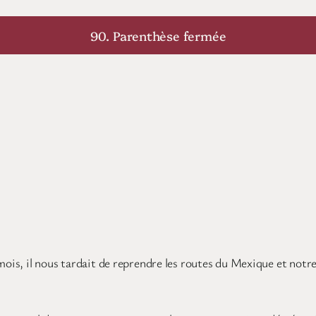
90. Parenthèse fermée
mois, il nous tardait de reprendre les routes du Mexique et notre 