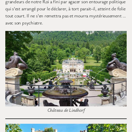
grandeurs de notre Roi a fini par agacer son entourage politique
qui s’est arrangé pour le déclarer, à tort parait-il, atteint de folie
tout court. Il ne s’en remettra pas et mourra mystérieusement …
avec son psychiatre.
Château de Lindhorf