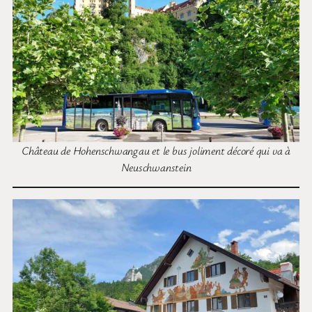
Château de Hohenschwangau et le bus joliment décoré qui va à
Neuschwanstein