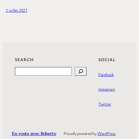
1 juillet 2021
SEARCH
SOCIAL
Search
Facebook
Instagram
Twitter
En route avec Roberto
Proudly powered by
WordPress