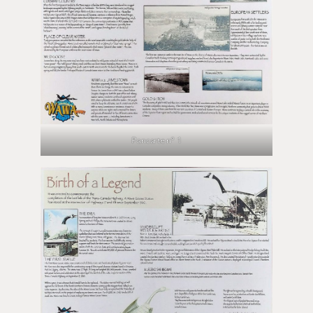
Pancarte n° 1