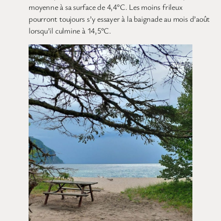
moyenne à sa surface de 4,4°C. Les moins frileux
pourront toujours s’y essayer à la baignade au mois d’août
lorsqu’il culmine à 14,5°C.