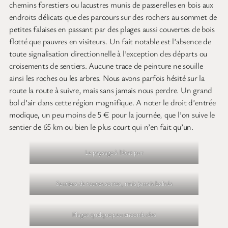
chemins forestiers ou lacustres munis de passerelles en bois aux
endroits délicats que des parcours sur des rochers au sommet de
petites falaises en passant par des plages aussi couvertes de bois
flotté que pauvres en visiteurs. Un fait notable est l’absence de
toute signalisation directionnelle à l’exception des départs ou
croisements de sentiers. Aucune trace de peinture ne souille
ainsi les roches ou les arbres. Nous avons parfois hésité sur la
route la route à suivre, mais sans jamais nous perdre. Un grand
bol d’air dans cette région magnifique. A noter le droit d’entrée
modique, un peu moins de 5 € pour la journée, que l’on suive le
sentier de 65 km ou bien le plus court qui n’en fait qu’un.