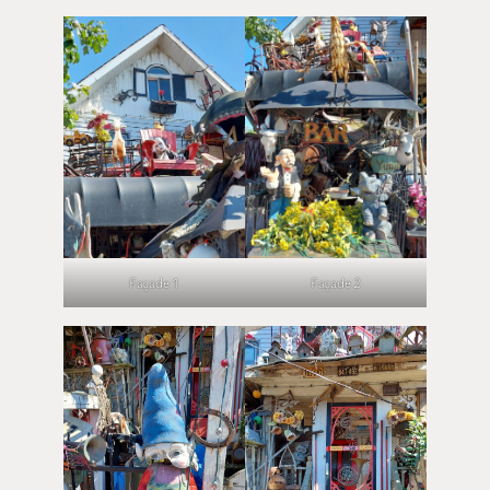
Façade 1
Façade 2