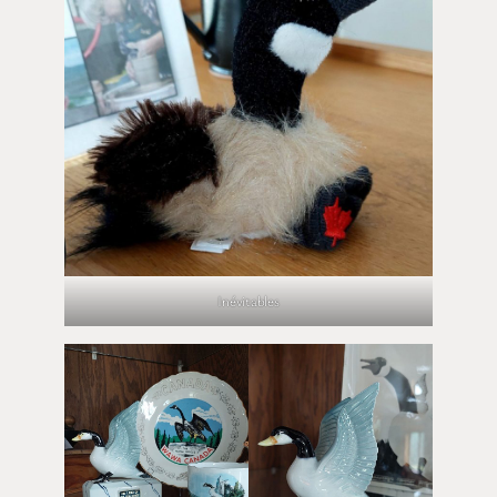
Inévitables