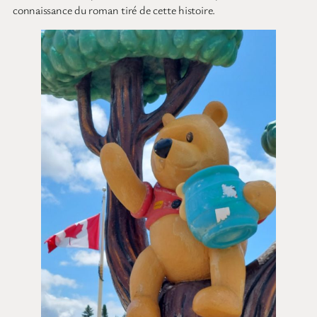
connaissance du roman tiré de cette histoire.