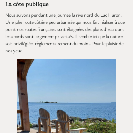
La côte publique
Nous suivons pendant une journée la rive nord du Lac Huron.
Une jolie route côtière peu urbanisée qui nous fait réaliser à quel
point nos routes françaises sont éloignées des plans d’eau dont
les abords sont largement privatisés. Il semble ici que la nature
soit privilégiée, règlementairement du moins. Pour le plaisir de
nos yeux.