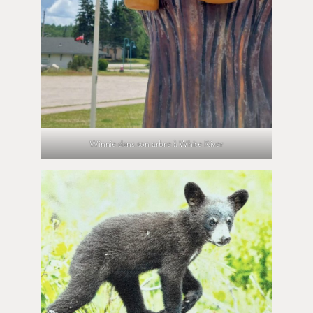
Winnie dans son arbre à White River