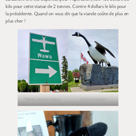
kilo pour cette statue de 2 tonnes. Contre 4 dollars le kilo pour
la précédente. Quand on vous dit que la viande coûte de plus en
plus cher !
Wawa, cité des oiseaux
L’oie en question