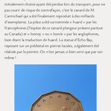
initialement choisie ayant été perdue lors du transport, pour ne
pas courir de risque de contrefaçon, c’est le canard de M.
Carmichael qui a été finalement reproduit à des milliards
d’exemplaires. La pièce a été surnommée « huard » par les
francophones (l’espèce de ce canard plongeur présent partout
au Canada) et « looney » ou « loonie » par les anglophones,
loon étant la traduction de huard. La statue d’Echo Bay,
reposant sur un piédestal en pierres locales, a également été
réalisée par le peintre. On n’est jamais si bien servi que par soi-
même !