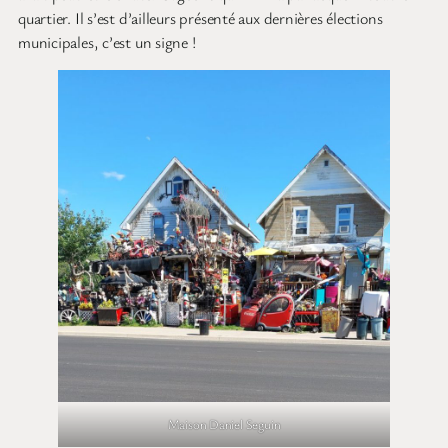
quartier. Il s’est d’ailleurs présenté aux dernières élections
municipales, c’est un signe !
Maison Daniel Seguin