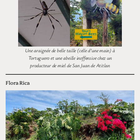
Une araignée de belle taille (celle d’une main) à
Tortuguero et une abeille inoffensive chez un
producteur de miel de San Juan de Atitlan
Flora Rica