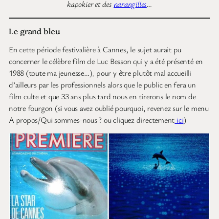
kapokier et des
narangilles
…
Le grand bleu
En cette période festivalière à Cannes, le sujet aurait pu
concerner le célèbre film de Luc Besson qui y a été présenté en
1988 (toute ma jeunesse…), pour y être plutôt mal accueilli
d’ailleurs par les professionnels alors que le public en fera un
film culte et que 33 ans plus tard nous en tirerons le nom de
notre fourgon (si vous avez oublié pourquoi, revenez sur le menu
A propos/Qui sommes-nous ? ou cliquez directement
ici
)