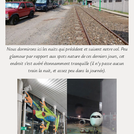
Nous dormirons ici les nuits qui précèdent et suivent notre vol. Peu
glamour par rapport aux spots nature de ces derniers jours, cet
endroit s’est avéré étonnamment tranquille (il n’y passe aucun
train la nuit, et assez peu dans la journée).