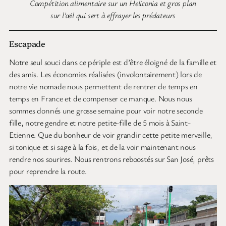
Compétition alimentaire sur un Heliconia et gros plan
sur l’œil qui sert à effrayer les prédateurs
Escapade
Notre seul souci dans ce périple est d’être éloigné de la famille et
des amis. Les économies réalisées (involontairement) lors de
notre vie nomade nous permettent de rentrer de temps en
temps en France et de compenser ce manque. Nous nous
sommes donnés une grosse semaine pour voir notre seconde
fille, notre gendre et notre petite-fille de 5 mois à Saint-
Etienne. Que du bonheur de voir grandir cette petite merveille,
si tonique et si sage à la fois, et de la voir maintenant nous
rendre nos sourires. Nous rentrons reboostés sur San José, prêts
pour reprendre la route.