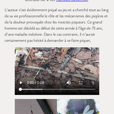
L’auteur s’est évidemment piqué au jeu et a cherché tout au long
de sa vie professionnelle le rôle et les mécanismes des piqûres et
de la douleur provoquée chez les insectes piqueurs. Ce grand
homme est décédé au début de cette année à l’âge de 75 ans,
d’une maladie indolore. Dans le cas contraire, il n’aurait
certainement pas hésité à demander à se faire piquer,