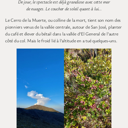
De jour, le spectacle est déjà grandiose avec cette mer
de nuages. Le coucher de soleil quant à lui…
Le Cerro de la Muerte, ou colline de la mort, tient son nom des
pionniers venus de la vallée centrale, autour de San José, planter
du café et élever du bétail dans la vallée d’El General de l’autre
côté du col. Mais le froid lié à l’altitude en a tué quelques-uns.