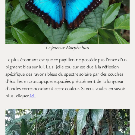
Le fameux Morpho bleu
Le plus étonnant est que ce papillon ne possède pas l’once d’un
pigment bleu sur lui. La si jolie couleur est due à la réflexion
spécifique des rayons bleus du spectre solaire par des couches
d’écailles microscopiques espacées précisément de la longueur
d’ondes correspondant à cette couleur. Si vous voulez en savoir
plus, cliquez
ici.