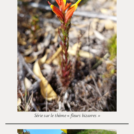
Série sur le thème « fleurs bizarres »