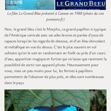
Le film Le Grand Bleu présenté à Cannes en 1988 (photo du site
premiere.fr)
Non, le grand bleu c’est le Morpho, ce grand papillon si typique
de l’Amérique centrale avec ses ailes brunes et parées d’yeux de
rapaces lorsqu’on les regarde de dessous, et d’un bleu étincelant
et métallique en vue du dessus. C’est le plus souvent en vol
solitaire qu’on le voit en randonnant en forêt ou près d’un cours
d’eau, apparition magique et furtive qui ne laisse que rarement la
possibilité de sortir son appareil photo. Heureusement pour
nous, mais un peu moins pour lui, les fermes à papillons
permettent de l’observer de plus près, et elles sont nombreuses
dans le pays.