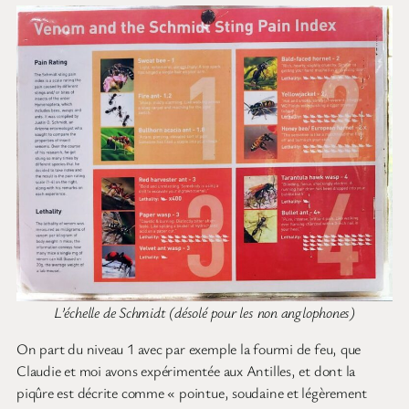
L’échelle de Schmidt (désolé pour les non anglophones)
On part du niveau 1 avec par exemple la fourmi de feu, que
Claudie et moi avons expérimentée aux Antilles, et dont la
piqûre est décrite comme « pointue, soudaine et légèrement