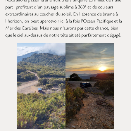
part, profitant d’un paysage sublime à 360° et de couleurs
extraordinaires au coucher du soleil. En l’absence de brume à
l’horizon, on peut apercevoir ici à la fois l’Océan Pacifique et la
Mer des Caraïbes. Mais nous n’aurons pas cette chance, bien
que le ciel au-dessus de notre tête ait été parfaitement dégagé.