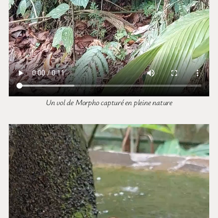
Un vol de Morpho capturé en pleine nature