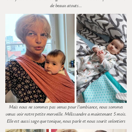
de beaux atouts…
Mais nous ne sommes pas venus pour l’ambiance, nous sommes
venus voir notre petite merveille. Mélissandre a maintenant 5 mois.
Elle est aussi sage que tonique, nous parle et nous sourit volontiers