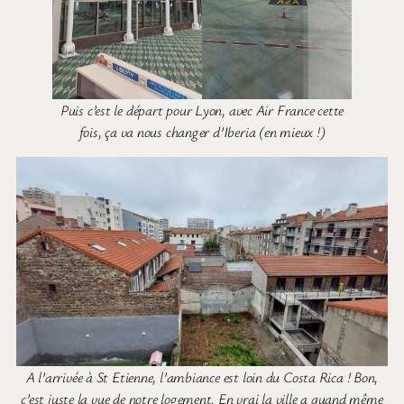
Puis c’est le départ pour Lyon, avec Air France cette
fois, ça va nous changer d’Iberia (en mieux !)
A l’arrivée à St Etienne, l’ambiance est loin du Costa Rica ! Bon,
c’est juste la vue de notre logement. En vrai la ville a quand même