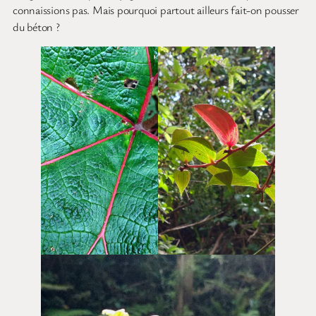
connaissions pas. Mais pourquoi partout ailleurs fait-on pousser
du béton ?