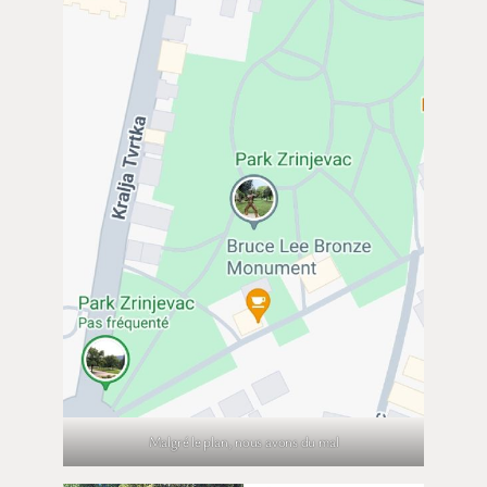
Malgré le plan, nous avons du mal