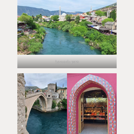
La vue du pont