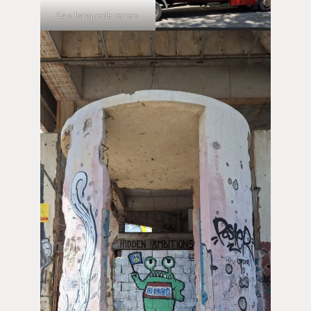
La « banque de verre »