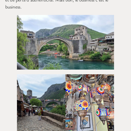
business.