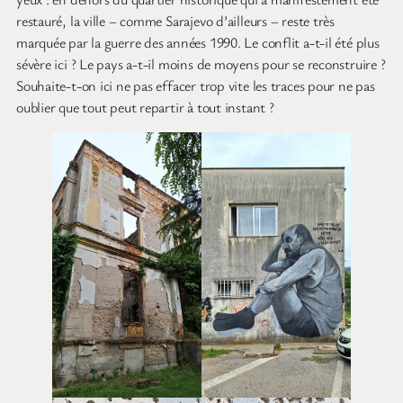
restauré, la ville – comme Sarajevo d’ailleurs – reste très
marquée par la guerre des années 1990. Le conflit a-t-il été plus
sévère ici ? Le pays a-t-il moins de moyens pour se reconstruire ?
Souhaite-t-on ici ne pas effacer trop vite les traces pour ne pas
oublier que tout peut repartir à tout instant ?