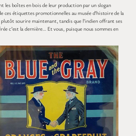
 les boîtes en bois de leur production par un slogan
e ces étiquettes promotionnelles au musée d’histoire de la
 plutôt sourire maintenant, tandis que l’indien offrant ses
férée c’est la dernière… Et vous, puisque nous sommes en