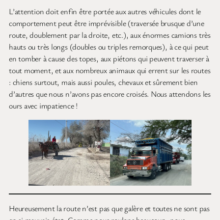
L’attention doit enfin être portée aux autres véhicules dont le
comportement peut être imprévisible (traversée brusque d’une
route, doublement par la droite, etc.), aux énormes camions très
hauts ou très longs (doubles ou triples remorques), à ce qui peut
en tomber à cause des topes, aux piétons qui peuvent traverser à
tout moment, et aux nombreux animaux qui errent sur les routes
: chiens surtout, mais aussi poules, chevaux et sûrement bien
d’autres que nous n’avons pas encore croisés. Nous attendons les
ours avec impatience !
Heureusement la route n’est pas que galère et toutes ne sont pas