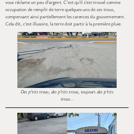
vous réclame un peu d’argent. C’est qu’il s’est trouvé comme
occupation de remplir de terre quelques-uns de ces trous,
compensant ainsi partiellement les carences du gouvernement.
Cela dit, c’est illusoire, la terre doit partir à la première pluie.
Des p’tits trous, des p’tits trous, toujours des p’tits
trous…