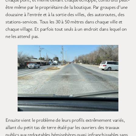
être même par le propriétaire de la boutique. Par groupes d’une
douzaine à l’entrée et à la sortie des villes, des autoroutes, des
stations-services. Tous les 30 à 50 mètres dans chaque ville et
chaque village. Et parfois tout seuls à un endroit dans lequel on
ne les attend pas.
Ensuite vient le problème de leurs profils extrêmement variés,
allant du petit tas de terre étalé par les ouvriers des travaux
publics aux redoutables hémisphères quasi infranchissables sans