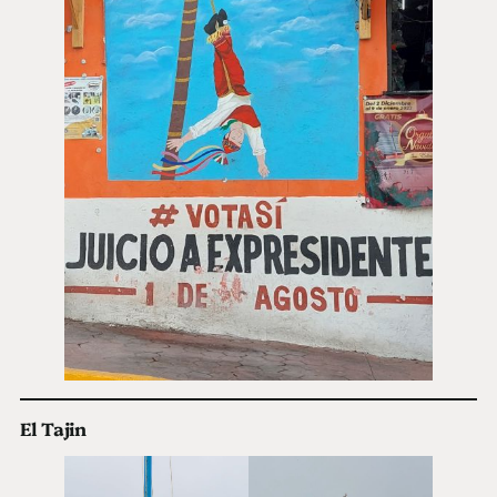
El Tajin