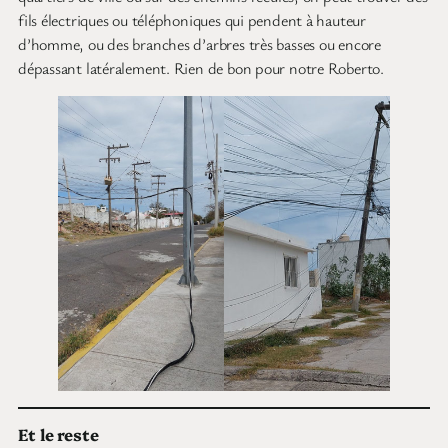
fils électriques ou téléphoniques qui pendent à hauteur
d’homme, ou des branches d’arbres très basses ou encore
dépassant latéralement. Rien de bon pour notre Roberto.
Et le reste