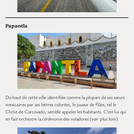
Papantla
Du haut de cette ville identifiée comme la plupart de ses sœurs
mexicaines par ses lettres colorées, le joueur de flûte, tel le
Christ de Corcovado, semble appeler les habitants. C’est lui qui
en fait orchestre la cérémonie des voladores (voir plus loin)