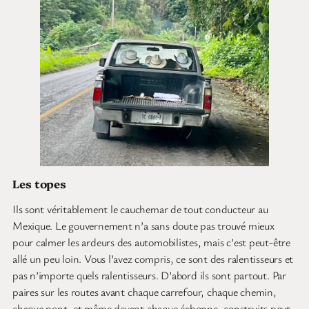
Les topes
Ils sont véritablement le cauchemar de tout conducteur au
Mexique. Le gouvernement n’a sans doute pas trouvé mieux
pour calmer les ardeurs des automobilistes, mais c’est peut-être
allé un peu loin. Vous l’avez compris, ce sont des ralentisseurs et
pas n’importe quels ralentisseurs. D’abord ils sont partout. Par
paires sur les routes avant chaque carrefour, chaque chemin,
chaque pont, et même devant chaque échoppe, construits peut-