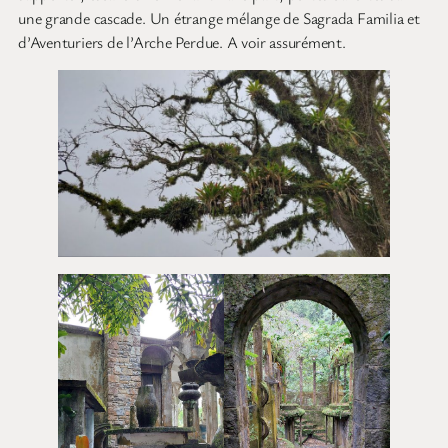
une grande cascade. Un étrange mélange de Sagrada Familia et
d’Aventuriers de l’Arche Perdue. A voir assurément.