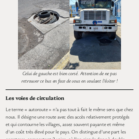
Celui de gauche est bien corsé. Attention de ne pas
retrouver ce bus en face de vous en voulant l’éviter !
Les voies de circulation
Le terme « autoroute » n’a pas tout à fait le même sens que chez
nous. Il désigne une route avec des accès relativement protégés
et qui contourne les villages, assez souvent payante et même
d’un coût très élevé pour le pays. On distingue d’une part les