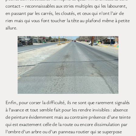
contact – reconnaissables aux stries multiples qui les labourent,
en passant par les carrés, les cloutés, et ceux qui n’ont l’air de
rien mais qui vous font toucher la tête au plafond même à petite
allure.
Enfin, pour corser la difficulté, ils ne sont que rarement signalés
à l’avance et tout semble fait pour les rendre invisibles : absence
de peinture évidemment mais au contraire présence d’une teinte
qui est exactement celle de la route ou encore dissimulation par
l’ombre d’un arbre ou d’un panneau routier qui se superpose