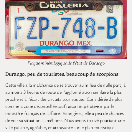
Plaque minéralogique de l’état de Durango
Durango, peu de touristes, beaucoup de scorpions
Cette ville a la malchance de se trouver au milieu de nulle part, à
au moins 3 heures de route de l’agglomération similaire la plus
proche et à l’écart des circuits touristiques. Considérée de plus
comme « zone déconseillée sauf raison impérative » par le
ministère français des affaires étrangères, elle a peu de chances
de voir sa situation s’améliorer. Nous avons trouvé pourtant une
ville paisible, agréable, et attrayante sur le plan touristique.