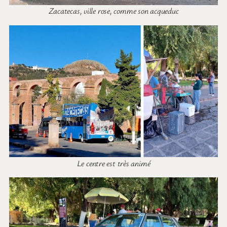
Zacatecas, ville rose, comme son acqueduc
Le centre est très animé