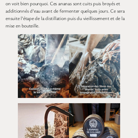
on voit bien pourquoi. Ces ananas sont cuits puis broyés et
additionnés d’eau avant de fermenter quelques jours. Ce sera
ensuite l’étape de la distillation puis du vieillissement et de la
mise en bouteille.