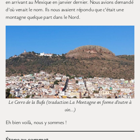
en arrivant au Mexique en janvier dernier. Nous avions demandé
d’où venait le nom. Ils nous avaient répondu que c’était une
montagne quelque part dans le Nord.
Le Cerro de la Bufa (traduction La Montagne en forme d’outre à
vin…)
Eh bien voilà, nous y sommes !
Étape au sommet