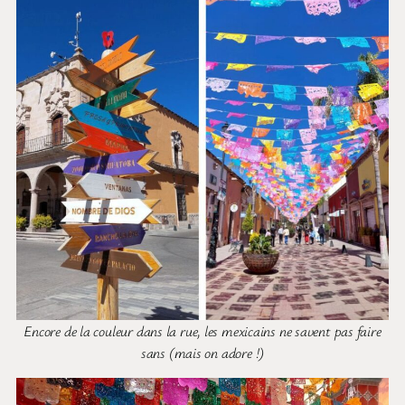
Encore de la couleur dans la rue, les mexicains ne savent pas faire
sans (mais on adore !)