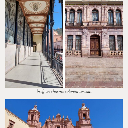
bref, un charme colonial certain