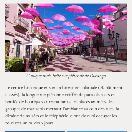
L’unique mais belle rue piétonne de Durango
Le centre historique et son architecture coloniale (70 bâtiments
classés), la longue rue piétonne coiffée de parasols roses et
bordée de boutiques et restaurants, les places animées, les
groupes de mariachis mettant l’ambiance au coin des rues, la
dizaine de musées et le téléphérique ont de quoi occuper les
touristes un ou deux jours.