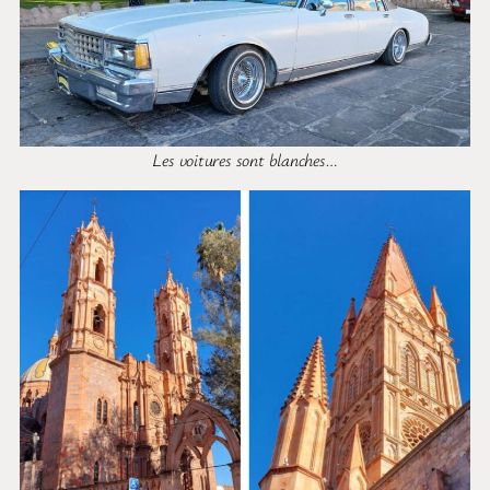
Les voitures sont blanches…