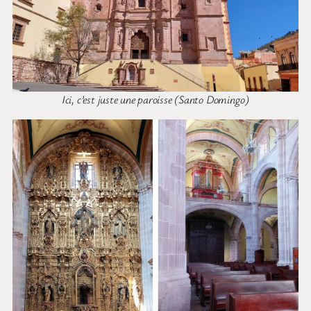
Ici, c’est juste une paroisse (Santo Domingo)