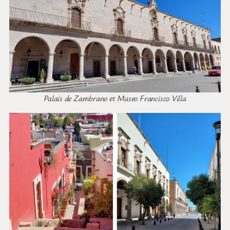
Palais de Zambrano et Museo Francisco Villa