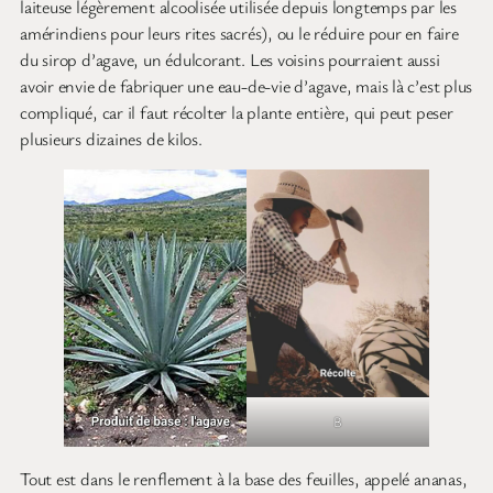
laiteuse légèrement alcoolisée utilisée depuis longtemps par les
amérindiens pour leurs rites sacrés), ou le réduire pour en faire
du sirop d’agave, un édulcorant. Les voisins pourraient aussi
avoir envie de fabriquer une eau-de-vie d’agave, mais là c’est plus
compliqué, car il faut récolter la plante entière, qui peut peser
plusieurs dizaines de kilos.
B
Tout est dans le renflement à la base des feuilles, appelé ananas,