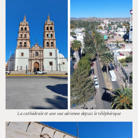
La cathédrale et une vue aérienne depuis le téléphérique