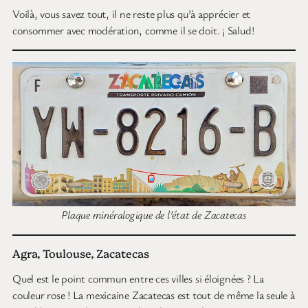
Voilà, vous savez tout, il ne reste plus qu’à apprécier et
consommer avec modération, comme il se doit. ¡ Salud!
Plaque minéralogique de l’état de Zacatecas
Agra, Toulouse, Zacatecas
Quel est le point commun entre ces villes si éloignées ? La
couleur rose ! La mexicaine Zacatecas est tout de même la seule à