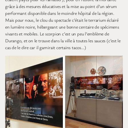
grâce à des mesures éducatives et la mise au point d’un sérum
performant disponible dans le moindre hôpital de la région.
Mais pour nous, le clou du spectacle c’était le terrarium éclairé
en lumière noire, hébergeant une bonne centaire de spécimens
vivants et mobiles. Le scorpion c’est un peu l’emblème de
Durango, et on le trouve dans la ville à toutes les sauces (c’est le
cas de le dire car il garnirait certains tacos…)