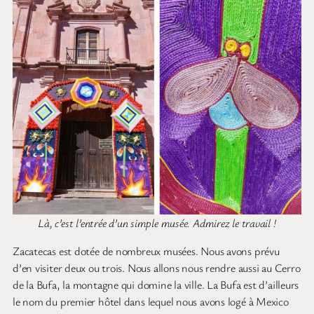
Là, c’est l’entrée d’un simple musée. Admirez le travail !
Zacatecas est dotée de nombreux musées. Nous avons prévu
d’en visiter deux ou trois. Nous allons nous rendre aussi au Cerro
de la Bufa, la montagne qui domine la ville. La Bufa est d’ailleurs
le nom du premier hôtel dans lequel nous avons logé à Mexico