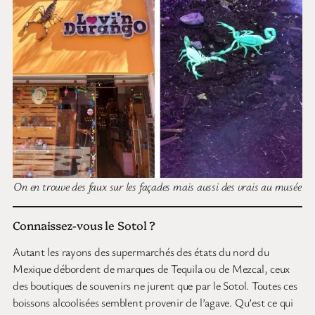
On en trouve des faux sur les façades mais aussi des vrais au musée
Connaissez-vous le Sotol ?
Autant les rayons des supermarchés des états du nord du
Mexique débordent de marques de Tequila ou de Mezcal, ceux
des boutiques de souvenirs ne jurent que par le Sotol. Toutes ces
boissons alcoolisées semblent provenir de l’agave. Qu’est ce qui