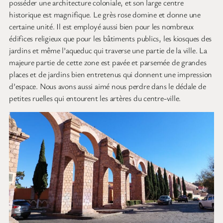
posséder une architecture coloniale, et son large centre
historique est magnifique. Le grès rose domine et donne une
certaine unité. Il est employé aussi bien pour les nombreux
édifices religieux que pour les bâtiments publics, les kiosques des
jardins et même l’aqueduc qui traverse une partie de la ville. La
majeure partie de cette zone est pavée et parsemée de grandes
places et de jardins bien entretenus qui donnent une impression
d’espace. Nous avons aussi aimé nous perdre dans le dédale de
petites ruelles qui entourent les artères du centre-ville.