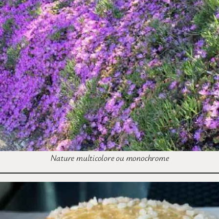
Nature multicolore ou monochrome