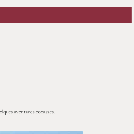
elques aventures cocasses.