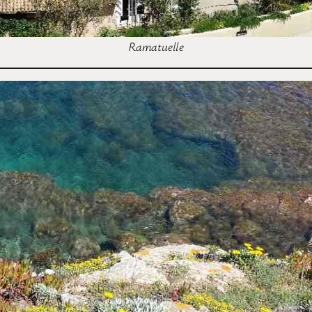
Ramatuelle