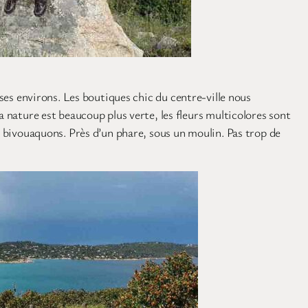
ses environs. Les boutiques chic du centre-ville nous
a nature est beaucoup plus verte, les fleurs multicolores sont
et bivouaquons. Près d’un phare, sous un moulin. Pas trop de