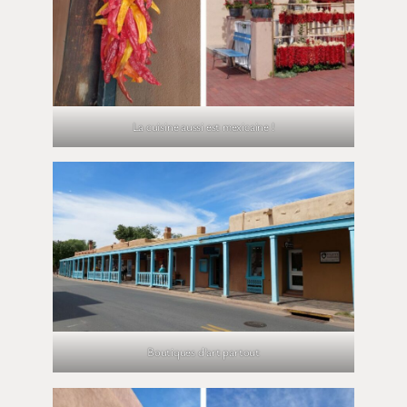
La cuisine aussi est mexicaine !
Boutiques d’art partout