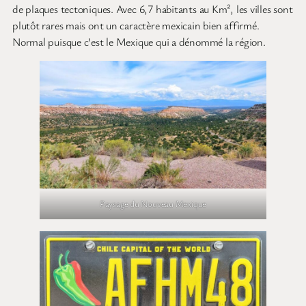
de plaques tectoniques. Avec 6,7 habitants au Km², les villes sont
plutôt rares mais ont un caractère mexicain bien affirmé.
Normal puisque c’est le Mexique qui a dénommé la région.
Paysage du Nouveau Mexique