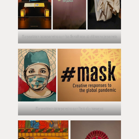
Exposition temporaire sur les fantômes et démons japonais
Exposition temporaire sur l’art du masque