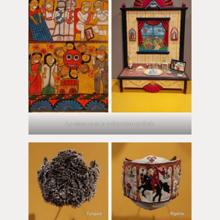
Le masque et la prévention en Inde