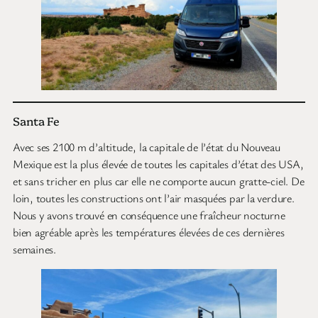
Santa Fe
Avec ses 2100 m d’altitude, la capitale de l’état du Nouveau
Mexique est la plus élevée de toutes les capitales d’état des USA,
et sans tricher en plus car elle ne comporte aucun gratte-ciel. De
loin, toutes les constructions ont l’air masquées par la verdure.
Nous y avons trouvé en conséquence une fraîcheur nocturne
bien agréable après les températures élevées de ces dernières
semaines.