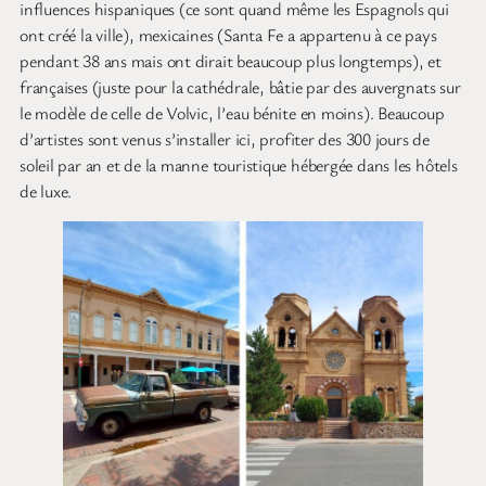
influences hispaniques (ce sont quand même les Espagnols qui
ont créé la ville), mexicaines (Santa Fe a appartenu à ce pays
pendant 38 ans mais ont dirait beaucoup plus longtemps), et
françaises (juste pour la cathédrale, bâtie par des auvergnats sur
le modèle de celle de Volvic, l’eau bénite en moins). Beaucoup
d’artistes sont venus s’installer ici, profiter des 300 jours de
soleil par an et de la manne touristique hébergée dans les hôtels
de luxe.