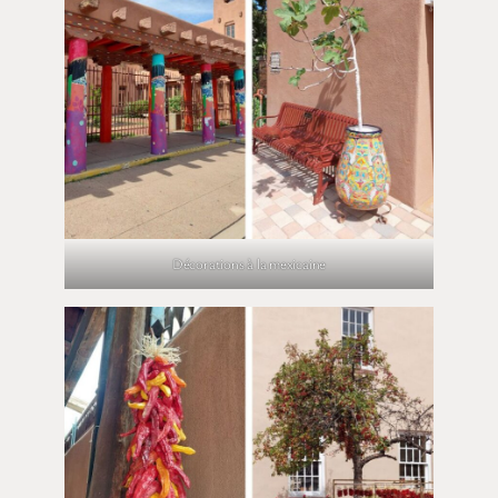
Décorations à la mexicaine