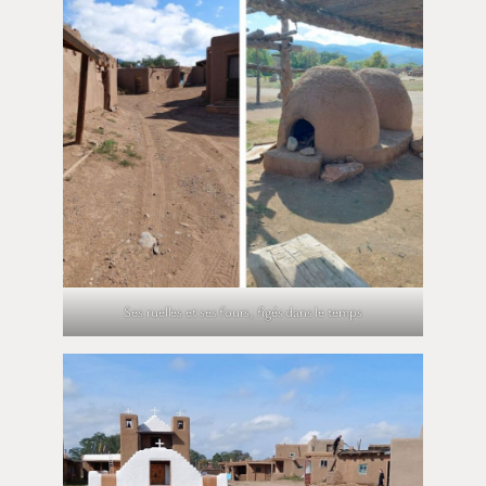
Ses ruelles et ses fours, figés dans le temps