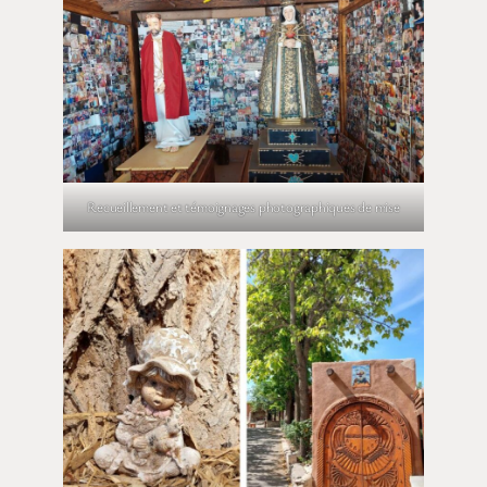
Recueillement et témoignages photographiques de mise