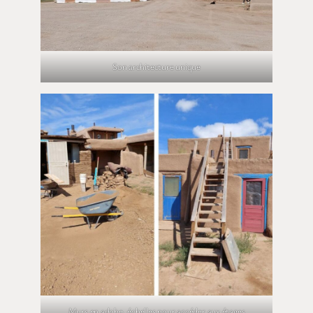
Son architecture unique
Murs en adobe, échelles pour accéder aux étages