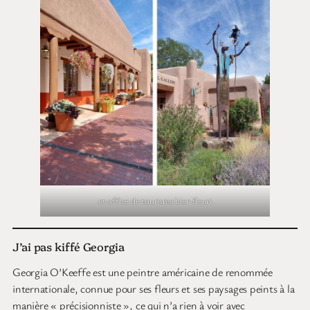
et office de tourisme bien fleuri
J’ai pas kiffé Georgia
Georgia O’Keeffe est une peintre américaine de renommée
internationale, connue pour ses fleurs et ses paysages peints à la
manière « précisionniste », ce qui n’a rien à voir avec