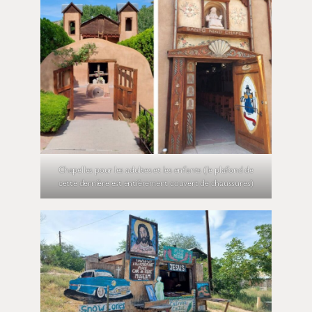
Chapelles pour les adultes et les enfants (le plafond de
cette dernière est entièrement couvert de chaussures)