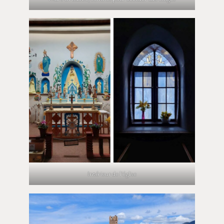
Intérieur de l’église