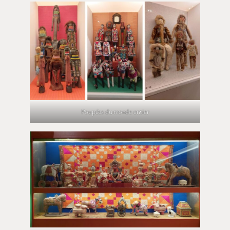
Poupées du monde entier