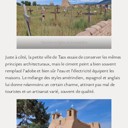
L’ancienne église et le cimetière
Juste à côté, la petite ville de Taos essaie de conserver les mêmes
principes architecturaux, mais le ciment peint a bien souvent
remplacé l’adobe et bien sûr l’eau et l’électricité équipent les
maisons. Le mélange des styles amérindien, espagnol et anglais
lui donne néanmoins un certain charme, attirant pas mal de
touristes et un artisanat varié, souvent de qualité.