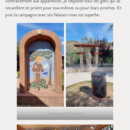
contrairement aux apparences, je respecte tous ces gens qui se
recueillent et prient pour eux-mêmes ou pour leurs proches. Et
puis la campagne avec ses falaises roses est superbe.
Sanctuaire de Chimayo