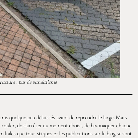
 rassure : pas de vandalisme
amis quelque peu délaissés avant de reprendre le large. Mais
 rouler, de s’arrêter au moment choisi, de bivouaquer chaque
liales que touristiques et les publications sur le blog se sont