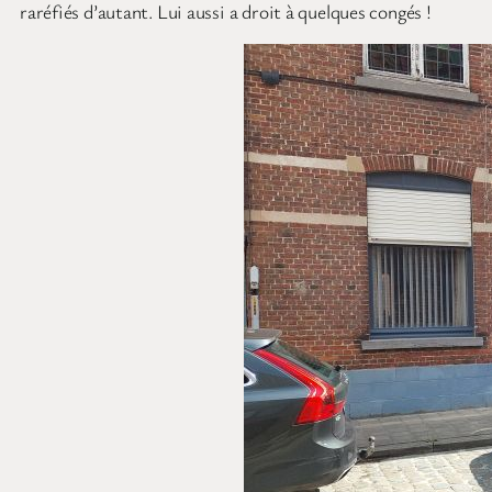
raréfiés d’autant. Lui aussi a droit à quelques congés !