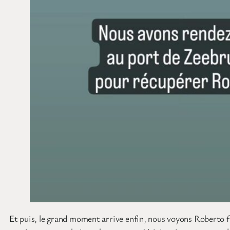
Et puis, le grand moment arrive enfin, nous voyons Roberto fr