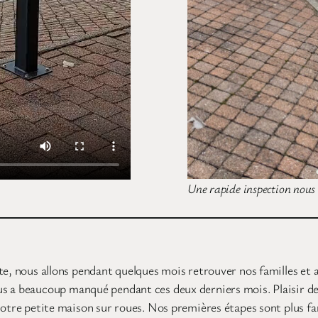
Une rapide inspection nous
te, nous allons pendant quelques mois retrouver nos familles et 
us a beaucoup manqué pendant ces deux derniers mois. Plaisir de
otre petite maison sur roues. Nos premières étapes sont plus fami