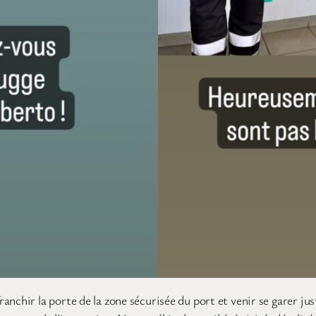
anchir la porte de la zone sécurisée du port et venir se garer ju