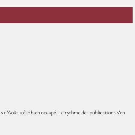
ois d’Août a été bien occupé. Le rythme des publications s’en