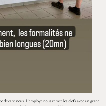
ste devant nous. L’employé nous remet les clefs avec un grand