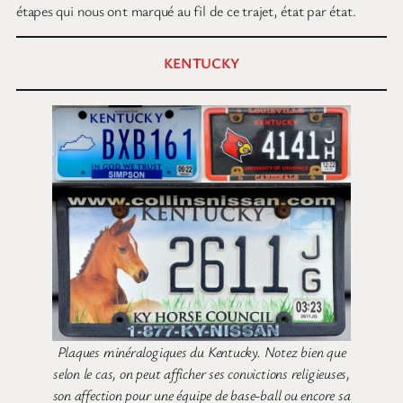
étapes qui nous ont marqué au fil de ce trajet, état par état.
KENTUCKY
Plaques minéralogiques du Kentucky. Notez bien que
selon le cas, on peut afficher ses convictions religieuses,
son affection pour une équipe de base-ball ou encore sa