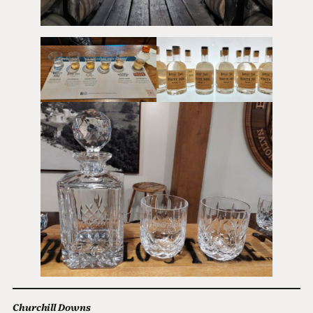
Churchill Downs