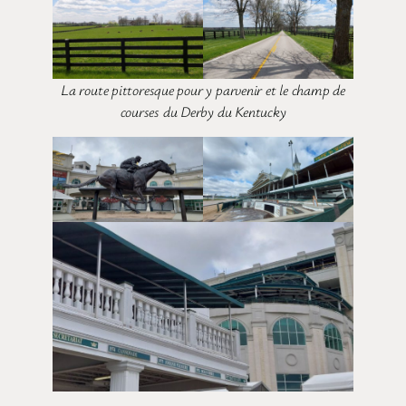
La route pittoresque pour y parvenir et le champ de
courses du Derby du Kentucky