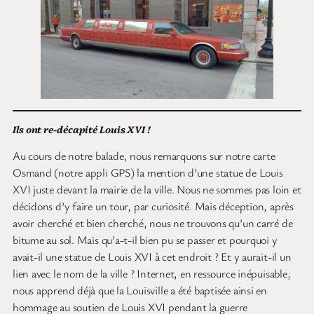
Ils ont re-décapité Louis XVI !
Au cours de notre balade, nous remarquons sur notre carte
Osmand (notre appli GPS) la mention d’une statue de Louis
XVI juste devant la mairie de la ville. Nous ne sommes pas loin et
décidons d’y faire un tour, par curiosité. Mais déception, après
avoir cherché et bien cherché, nous ne trouvons qu’un carré de
bitume au sol. Mais qu’a-t-il bien pu se passer et pourquoi y
avait-il une statue de Louis XVI à cet endroit ? Et y aurait-il un
lien avec le nom de la ville ? Internet, en ressource inépuisable,
nous apprend déjà que la Louisville a été baptisée ainsi en
hommage au soutien de Louis XVI pendant la guerre