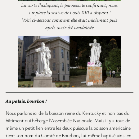
La carte l’indiquait, le panneau le confirmait, mais
sur place la statue de Louis XVI a disparu !
Voici ci-dessous comment elle était inialement puis
après avoir été vandalisée
Au palais, bourbon !
Nous parlons ici de la boisson reine du Kentucky et non pas du
bâtiment qui héberge l’Assemblée Nationale. Mais il y a tout de
même un petit lien entre les deux puisque la boisson américaine
tient son nom du Comté de Bourbon, lui-même baptisé ainsi en