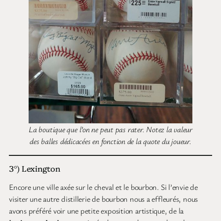
La boutique que l’on ne peut pas rater. Notez la valeur
des balles dédicacées en fonction de la quote du joueur.
3°) Lexington
Encore une ville axée sur le cheval et le bourbon. Si l’envie de
visiter une autre distillerie de bourbon nous a effleurés, nous
avons préféré voir une petite exposition artistique, de la