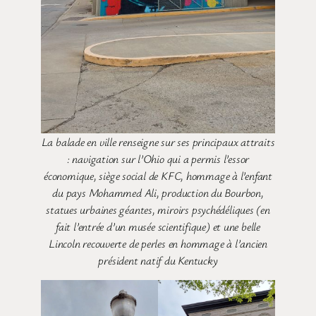
La balade en ville renseigne sur ses principaux attraits
: navigation sur l’Ohio qui a permis l’essor
économique, siège social de KFC, hommage à l’enfant
du pays Mohammed Ali, production du Bourbon,
statues urbaines géantes, miroirs psychédéliques (en
fait l’entrée d’un musée scientifique) et une belle
Lincoln recouverte de perles en hommage à l’ancien
président natif du Kentucky