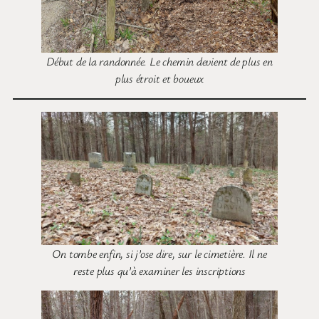
Début de la randonnée. Le chemin devient de plus en
plus étroit et boueux
On tombe enfin, si j’ose dire, sur le cimetière. Il ne
reste plus qu’à examiner les inscriptions