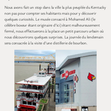
Nous avons fait un stop dans la ville la plus peuplée du Kentucky
non pas pour compter ses habitants mais pour y découvrir
quelques curiosités. Le musée consacré à Mohamed Ali (le
célèbre boxeur étant originaire d’ici) étant malheureusement
fermé, nous effectuerons à la place un petit parcours urbain où
nous découvrirons quelques surprises. La journée du lendemain
sera consacrée à la visite d’une distillerie de bourbon.