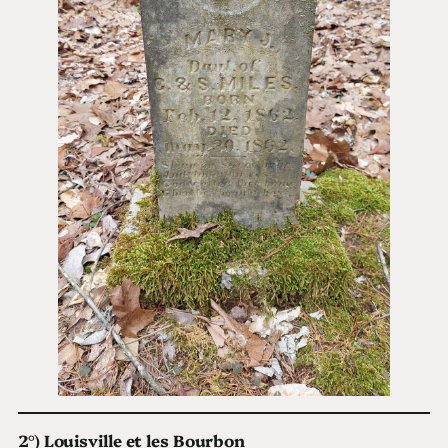
2°) Louisville et les Bourbon