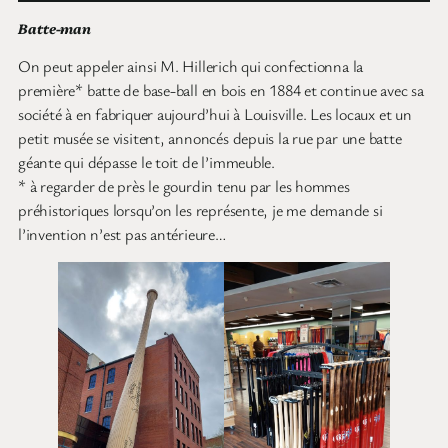
Batte-man
On peut appeler ainsi M. Hillerich qui confectionna la
première* batte de base-ball en bois en 1884 et continue avec sa
société à en fabriquer aujourd’hui à Louisville. Les locaux et un
petit musée se visitent, annoncés depuis la rue par une batte
géante qui dépasse le toit de l’immeuble.
* à regarder de près le gourdin tenu par les hommes
préhistoriques lorsqu’on les représente, je me demande si
l’invention n’est pas antérieure…