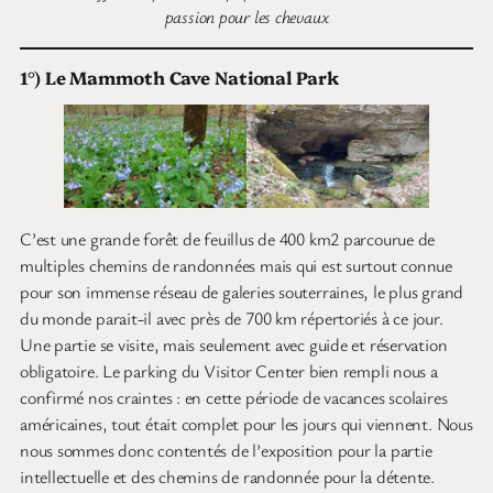
passion pour les chevaux
1°) Le Mammoth Cave National Park
C’est une grande forêt de feuillus de 400 km2 parcourue de
multiples chemins de randonnées mais qui est surtout connue
pour son immense réseau de galeries souterraines, le plus grand
du monde parait-il avec près de 700 km répertoriés à ce jour.
Une partie se visite, mais seulement avec guide et réservation
obligatoire. Le parking du Visitor Center bien rempli nous a
confirmé nos craintes : en cette période de vacances scolaires
américaines, tout était complet pour les jours qui viennent. Nous
nous sommes donc contentés de l’exposition pour la partie
intellectuelle et des chemins de randonnée pour la détente.