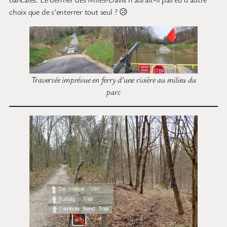
choix que de s’enterrer tout seul ? 😥
Traversée imprévue en ferry d’une rivière au milieu du
parc