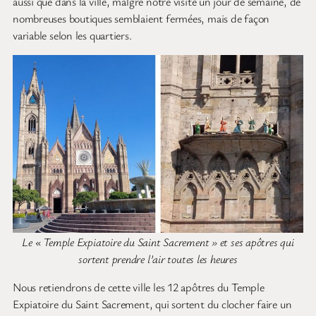
aussi que dans la ville, malgré notre visite un jour de semaine, de
nombreuses boutiques semblaient fermées, mais de façon
variable selon les quartiers.
Le « Temple Expiatoire du Saint Sacrement » et ses apôtres qui
sortent prendre l’air toutes les heures
Nous retiendrons de cette ville les 12 apôtres du Temple
Expiatoire du Saint Sacrement, qui sortent du clocher faire un