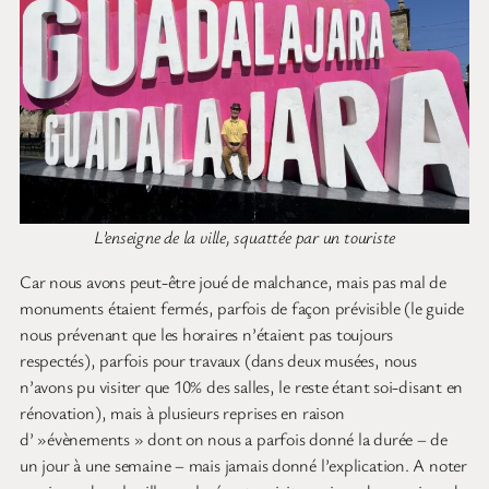
L’enseigne de la ville, squattée par un touriste
Car nous avons peut-être joué de malchance, mais pas mal de
monuments étaient fermés, parfois de façon prévisible (le guide
nous prévenant que les horaires n’étaient pas toujours
respectés), parfois pour travaux (dans deux musées, nous
n’avons pu visiter que 10% des salles, le reste étant soi-disant en
rénovation), mais à plusieurs reprises en raison
d’ »évènements » dont on nous a parfois donné la durée – de
un jour à une semaine – mais jamais donné l’explication. A noter