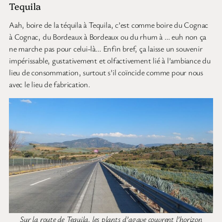
Tequila
Aah, boire de la téquila à Tequila, c’est comme boire du Cognac
à Cognac, du Bordeaux à Bordeaux ou du rhum à … euh non ça
ne marche pas pour celui-là… Enfin bref, ça laisse un souvenir
impérissable, gustativement et olfactivement lié à l’ambiance du
lieu de consommation, surtout s’il coïncide comme pour nous
avec le lieu de fabrication.
Sur la route de Tequila, les plants d’agave couvrent l’horizon