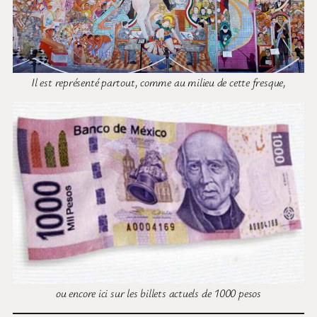
Il est représenté partout, comme au milieu de cette fresque,
ou encore ici sur les billets actuels de 1000 pesos