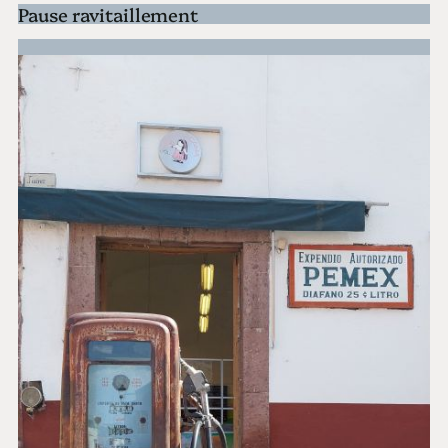
Pause ravitaillement