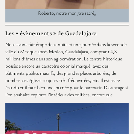
Roberto, notre mon
tre sacré
s
e
Les « évènements » de Guadalajara
Nous avons fait étape deux nuits et une journée dans la seconde
ville du Mexique après Mexico, Guadalajara, comptant 4,3
millions d’âmes dans son agloomération. Le centre historique
possède encore un caractère colonial marqué, avec des
bâtiments publics massifs, des grandes places arborées, de
nombreuses églises toujours très fréquentées, etc. Il est assez
étendu et il faut bien une journée pour le parcourir. Davantage si
l’on souhaite explorer l’intérieur des édifices, encore que.