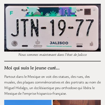
Nous sommes maintenant dans l’état de Jalisco
Moi qui suis le jeune curé…
Partout dans le Mexique on voit des statues, des rues, des
musées, des plaques commémoratives et des portraits au nom de
Miguel Hidalgo, un écclésiastique peu orthodoxe qui libéra le
Mexique de l’emprise hispanico-française.