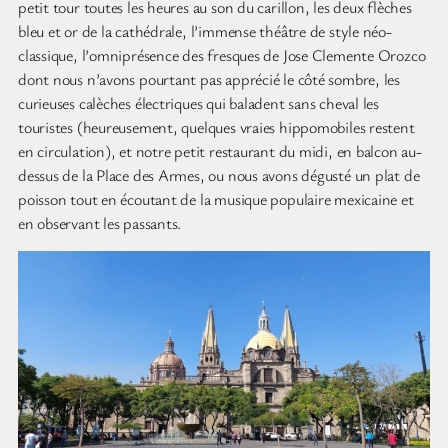
petit tour toutes les heures au son du carillon, les deux flèches
bleu et or de la cathédrale, l’immense théâtre de style néo-
classique, l’omniprésence des fresques de Jose Clemente Orozco
dont nous n’avons pourtant pas apprécié le côté sombre, les
curieuses calèches électriques qui baladent sans cheval les
touristes (heureusement, quelques vraies hippomobiles restent
en circulation), et notre petit restaurant du midi, en balcon au-
dessus de la Place des Armes, ou nous avons dégusté un plat de
poisson tout en écoutant de la musique populaire mexicaine et
en observant les passants.