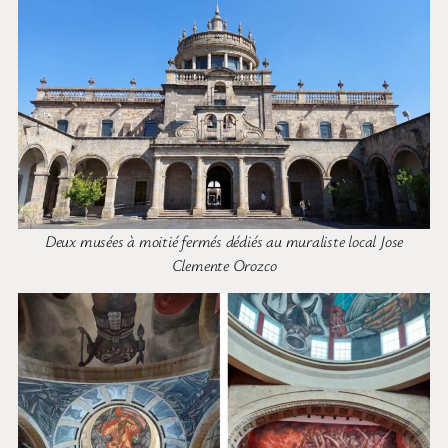
Deux musées à moitié fermés dédiés au muraliste local Jose
Clemente Orozco