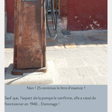
Non ! 25 centimes le litre d’essence ?
Sauf que, l’aspect de la pompe le confirme, elle a cessé de
fonctionner en 1940… Dommage !