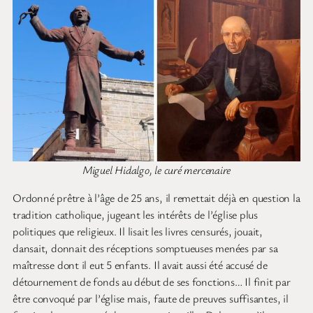
Miguel Hidalgo, le curé mercenaire
Ordonné prêtre à l’âge de 25 ans, il remettait déjà en question la
tradition catholique, jugeant les intérêts de l’église plus
politiques que religieux. Il lisait les livres censurés, jouait,
dansait, donnait des réceptions somptueuses menées par sa
maîtresse dont il eut 5 enfants. Il avait aussi été accusé de
détournement de fonds au début de ses fonctions… Il finit par
être convoqué par l’église mais, faute de preuves suffisantes, il