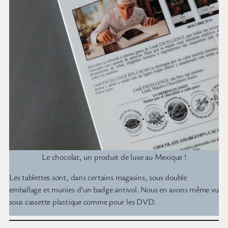
Le chocolat, un produit de luxe au Mexique !
Les tablettes sont, dans certains magasins, sous double
emballage et munies d’un badge antivol. Nous en avons même vu
sous cassette plastique comme pour les DVD.