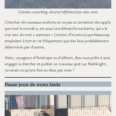
Comme ce parking sécurisé référencé par mes soins
Chercher de nouveaux endroits et ne pas se contenter des applis
que tout le monde a, est aussi une démarche excitante, qui a le
vrai sens du mot « aventure » (notion d’inconnu) que beaucoup
emploient à tort en ne fréquentant que des lieux préalablement
déterminés par d’autres.
Alors, voyageurs d’Amérique ou d’ailleurs, êtes vous prêts à vous
engager à chercher et publier un nouveau spot sur Park4night,
ne serait-ce qu’une fois ou deux par mois ?
Pause jeux de mots laids