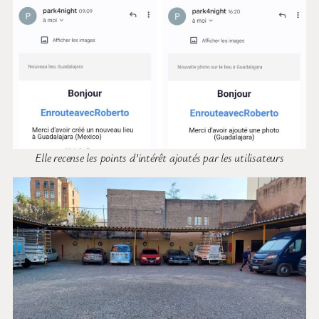
Elle recense les points d’intérêt ajoutés par les utilisateurs