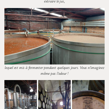
extraire le jus
,
lequel est mis à fermenter pendant quelques jours. Vous n’imaginez
même pas l’odeur !