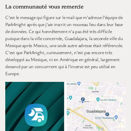
La communauté vous remercie
C’est le message qui figure sur le mail que m’adresse l’équipe de
Park4night après que j’aie inscrit un nouveau lieu dans leur base
de données. Ce qui honnêtement n’a pas été très difficile
puisque dans la ville concernée, Guadalajara, la seconde ville du
Mexique après Mexico, une seule autre adresse était référencée.
C’est que Park4night, curieusement, n’est pas encore très
développé au Mexique, ni en Amérique en général, largement
devancé par un concurrrent qui à l’inverse est peu utilisé en
Europe.