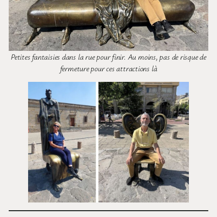
Petites fantaisies dans la rue pour finir. Au moins, pas de risque de
fermeture pour ces attractions là