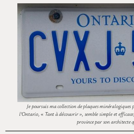
Je poursuis ma collection de plaques minéralogiques po
l’Ontario, « Tant à découvrir », semble simple et efficace
province par son architecte q