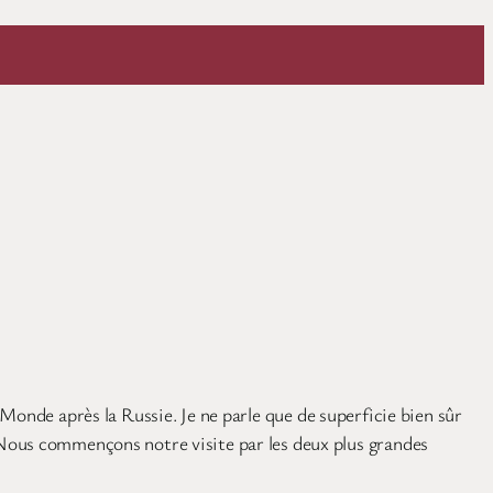
Monde après la Russie. Je ne parle que de superficie bien sûr
 Nous commençons notre visite par les deux plus grandes