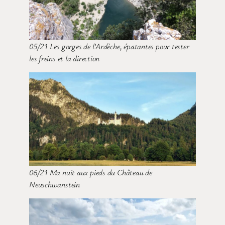
05/21 Les gorges de l’Ardèche, épatantes pour tester
les freins et la direction
06/21 Ma nuit aux pieds du Château de
Neuschwanstein