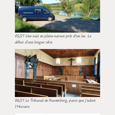
05/21 Une nuit en pleine nature près d’un lac. Le
début d’une longue série
06/21 Le Tribunal de Nuremberg, parce que j’adore
l’Histoire