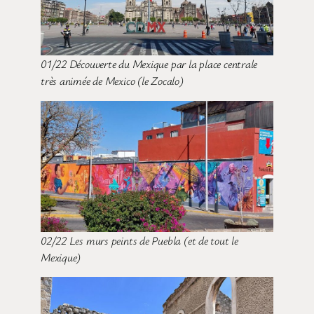
01/22 Découverte du Mexique par la place centrale
très animée de Mexico (le Zocalo)
02/22 Les murs peints de Puebla (et de tout le
Mexique)