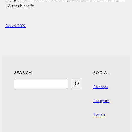
! A très bientôt.
24 avril 2022
SEARCH
SOCIAL
Search
Facebook
Instagram
Twitter