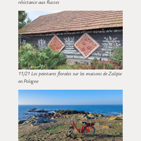
résistance aux Russes
11/21 Les peintures florales sur les maisons de Zalipie
en Pologne