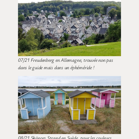
07/21 Freudenberg en Allemagne, trouvée non pas
dans le guide mais dans un éphéméride !
08/21 Skänors Strand en Suède
,
pour les couleurs