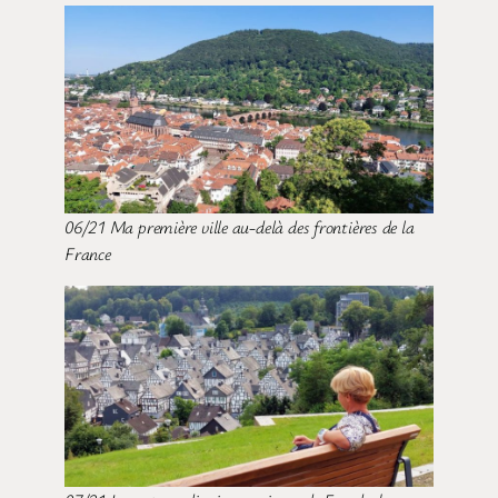
06/21 Ma première ville au-delà des frontières de la
France