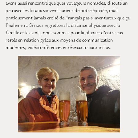
avons aussi rencontré quelques voyageurs nomades, discuté un
peu avec les locaux souvent curieux de notre épopée, mais
pratiquement jamais croisé de Français pas si aventureux que ça
finalement. Si nous regrettons la distance physique avec la
famille et les amis, nous sommes pour la plupart d’entre eux
restés en relation grâce aux moyens de communication
modernes, vidéoconférences et réseaux sociaux inclus.