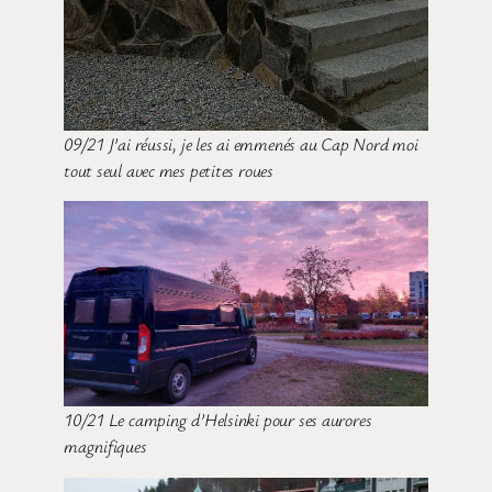
09/21 J’ai réussi, je les ai emmenés au Cap Nord moi
tout seul avec mes petites roues
10/21 Le camping d’Helsinki pour ses aurores
magnifiques