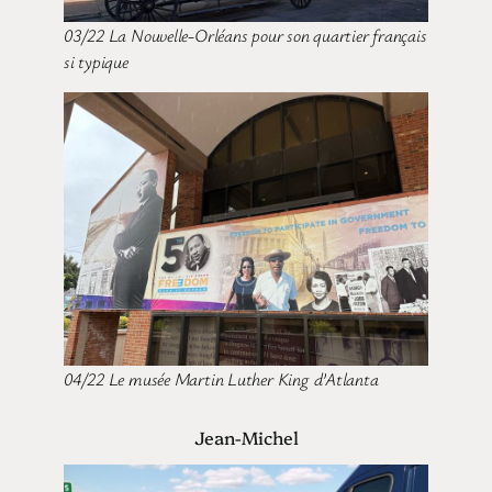
03/22 La Nouvelle-Orléans pour son quartier français
si typique
04/22 Le musée Martin Luther King d’Atlanta
Jean-Michel