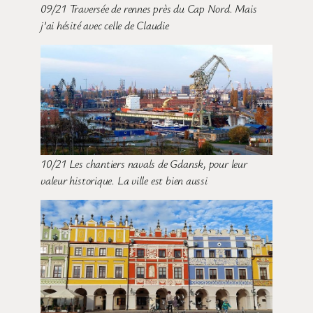
09/21 Traversée de rennes près du Cap Nord. Mais
j’ai hésité avec celle de Claudie
10/21 Les chantiers navals de Gdansk, pour leur
valeur historique. La ville est bien aussi