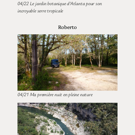
04/22 Le jardin botanique d’Atlanta pour son
incroyable serre tropicale
Roberto
04/21 Ma première nuit en pleine nature