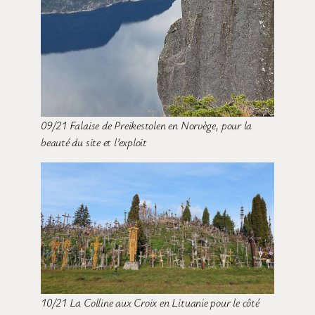
09/21 Falaise de Preikestolen en Norvège, pour la
beauté du site et l’exploit
10/21 La Colline aux Croix en Lituanie pour le côté