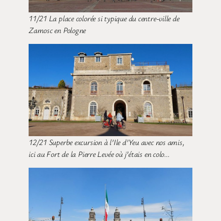
11/21 La place colorée si typique du centre-ville de
Zamosc en Pologne
12/21 Superbe excursion à l’Ile d’Yeu avec nos amis,
ici au Fort de la Pierre Levée où j’étais en colo…