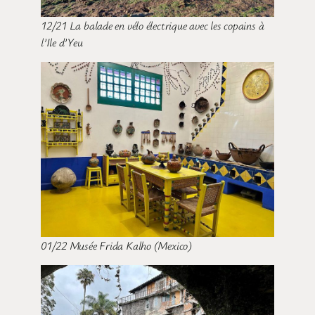
12/21 La balade en vélo électrique avec les copains à
l’Ile d’Yeu
01/22 Musée Frida Kalho (Mexico)