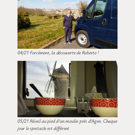
04/21 Forcément, la découverte de Roberto !
05/21 Réveil au pied d’un moulin près d’Agen. Chaque
jour le spectacle est différent