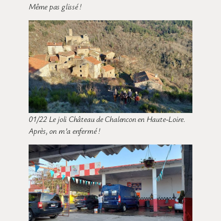
Même pas glissé !
01/22 Le joli Château de Chalencon en Haute-Loire.
Après, on m’a enfermé !