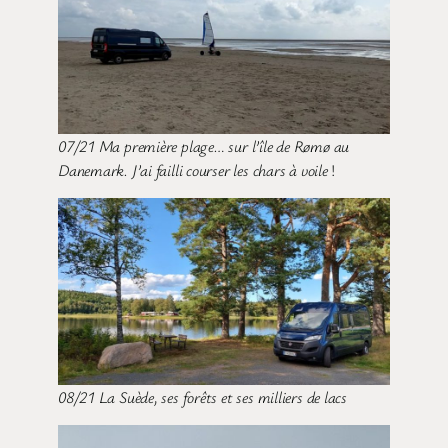
07/21 Ma première plage… sur l’île de Rømø au
Danemark. J’ai failli courser les chars à voile
!
08/21 La Suède, ses forêts et ses milliers de lacs