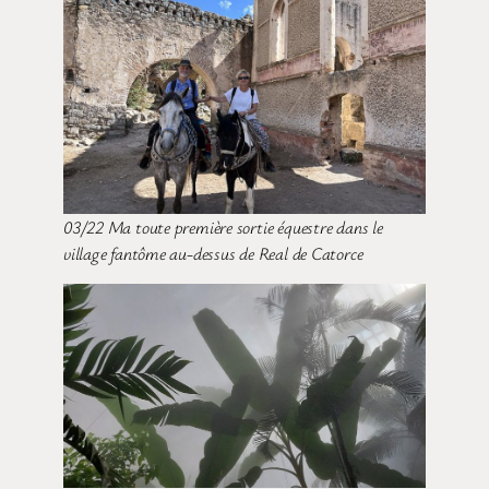
03/22 Ma toute première sortie équestre dans le
village fantôme au-dessus de Real de Catorce