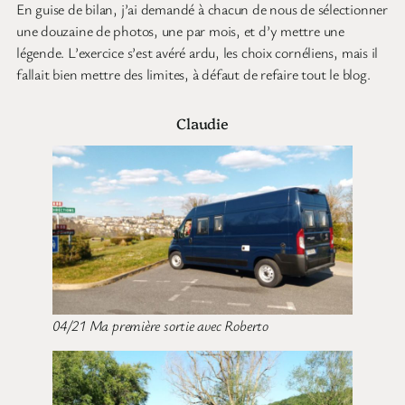
En guise de bilan, j’ai demandé à chacun de nous de sélectionner
une douzaine de photos, une par mois, et d’y mettre une
légende. L’exercice s’est avéré ardu, les choix cornéliens, mais il
fallait bien mettre des limites, à défaut de refaire tout le blog.
Claudie
04/21 Ma première sortie avec Roberto