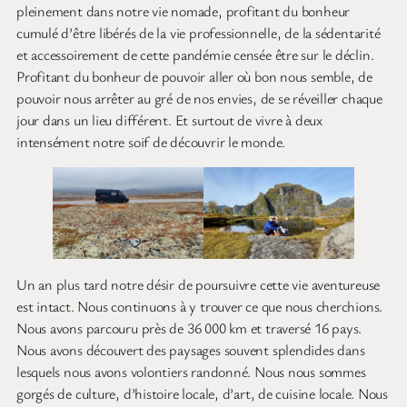
pleinement dans notre vie nomade, profitant du bonheur
cumulé d’être libérés de la vie professionnelle, de la sédentarité
et accessoirement de cette pandémie censée être sur le déclin.
Profitant du bonheur de pouvoir aller où bon nous semble, de
pouvoir nous arrêter au gré de nos envies, de se réveiller chaque
jour dans un lieu différent. Et surtout de vivre à deux
intensément notre soif de découvrir le monde.
Un an plus tard notre désir de poursuivre cette vie aventureuse
est intact. Nous continuons à y trouver ce que nous cherchions.
Nous avons parcouru près de 36 000 km et traversé 16 pays.
Nous avons découvert des paysages souvent splendides dans
lesquels nous avons volontiers randonné. Nous nous sommes
gorgés de culture, d’histoire locale, d’art, de cuisine locale. Nous