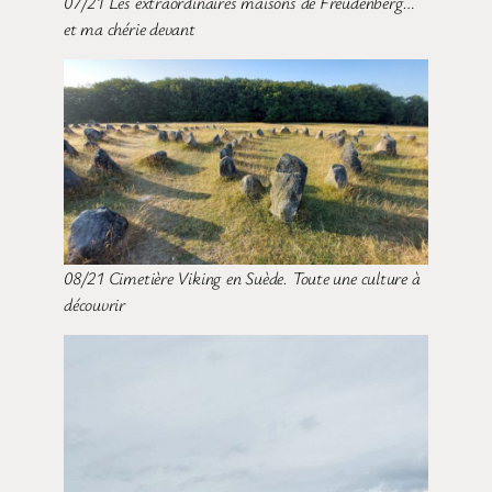
07/21 Les extraordinaires maisons de Freudenberg…
et ma chérie devant
08/21 Cimetière Viking en Suède. Toute une culture à
découvrir