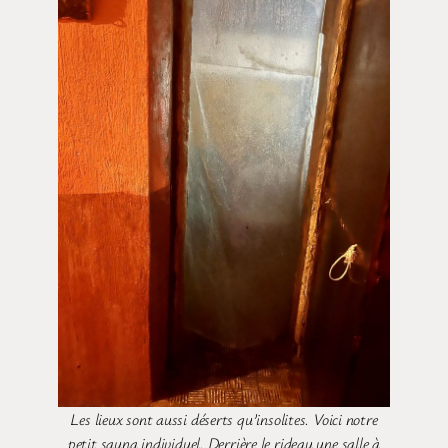
Les lieux sont aussi déserts qu’insolites. Voici notre
petit sauna individuel. Derrière le rideau une salle à