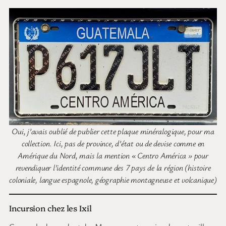
Oui, j’avais oublié de publier cette plaque minéralogique, pour ma
collection. Ici, pas de province, d’état ou de devise comme en
Amérique du Nord, mais la mention « Centro América » pour
revendiquer l’identité commune des 7 pays de la région (histoire
coloniale, langue espagnole, géographie montagneuse et volcanique)
Incursion chez les Ixil