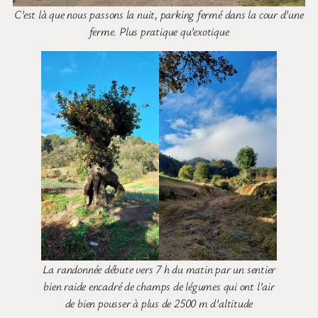
C’est là que nous passons la nuit, parking fermé dans la cour d’une
ferme. Plus pratique qu’exotique
La randonnée débute vers 7 h du matin par un sentier
bien raide encadré de champs de légumes qui ont l’air
de bien pousser à plus de 2500 m d’altitude