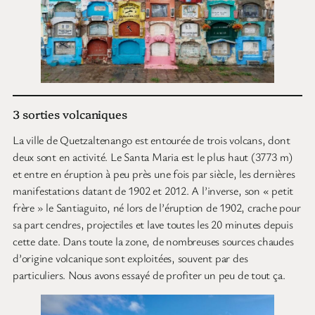
3 sorties volcaniques
La ville de Quetzaltenango est entourée de trois volcans, dont
deux sont en activité. Le Santa Maria est le plus haut (3773 m)
et entre en éruption à peu près une fois par siècle, les dernières
manifestations datant de 1902 et 2012. A l’inverse, son « petit
frère » le Santiaguito, né lors de l’éruption de 1902, crache pour
sa part cendres, projectiles et lave toutes les 20 minutes depuis
cette date. Dans toute la zone, de nombreuses sources chaudes
d’origine volcanique sont exploitées, souvent par des
particuliers. Nous avons essayé de profiter un peu de tout ça.