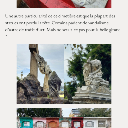
Une autre particularité de ce cimetière est que la plupart des
statues ont perdu la tête. Certains parlent de vandalisme,
d’autre de trafic d’art. Mais ne serait-ce pas pour la belle gitane
?