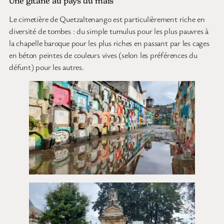
Une gitane au pays du maïs
Le cimetière de Quetzaltenango est particulièrement riche en
diversité de tombes : du simple tumulus pour les plus pauvres à
la chapelle baroque pour les plus riches en passant par les cages
en béton peintes de couleurs vives (selon les préférences du
défunt) pour les autres.