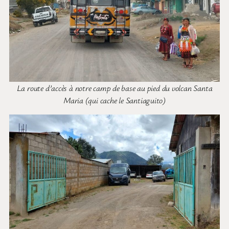
La route d’accès à notre camp de base au pied du volcan Santa
Maria (qui cache le Santiaguito)