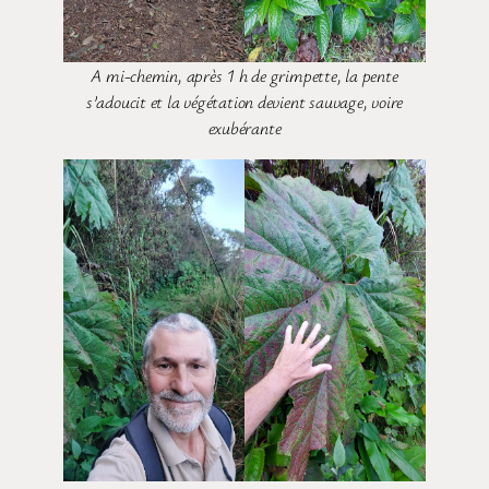
A mi-chemin, après 1 h de grimpette, la pente
s’adoucit et la végétation devient sauvage, voire
exubérante