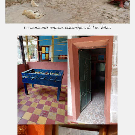
Le sauna aux vapeurs volcaniques de Los Vahos