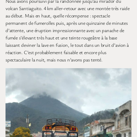
Nous avons poursuivi par la randonnée jusqu’au mirador du
volcan Santiaguito. 4 km aller-retour avec une montée très raide
au début. Mais en haut, quelle récompense : spectacle
permanent de fumerolles puis, après une quinzaine de minutes
d’attente, une éruption impressionnante avec un panache de
fumée s’élevant très haut et une teinte rougeâtre à la base
laissant deviner la lave en fusion, le tout dans un bruit d’avion à
réaction. C’est probablement faisable et encore plus
spectaculaire la nuit, mais nous n’avons pas tenté.