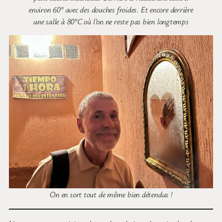
environ 60° avec des douches froides. Et encore derrière
une salle à 80°C où l’on ne reste pas bien longtemps
On en sort tout de même bien détendus !