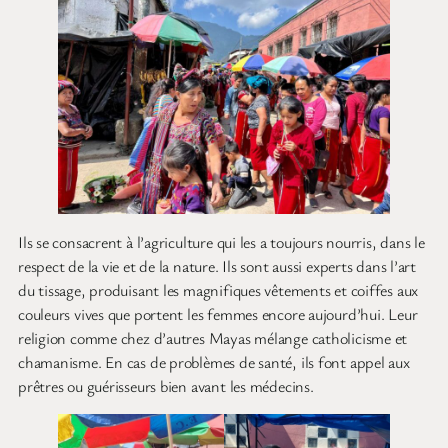
Ils se consacrent à l’agriculture qui les a toujours nourris, dans le
respect de la vie et de la nature. Ils sont aussi experts dans l’art
du tissage, produisant les magnifiques vêtements et coiffes aux
couleurs vives que portent les femmes encore aujourd’hui. Leur
religion comme chez d’autres Mayas mélange catholicisme et
chamanisme. En cas de problèmes de santé, ils font appel aux
prêtres ou guérisseurs bien avant les médecins.