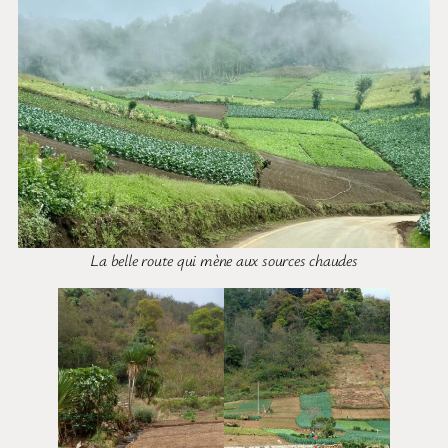
La belle route qui mène aux sources chaudes