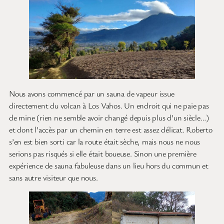
Nous avons commencé par un sauna de vapeur issue
directement du volcan à Los Vahos. Un endroit qui ne paie pas
de mine (rien ne semble avoir changé depuis plus d’un siècle…)
et dont l’accès par un chemin en terre est assez délicat. Roberto
s’en est bien sorti car la route était sèche, mais nous ne nous
serions pas risqués si elle était boueuse. Sinon une première
expérience de sauna fabuleuse dans un lieu hors du commun et
sans autre visiteur que nous.