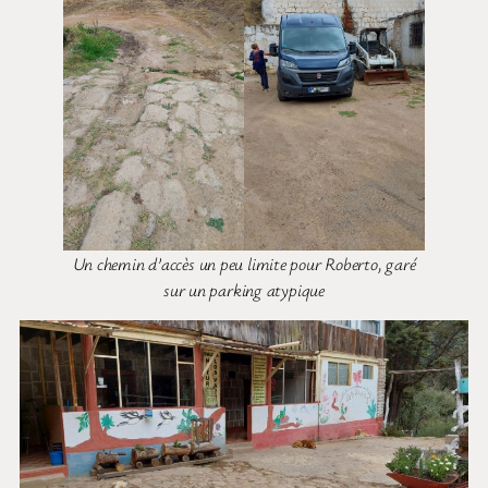
Un chemin d’accès un peu limite pour Roberto, garé
sur un parking atypique