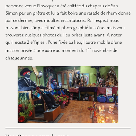
personne venue l’invoquer a été coiffée du chapeau de San
Simon par un prêtre et lui a fait boire une rasade de rhum donné
par ce dernier, avec moultes incantations. Par respect nous
n’avons bien sûr pas filmé ni photographié la scène, mais vous
trouverez quelques photos du lieu prises juste avant. A noter
qu’il existe 2 effigies : l’une fixée au lieu, l’autre mobile d’une
er
maison privée à une autre au moment du 1
novembre de
chaque année.