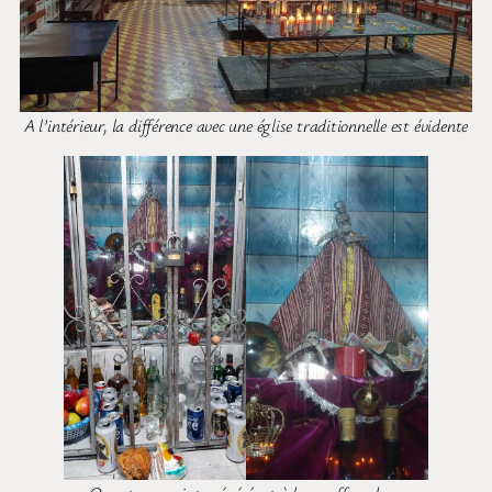
A l’intérieur, la différence avec une église traditionnelle est évidente