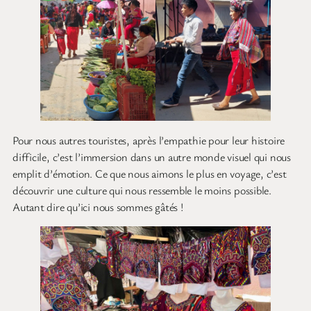
Pour nous autres touristes, après l’empathie pour leur histoire
difficile, c’est l’immersion dans un autre monde visuel qui nous
emplit d’émotion. Ce que nous aimons le plus en voyage, c’est
découvrir une culture qui nous ressemble le moins possible.
Autant dire qu’ici nous sommes gâtés !