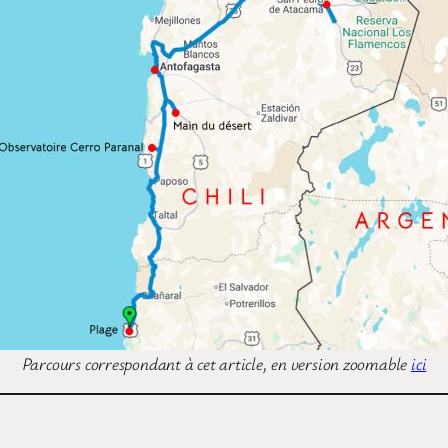
Parcours correspondant à cet article, en version zoomable
ici