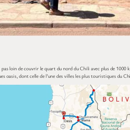
as loin de couvrir le quart du nord du Chili avec plus de 1000 
s oasis, dont celle de l’une des villes les plus touristiques du C