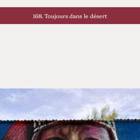
168. Toujours dans le désert