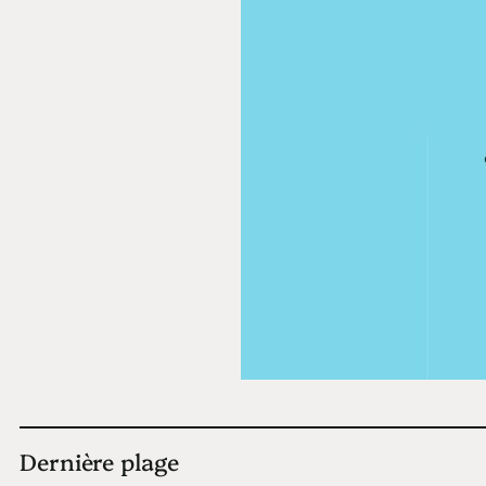
Dernière plage