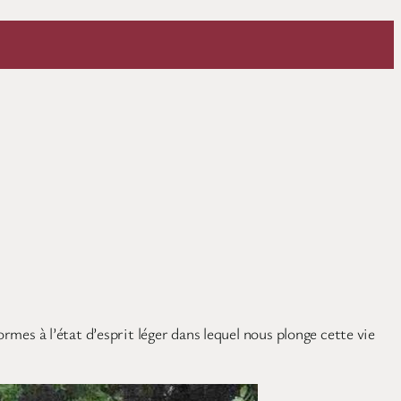
rmes à l’état d’esprit léger dans lequel nous plonge cette vie