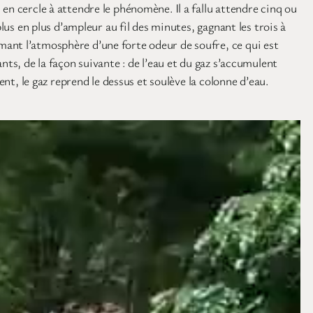
en cercle à attendre le phénomène. Il a fallu attendre cinq ou
lus en plus d’ampleur au fil des minutes, gagnant les trois à
mant l’atmosphère d’une forte odeur de soufre, ce qui est
ts, de la façon suivante : de l’eau et du gaz s’accumulent
nt, le gaz reprend le dessus et soulève la colonne d’eau.