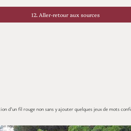
12. Aller-retour aux sources
tion d’un fil rouge non sans y ajouter quelques jeux de mots confo