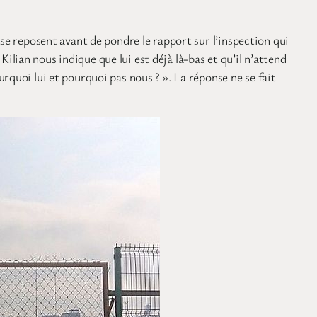
 se reposent avant de pondre le rapport sur l’inspection qui
lian nous indique que lui est déjà là-bas et qu’il n’attend
rquoi lui et pourquoi pas nous ? ». La réponse ne se fait