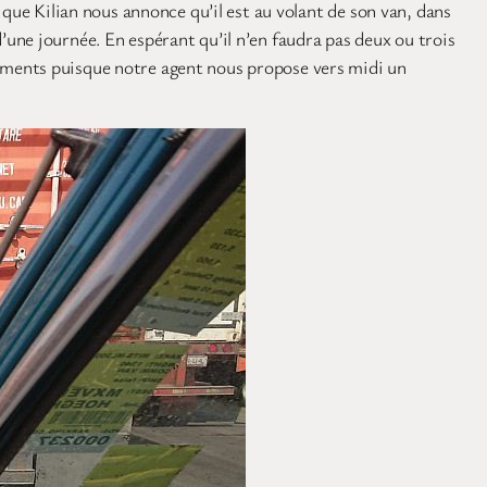
 que Kilian nous annonce qu’il est au volant de son van, dans
une journée. En espérant qu’il n’en faudra pas deux ou trois
uments puisque notre agent nous propose vers midi un