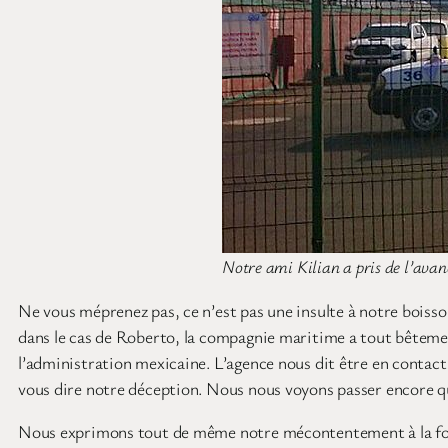
Notre ami Kilian a pris de l’avanc
Ne vous méprenez pas, ce n’est pas une insulte à notre boisso
dans le cas de Roberto, la compagnie maritime a tout bêtemen
l’administration mexicaine. L’agence nous dit être en contact 
vous dire notre déception. Nous nous voyons passer encore qu
Nous exprimons tout de même notre mécontentement à la fois à 