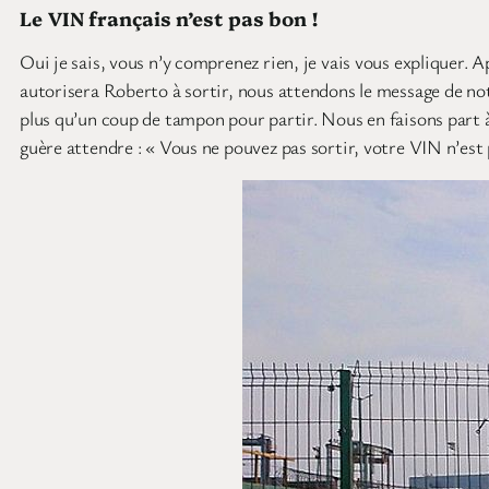
Le VIN français n’est pas bon !
Oui je sais, vous n’y comprenez rien, je vais vous expliquer. 
autorisera Roberto à sortir, nous attendons le message de not
plus qu’un coup de tampon pour partir. Nous en faisons part à 
guère attendre : « Vous ne pouvez pas sortir, votre VIN n’est