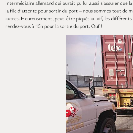
intermédiaire allemand qui aurait pu lui aussi s’assurer que l
la file d’attente pour sortir du port – nous sommes tout de m
autres. Heureusement, peut-être piqués au vif, les différen
rendez-vous à 15h pour la sortie du port. Ouf !