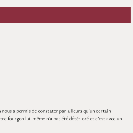
n nous a permis de constater par ailleurs qu’un certain
tre fourgon lui-même n’a pas été détérioré et c’est avec un