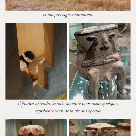
et joli paysage environnant
Il faudra attendre la ville suivante pour avoir quelques
représentations de la vie de l’époque