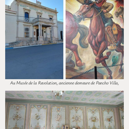
Au Musée de la Revolution, ancienne demeure de Pancho Villa,