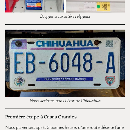
Bougies à caractère religieux
Nous arrivons dans l’état de Chihuahua
Première étape à Casas Grandes
Nous parvenons après 3 bonnes heures d’une route déserte (une