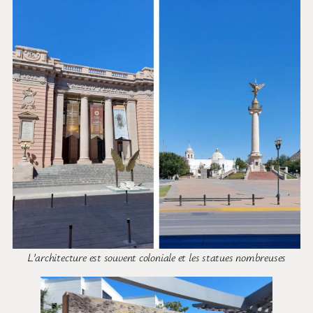
L’architecture est souvent coloniale et les statues nombreuses