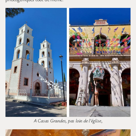
A Casas Grandes, pas loin de l’église
,