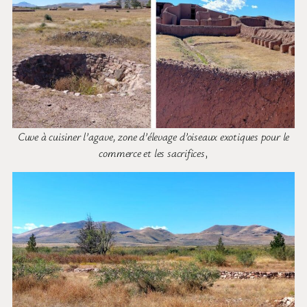
Cuve à cuisiner l’agave, zone d’élevage d’oiseaux exotiques pour le
commerce et les sacrifices
,