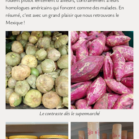
homologues américains qui foncent comme des malades. En
résumé, c’est avec un grand plaisir que nous retrouvons le
Mexique !
Le contraste dès le supermarché