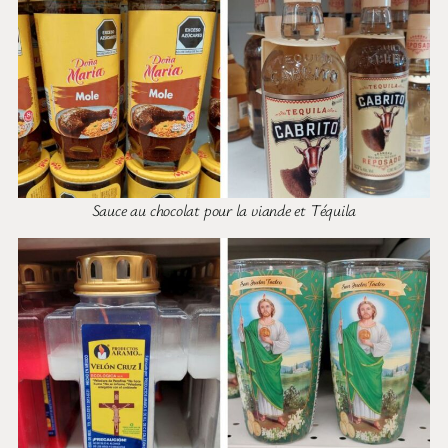
Sauce au chocolat pour la viande et Téquila