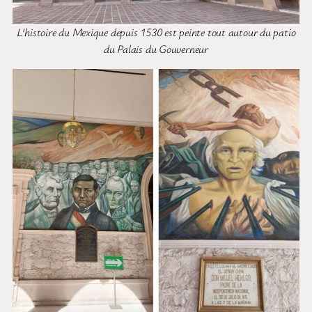
L’histoire du Mexique depuis 1530 est peinte tout autour du patio
du Palais du Gouverneur