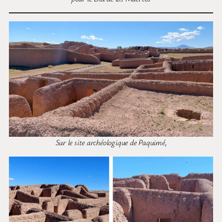
Sur le site archéologique de Paquimé,