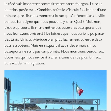
le côté puis inspectent sommairement notre fourgon. La seule
question posée est « Combien coûte le véhicule ? ». Moins d’une
minute après ils nous montrent la rue qui s’enfonce dans la ville
et nous font signe que nous pouvons y aller. Quoi ? Mais non,
c’est trop court, ils n’ont même pas ouvert les passeports que
nous leur avons présenté ! Le fait est que nous aurions pu passer
des États-Unis au Mexique bien plus facilement qu’entre deux
pays européens. Mais en risquant d’avoir des ennuis si nos
passeports ne sont pas tamponnés. Nous montrons ceux-ci aux
douaniers qui nous invitent à aller 2 coins de rue plus loin aux
bureaux de l’immigration.