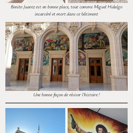
Benito Juarez est en bonne place, tout comme Miguel Hidalgo
incarcéré et mort dans ce bâtiment
Une bonne façon de réviser l’histoire !