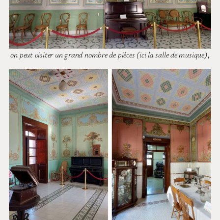
on peut visiter un grand nombre de pièces (ici la salle de musique)
,