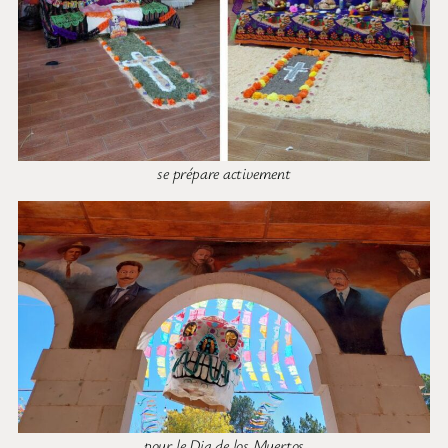
se prépare activement
pour le Dia de los Muertos