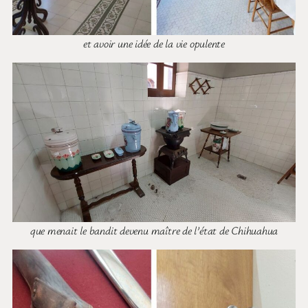
et avoir une idée de la vie opulente
que menait le bandit devenu maître de l’état de Chihuahua