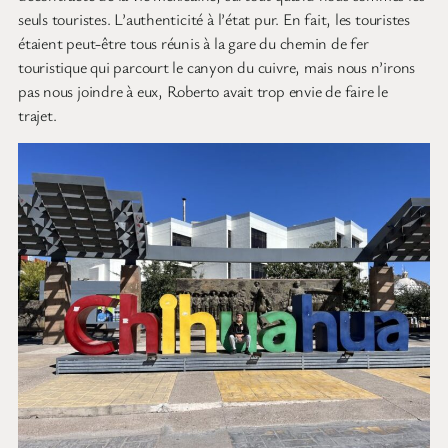
seuls touristes. L’authenticité à l’état pur. En fait, les touristes
étaient peut-être tous réunis à la gare du chemin de fer
touristique qui parcourt le canyon du cuivre, mais nous n’irons
pas nous joindre à eux, Roberto avait trop envie de faire le
trajet.