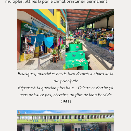
multiples, attirés là par le climat printanier permanent.
Boutiques, marché et hotels bien décorés au bord de la
rue principale
Réponse à la question plus haut : Colette et Berthe (si
vous ne l’avez pas, cherchez un film de John Ford de
1941)