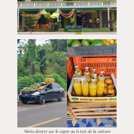
Vente directe sur le capot ou le toit de la voiture