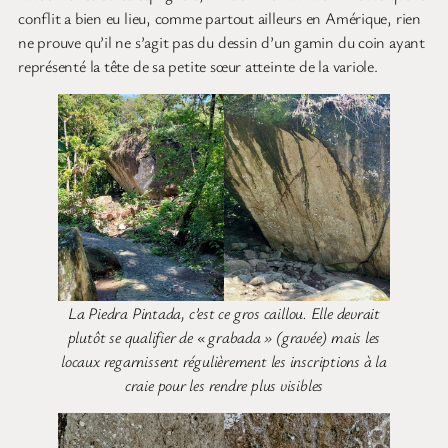
conflit a bien eu lieu, comme partout ailleurs en Amérique, rien
ne prouve qu’il ne s’agit pas du dessin d’un gamin du coin ayant
représenté la tête de sa petite sœur atteinte de la variole.
La Piedra Pintada, c’est ce gros caillou. Elle devrait
plutôt se qualifier de « grabada » (gravée) mais les
locaux regarnissent régulièrement les inscriptions à la
craie pour les rendre plus visibles