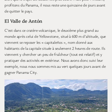
profitons du Panama, il nous reste une quinzaine de jours avant
de quitter le pays.
El Valle de Antón
C’est dans ce cratère volcanique, le deuxième plus grand au
monde après celui de Yellowstone, situé à 600 m d’altitude, que
viennent se reposer les « capitaleños », nom donné aux
habitants de la capitale située à seulement 2 heures de route. Ils
viennent y chercher un peu de fraîcheur (tout est relatif) et y
pratiquer des activités en extérieur. Nous avons donc suivi leur
exemple, nous nous sommes mis au vert quelques jours avant de
gagner Panama City.