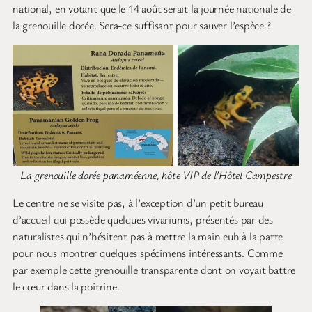
national, en votant que le 14 août serait la journée nationale de
la grenouille dorée. Sera-ce suffisant pour sauver l’espèce ?
La grenouille dorée panaméenne, hôte VIP de l’Hôtel Campestre
Le centre ne se visite pas, à l’exception d’un petit bureau
d’accueil qui possède quelques vivariums, présentés par des
naturalistes qui n’hésitent pas à mettre la main euh à la patte
pour nous montrer quelques spécimens intéressants. Comme
par exemple cette grenouille transparente dont on voyait battre
le cœur dans la poitrine.