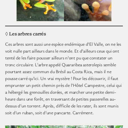
◊ Les arbres carrés
Ces arbres sont aussi une espèce endémique d’El Valle, on ne les
voit nulle part ailleurs dans le monde. Et d’ailleurs ceux qui ont
tenté de les faire pousser ailleurs n’ont pu que constater un
tronc circulaire. L’arbre appelé Quararibea asterolepis semble
pourtant assez commun du Brésil au Costa Rica, mais il ne
pousse carré qu’ici. Un vrai mystère ! Pour les découvrir, il faut
emprunter un petit chemin près de l’Hôtel Campestre, celui qui
a hébergé les grenouilles dorées, et marcher une petite demi-
heure dans une forêt, en traversant de petites passerelles au-
dessus d’un torrent. Après, difficile de les rater, ils sont munis
soit d’un ruban, soit d’une pancarte. Carrément.