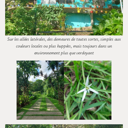
Sur les allées latérales, des demeures de toutes sortes, simples aux
couleurs locales ou plus huppées, mais toujours dans un
environnement plus que verdoyant