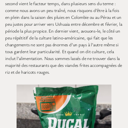
second vient le facteur temps, dans plusieurs sens du terme :
comme nous avons un peu traîné, nous risquons d’être à la fois
en plein dans la saison des pluies en Colombie ou au Pérou et un
peu justes pour arriver vers Ushuaia entre décembre et février, la
période la plus propice. En dernier vient, avouons-le, le côté un
peu répétitif de la culture latino-américaine, qui fait que les
changements ne sont pas énormes d’un pays à l’autre même si
tous gardent leur particularité. Et quand on dit culture, cela
inclut l’alimentation. Nous sommes lassés de ne trouver dans la
majorité des restaurants que des viandes frites accompagnées de
riz et de haricots rouges.