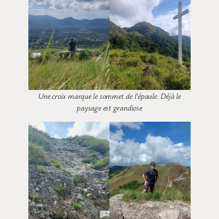
Une croix marque le sommet de l’épaule. Déjà le
paysage est grandiose