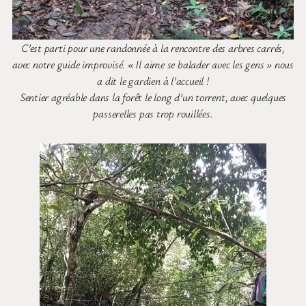
C’est parti pour une randonnée à la rencontre des arbres carrés,
avec notre guide improvisé. « Il aime se balader avec les gens » nous
a dit le gardien à l’accueil !
Sentier agréable dans la forêt le long d’un torrent, avec quelques
passerelles pas trop rouillées.