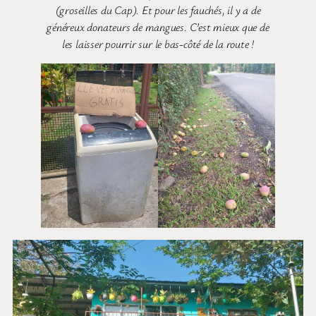
(groseilles du Cap). Et pour les fauchés, il y a de
généreux donateurs de mangues. C’est mieux que de
les laisser pourrir sur le bas-côté de la route !