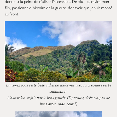
donnent la peine de réaliser l’ascension. De plus, ça ravira mon
fils, passionné d’histoire de la guerre, de savoir que je suis monté
au front.
La voyez vous cette belle indienne endormie avec sa chevelure verte
ondulante ?
L’ascension se fait par le bras gauche (il parait qu’elle n’a pas de
bras droit, mais chut !)