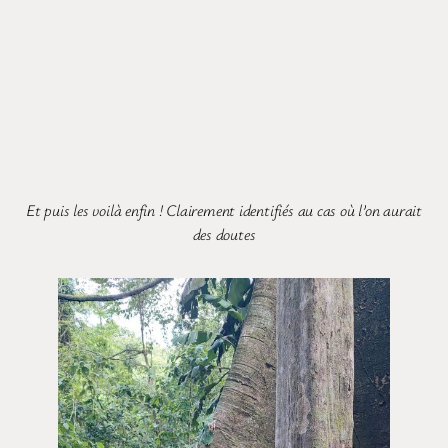
Et puis les voilà enfin ! Clairement identifiés au cas où l’on aurait
des doutes