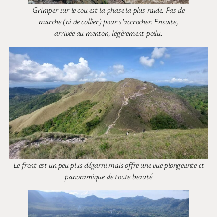
Grimper sur le cou est la phase la plus raide. Pas de
marche (ni de collier) pour s’accrocher. Ensuite,
arrivée au menton, légèrement poilu.
Le front est un peu plus dégarni mais offre une vue plongeante et
panoramique de toute beauté