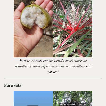
Et nous ne nous lassons jamais de découvrir de
nouvelles textures végétales ou autres merveilles de la
nature !
Pura vida