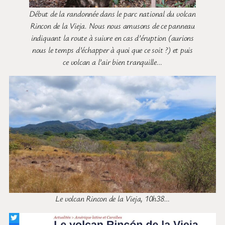
Début de la randonnée dans le parc national du volcan
Rincon de la Vieja. Nous nous amusons de ce panneau
indiquant la route à suivre en cas d’éruption (aurions
nous le temps d’échapper à quoi que ce soit ?) et puis
ce volcan a l’air bien tranquille…
Le volcan Rincon de la Vieja, 10h38…