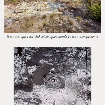
Il est vrai que l’activité volcanique secondaire était bien présente