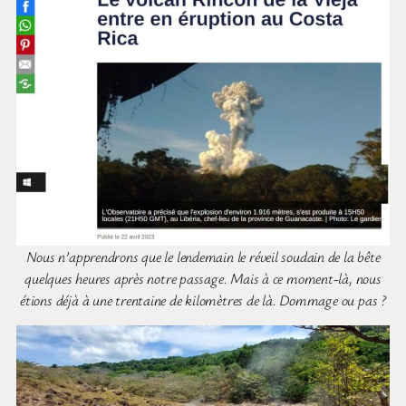
Nous n’apprendrons que le lendemain le réveil soudain de la bête
quelques heures après notre passage. Mais à ce moment-là, nous
étions déjà à une trentaine de kilomètres de là. Dommage ou pas ?