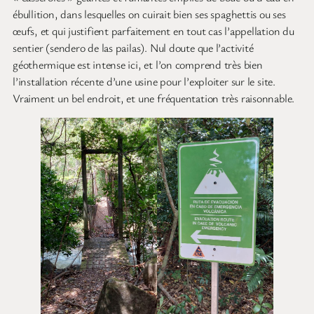
ébullition, dans lesquelles on cuirait bien ses spaghettis ou ses
œufs, et qui justifient parfaitement en tout cas l’appellation du
sentier (sendero de las pailas). Nul doute que l’activité
géothermique est intense ici, et l’on comprend très bien
l’installation récente d’une usine pour l’exploiter sur le site.
Vraiment un bel endroit, et une fréquentation très raisonnable.