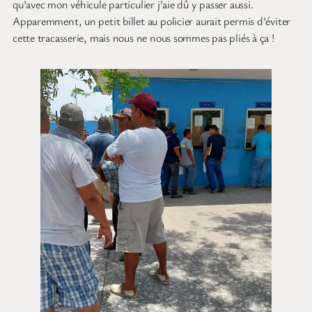
qu’avec mon véhicule particulier j’aie dû y passer aussi.
Apparemment, un petit billet au policier aurait permis d’éviter
cette tracasserie, mais nous ne nous sommes pas pliés à ça !