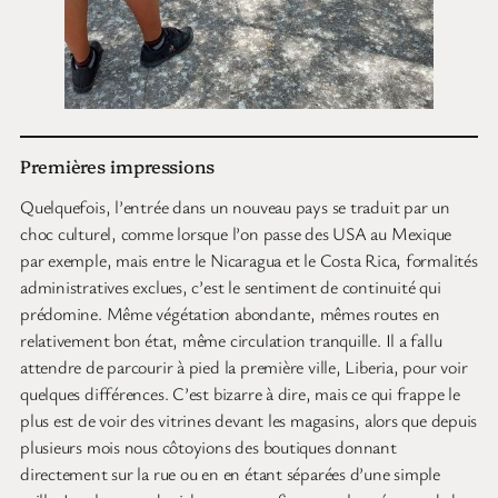
Premières impressions
Quelquefois, l’entrée dans un nouveau pays se traduit par un
choc culturel, comme lorsque l’on passe des USA au Mexique
par exemple, mais entre le Nicaragua et le Costa Rica, formalités
administratives exclues, c’est le sentiment de continuité qui
prédomine. Même végétation abondante, mêmes routes en
relativement bon état, même circulation tranquille. Il a fallu
attendre de parcourir à pied la première ville, Liberia, pour voir
quelques différences. C’est bizarre à dire, mais ce qui frappe le
plus est de voir des vitrines devant les magasins, alors que depuis
plusieurs mois nous côtoyions des boutiques donnant
directement sur la rue ou en en étant séparées d’une simple