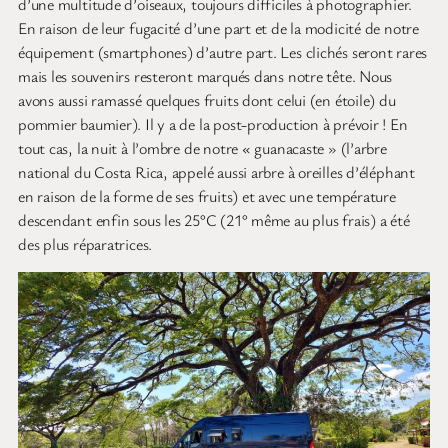
d’une multitude d’oiseaux, toujours difficiles à photographier.
En raison de leur fugacité d’une part et de la modicité de notre
équipement (smartphones) d’autre part. Les clichés seront rares
mais les souvenirs resteront marqués dans notre tête. Nous
avons aussi ramassé quelques fruits dont celui (en étoile) du
pommier baumier). Il y a de la post-production à prévoir ! En
tout cas, la nuit à l’ombre de notre « guanacaste » (l’arbre
national du Costa Rica, appelé aussi arbre à oreilles d’éléphant
en raison de la forme de ses fruits) et avec une température
descendant enfin sous les 25°C (21° même au plus frais) a été
des plus réparatrices.