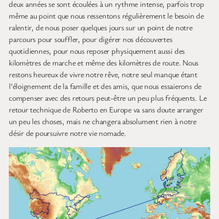
deux années se sont écoulées à un rythme intense, parfois trop
même au point que nous ressentons régulièrement le besoin de
ralentir, de nous poser quelques jours sur un point de notre
parcours pour souffler, pour digérer nos découvertes
quotidiennes, pour nous reposer physiquement aussi des
kilomètres de marche et même des kilomètres de route. Nous
restons heureux de vivre notre rêve, notre seul manque étant
l’éloignement de la famille et des amis, que nous essaierons de
compenser avec des retours peut-être un peu plus fréquents. Le
retour technique de Roberto en Europe va sans doute arranger
un peu les choses, mais ne changera absolument rien à notre
désir de poursuivre notre vie nomade.