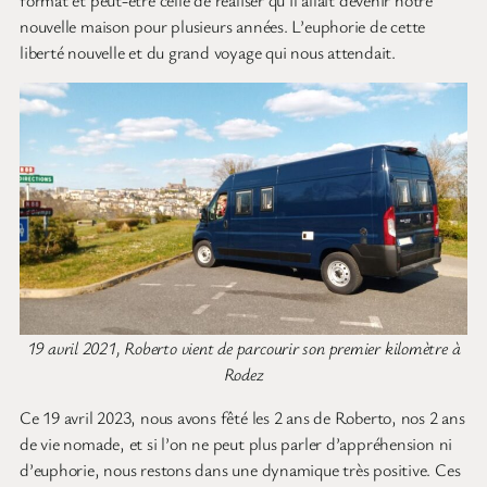
nouvelle maison pour plusieurs années. L’euphorie de cette
liberté nouvelle et du grand voyage qui nous attendait.
19 avril 2021, Roberto vient de parcourir son premier kilomètre à
Rodez
Ce 19 avril 2023, nous avons fêté les 2 ans de Roberto, nos 2 ans
de vie nomade, et si l’on ne peut plus parler d’appréhension ni
d’euphorie, nous restons dans une dynamique très positive. Ces