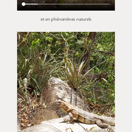
et en phénomènes naturels