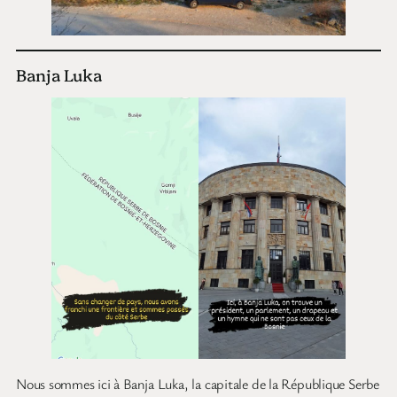
Banja Luka
Nous sommes ici à Banja Luka, la capitale de la République Serbe