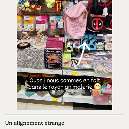
Un alignement étrange