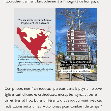
raccrocher tiennent farouchement à l’intégrité de leur pays.
Compliqué, non ? En tout cas, partout dans le pays on trouve
églises catholiques et orthodoxes, mosquées, synagogues et
cimetières ad hoc. Et les différents drapeaux qui vont avec ces
fédérations autonomes. Autonomes pour combien de temps ?