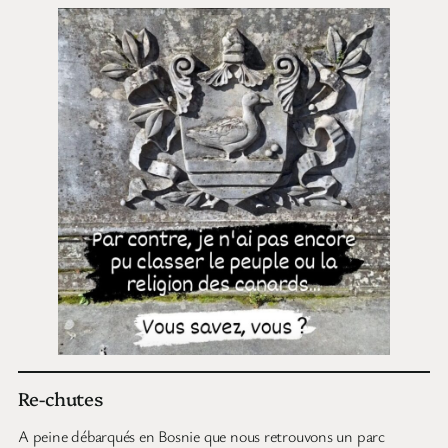
Re-chutes
A peine débarqués en Bosnie que nous retrouvons un parc