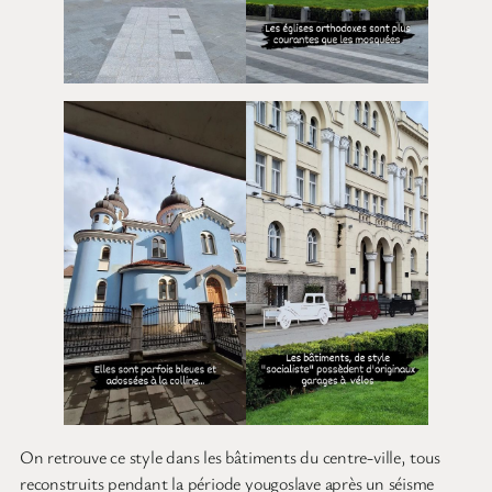
On retrouve ce style dans les bâtiments du centre-ville, tous
reconstruits pendant la période yougoslave après un séisme