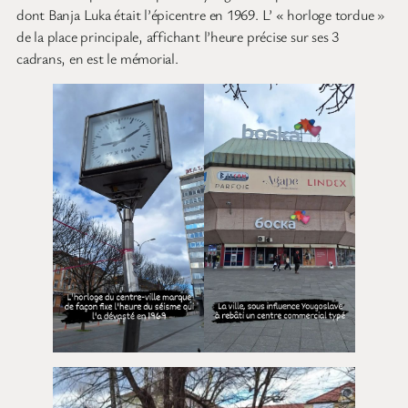
dont Banja Luka était l’épicentre en 1969. L’ « horloge tordue »
de la place principale, affichant l’heure précise sur ses 3
cadrans, en est le mémorial.