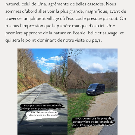
naturel, celui de Una, agrémenté de belles cascades. Nous
sommes d’abord allés voir la plus grande, magnifique, avant de
traverser un joli petit village où l’eau coule presque partout. On
n’a pas l’impression que la planète manque d’eau ici. Une
première approche de la nature en Bosnie, belle et sauvage, et
qui sera le point dominant de notre visite du pays.