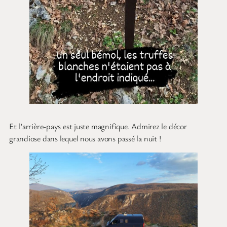
Et l’arrière-pays est juste magnifique. Admirez le décor
grandiose dans lequel nous avons passé la nuit !