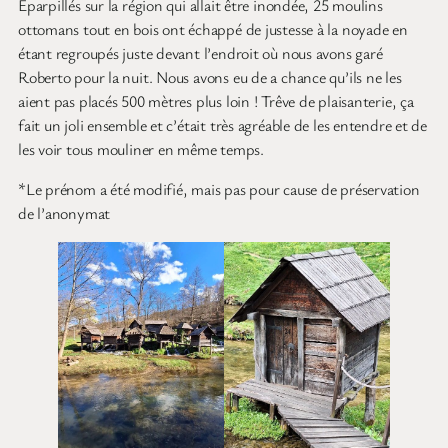
Éparpillés sur la région qui allait être inondée, 25 moulins
ottomans tout en bois ont échappé de justesse à la noyade en
étant regroupés juste devant l’endroit où nous avons garé
Roberto pour la nuit. Nous avons eu de a chance qu’ils ne les
aient pas placés 500 mètres plus loin ! Trêve de plaisanterie, ça
fait un joli ensemble et c’était très agréable de les entendre et de
les voir tous mouliner en même temps.
*Le prénom a été modifié, mais pas pour cause de préservation
de l’anonymat