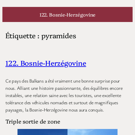
Aller
au
122. Bosnie-Herzégovine
contenu
Étiquette :
pyramides
122. Bosnie-Herzégovine
Ce pays des Balkans a été vraiment une bonne surprise pour
nous. Alliant une histoire passionnante, des équilibres encore
instables, une relation saine avec les touristes, une excellente
tolérance des véhicules nomades et surtout de magnifiques
paysages, la Bosnie-Herzégovine nous aura conquis.
Triple sortie de zone