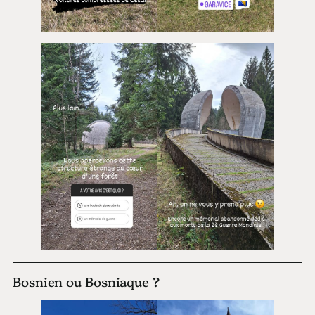
Bosnien ou Bosniaque ?