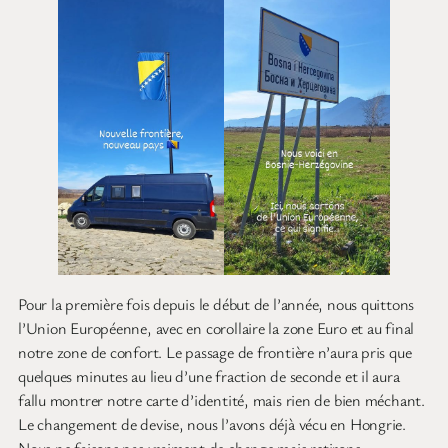
Pour la première fois depuis le début de l’année, nous quittons
l’Union Européenne, avec en corollaire la zone Euro et au final
notre zone de confort. Le passage de frontière n’aura pris que
quelques minutes au lieu d’une fraction de seconde et il aura
fallu montrer notre carte d’identité, mais rien de bien méchant.
Le changement de devise, nous l’avons déjà vécu en Hongrie.
Nous ne faisons pas vraiment de change mais retirons