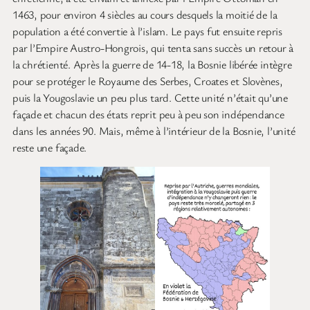
1463, pour environ 4 siècles au cours desquels la moitié de la
population a été convertie à l’islam. Le pays fut ensuite repris
par l’Empire Austro-Hongrois, qui tenta sans succès un retour à
la chrétienté. Après la guerre de 14-18, la Bosnie libérée intègre
pour se protéger le Royaume des Serbes, Croates et Slovènes,
puis la Yougoslavie un peu plus tard. Cette unité n’était qu’une
façade et chacun des états reprit peu à peu son indépendance
dans les années 90. Mais, même à l’intérieur de la Bosnie, l’unité
reste une façade.