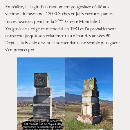
En réalité, il s’agit d’un monument yougoslave dédié aux
victimes du fascisme, 12000 Serbes et Juifs exécutés par les
ème
forces fascistes pendant la 2
Guerre Mondiale. La
Yougoslavie a érigé ce mémorial en 1981 et l’a probablement
entretenu jusqu’à son éclatement au début des années 90.
Depuis, la Bosnie devenue indépendante ne semble plus guère
s’en préoccuper