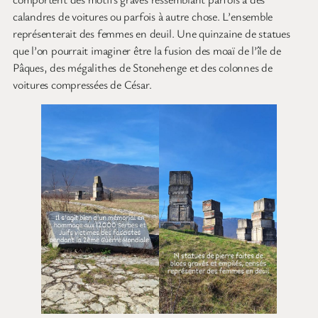
calandres de voitures ou parfois à autre chose. L’ensemble
représenterait des femmes en deuil. Une quinzaine de statues
que l’on pourrait imaginer être la fusion des moaï de l’île de
Pâques, des mégalithes de Stonehenge et des colonnes de
voitures compressées de César.