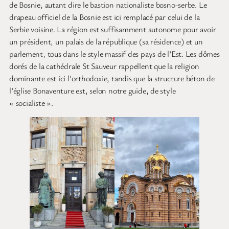
de Bosnie, autant dire le bastion nationaliste bosno-serbe. Le
drapeau officiel de la Bosnie est ici remplacé par celui de la
Serbie voisine. La région est suffisamment autonome pour avoir
un président, un palais de la république (sa résidence) et un
parlement, tous dans le style massif des pays de l’Est. Les dômes
dorés de la cathédrale St Sauveur rappellent que la religion
dominante est ici l’orthodoxie, tandis que la structure béton de
l’église Bonaventure est, selon notre guide, de style
« socialiste ».