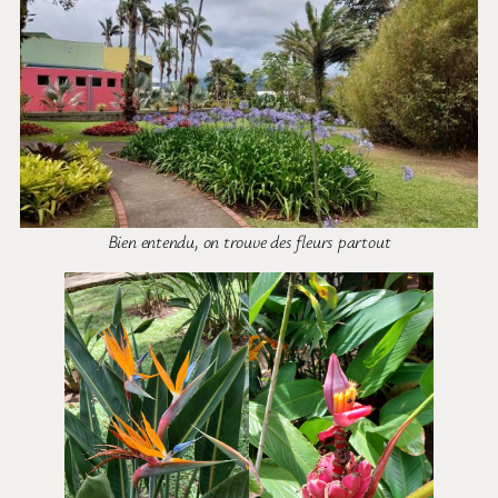
Bien entendu, on trouve des fleurs partout