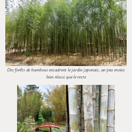
Des forêts de bambous encadrent le jardin japonais, un peu moins
bien réussi que le reste