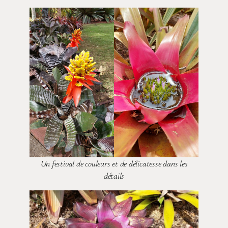
Un festival de couleurs et de délicatesse dans les
détails