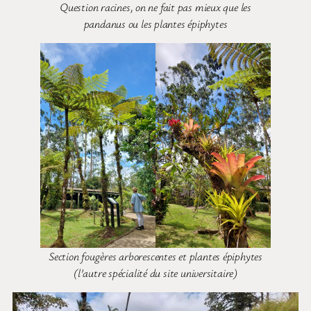
Question racines, on ne fait pas mieux que les
pandanus ou les plantes épiphytes
Section fougères arborescentes et plantes épiphytes
(l’autre spécialité du site universitaire)