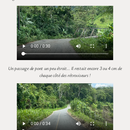
Un passage de pont un peu étroit… Il restait encore 3 ou 4 cm de
chaque côté des rétroviseurs !