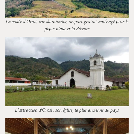
La vallée d’Orosi, vue du mirador, un parc gratuit aménagé pour le
pique-nique et la détente
L’attraction d’Orosi : son église, la plus ancienne du pays