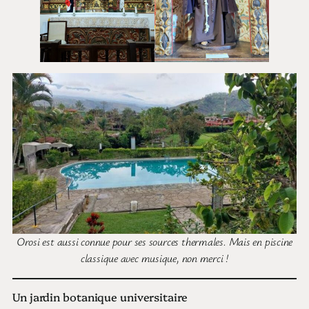
Orosi est aussi connue pour ses sources thermales. Mais en piscine
classique avec musique, non merci !
Un jardin botanique universitaire