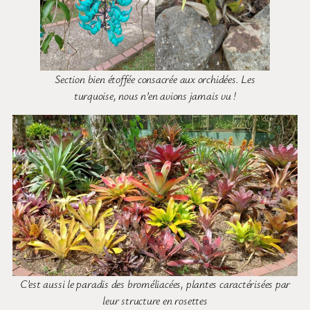
Section bien étoffée consacrée aux orchidées. Les
turquoise, nous n’en avions jamais vu !
C’est aussi le paradis des broméliacées, plantes caractérisées par
leur structure en rosettes