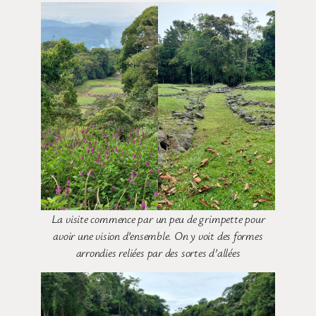
La visite commence par un peu de grimpette pour
avoir une vision d’ensemble. On y voit des formes
arrondies reliées par des sortes d’allées