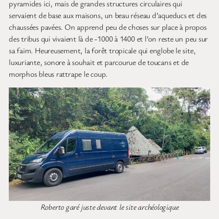
pyramides ici, mais de grandes structures circulaires qui
servaient de base aux maisons, un beau réseau d’aqueducs et des
chaussées pavées. On apprend peu de choses sur place à propos
des tribus qui vivaient là de -1000 à 1400 et l’on reste un peu sur
sa faim. Heureusement, la forêt tropicale qui englobe le site,
luxuriante, sonore à souhait et parcourue de toucans et de
morphos bleus rattrape le coup.
Roberto garé juste devant le site archéologique