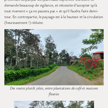
demande beaucoup de vigilance, et nécessite d’accepter qu’à
tout moment « ça ne passera pas » et qu’il faudra faire demi-
tour. En contrepartie, le paysage est à la hauteur et la circulation
(heureusement !) réduite.
Des routes plutôt jolies, entre plantations de café et maisons
fleuries