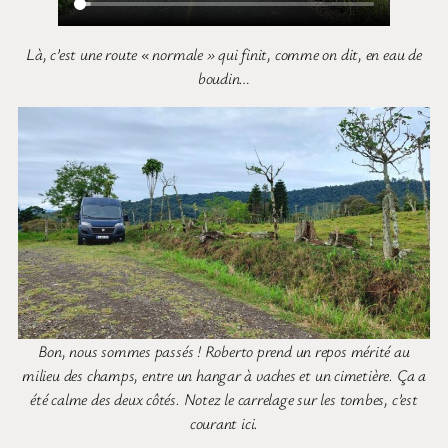
Là, c’est une route « normale » qui finit, comme on dit, en eau de
boudin…
Bon, nous sommes passés ! Roberto prend un repos mérité au
milieu des champs, entre un hangar à vaches et un cimetière. Ça a
été calme des deux côtés. Notez le carrelage sur les tombes, c’est
courant ici.