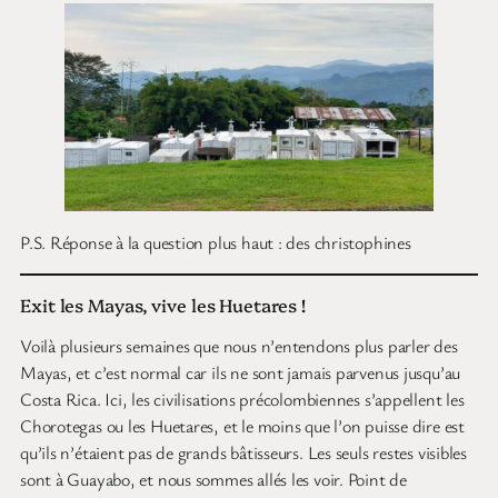
P.S. Réponse à la question plus haut : des christophines
Exit les Mayas, vive les Huetares !
Voilà plusieurs semaines que nous n’entendons plus parler des
Mayas, et c’est normal car ils ne sont jamais parvenus jusqu’au
Costa Rica. Ici, les civilisations précolombiennes s’appellent les
Chorotegas ou les Huetares, et le moins que l’on puisse dire est
qu’ils n’étaient pas de grands bâtisseurs. Les seuls restes visibles
sont à Guayabo, et nous sommes allés les voir. Point de