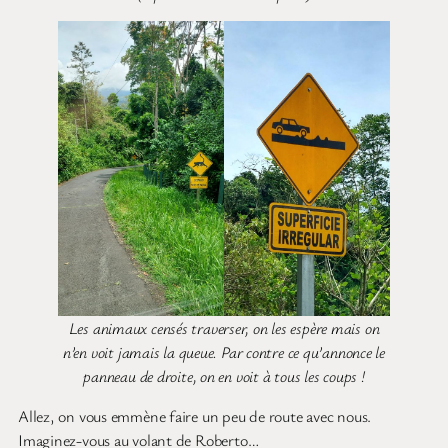
Les animaux censés traverser, on les espère mais on
n’en voit jamais la queue. Par contre ce qu’annonce le
panneau de droite, on en voit à tous les coups !
Allez, on vous emmène faire un peu de route avec nous.
Imaginez-vous au volant de Roberto…