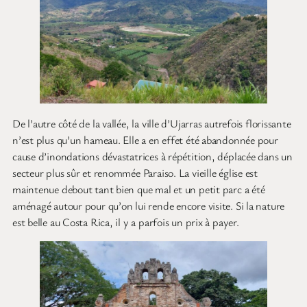
De l’autre côté de la vallée, la ville d’Ujarras autrefois florissante
n’est plus qu’un hameau. Elle a en effet été abandonnée pour
cause d’inondations dévastatrices à répétition, déplacée dans un
secteur plus sûr et renommée Paraiso. La vieille église est
maintenue debout tant bien que mal et un petit parc a été
aménagé autour pour qu’on lui rende encore visite. Si la nature
est belle au Costa Rica, il y a parfois un prix à payer.