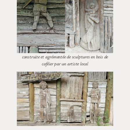
construite et agrémentée de sculptures en bois de
caféier par un artiste local