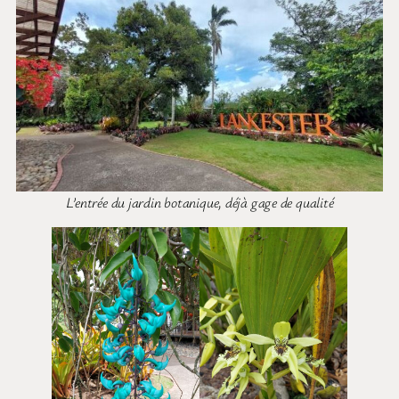
L’entrée du jardin botanique, déjà gage de qualité