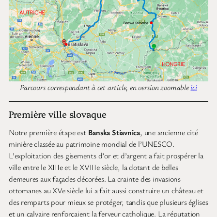
Parcours correspondant à cet article, en version zoomable
ici
Première ville slovaque
Notre première étape est
Banska Stiavnica
, une ancienne cité
minière classée au patrimoine mondial de l’UNESCO.
L’exploitation des gisements d’or et d’argent a fait prospérer la
ville entre le XIIIe et le XVIIIe siècle, la dotant de belles
demeures aux façades décorées. La crainte des invasions
ottomanes au XVe siècle lui a fait aussi construire un château et
des remparts pour mieux se protéger, tandis que plusieurs églises
et un calvaire renforçaient la ferveur catholique. La réputation