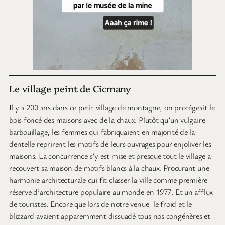
Le village peint de Cicmany
Il y a 200 ans dans ce petit village de montagne, on protégeait le
bois foncé des maisons avec de la chaux. Plutôt qu’un vulgaire
barbouillage, les femmes qui fabriquaient en majorité de la
dentelle reprirent les motifs de leurs ouvrages pour enjoliver les
maisons. La concurrence s’y est mise et presque tout le village a
recouvert sa maison de motifs blancs à la chaux. Procurant une
harmonie architecturale qui fit classer la ville comme première
réserve d’architecture populaire au monde en 1977. Et un afflux
de touristes. Encore que lors de notre venue, le froid et le
blizzard avaient apparemment dissuadé tous nos congénères et