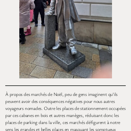
À propos des marchés de Noël, peu de gens imaginent qu’ils
peuvent avoir des conséquences négatives pour nous autres
voyageurs nomades. Outre les places de stationnement occupées
par ces cabanes en bois et autres manèges, réduisant donc les
places de parking dans la ville, ces marchés défigurent à notre
sens les grandes et belles places en masquant les somptueux