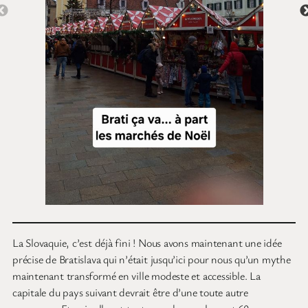
La Slovaquie, c’est déjà fini ! Nous avons maintenant une idée
précise de Bratislava qui n’était jusqu’ici pour nous qu’un mythe
maintenant transformé en ville modeste et accessible. La
capitale du pays suivant devrait être d’une toute autre