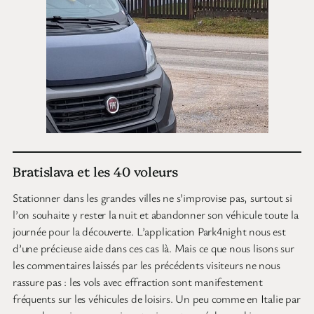
Bratislava et les 40 voleurs
Stationner dans les grandes villes ne s’improvise pas, surtout si
l’on souhaite y rester la nuit et abandonner son véhicule toute la
journée pour la découverte. L’application Park4night nous est
d’une précieuse aide dans ces cas là. Mais ce que nous lisons sur
les commentaires laissés par les précédents visiteurs ne nous
rassure pas : les vols avec effraction sont manifestement
fréquents sur les véhicules de loisirs. Un peu comme en Italie par