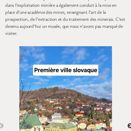
dans l’exploitation minière a également conduit à la mise en
place d’une académie des mines, enseignant l’art de la
prospection, de l’extraction et du traitement des minerais. C’est
devenu aujourd’hui un musée, que nous n’avons pas manqué de
visiter.