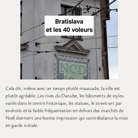
Cela dit, même avec un temps plutôt maussade, la ville est
plutôt agréable. Les rives du Danube, les bâtiments de styles
variés dans le centre historique, les statues, le street-art par
endroits et la faible fréquentation en dehors des marchés de
Noël donnent une bonne impression qui contrebalance la mise
en garde initiale.