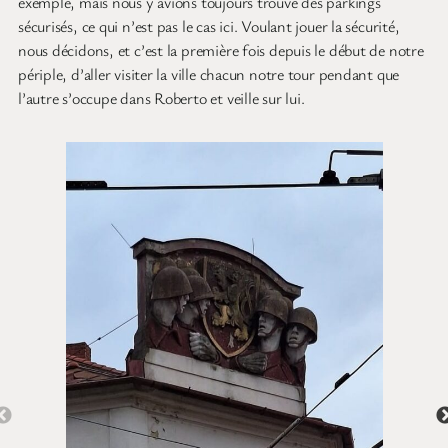
exemple, mais nous y avions toujours trouvé des parkings
sécurisés, ce qui n’est pas le cas ici. Voulant jouer la sécurité,
nous décidons, et c’est la première fois depuis le début de notre
périple, d’aller visiter la ville chacun notre tour pendant que
l’autre s’occupe dans Roberto et veille sur lui.