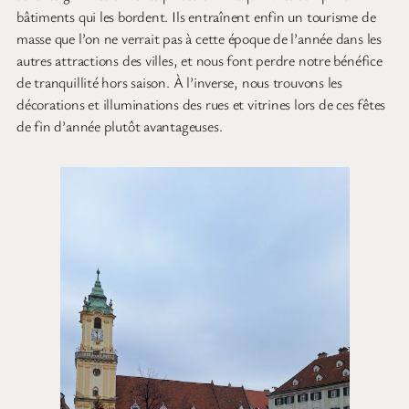
bâtiments qui les bordent. Ils entraînent enfin un tourisme de
masse que l’on ne verrait pas à cette époque de l’année dans les
autres attractions des villes, et nous font perdre notre bénéfice
de tranquillité hors saison. À l’inverse, nous trouvons les
décorations et illuminations des rues et vitrines lors de ces fêtes
de fin d’année plutôt avantageuses.