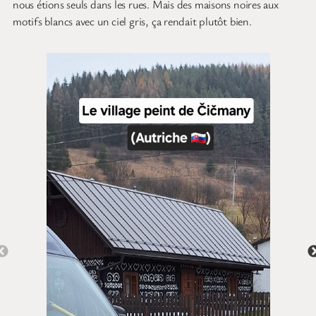
nous étions seuls dans les rues. Mais des maisons noires aux
motifs blancs avec un ciel gris, ça rendait plutôt bien.