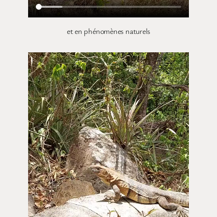
et en phénomènes naturels