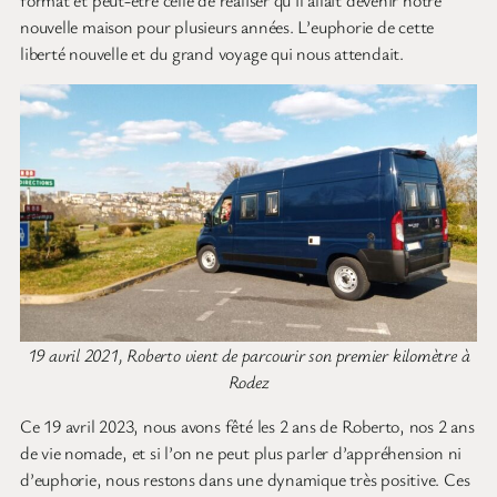
nouvelle maison pour plusieurs années. L’euphorie de cette
liberté nouvelle et du grand voyage qui nous attendait.
19 avril 2021, Roberto vient de parcourir son premier kilomètre à
Rodez
Ce 19 avril 2023, nous avons fêté les 2 ans de Roberto, nos 2 ans
de vie nomade, et si l’on ne peut plus parler d’appréhension ni
d’euphorie, nous restons dans une dynamique très positive. Ces