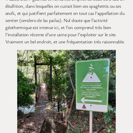
ébullition, dans lesquelles on cuirait bien ses spaghettis ou ses
œufs, et qui justifient parfaitement en tout cas l’appellation du
sentier (sendero de las pailas). Nul doute que l’activité
géothermique est intense ici, et l’on comprend très bien
l’installation récente d’une usine pour l’exploiter sur le site.
Vraiment un bel endroit, et une fréquentation très raisonnable.