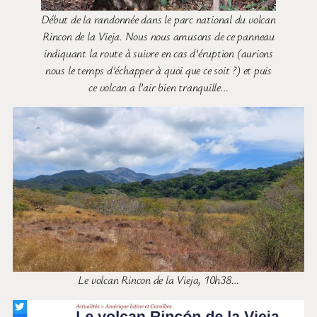
Début de la randonnée dans le parc national du volcan
Rincon de la Vieja. Nous nous amusons de ce panneau
indiquant la route à suivre en cas d’éruption (aurions
nous le temps d’échapper à quoi que ce soit ?) et puis
ce volcan a l’air bien tranquille…
Le volcan Rincon de la Vieja, 10h38…