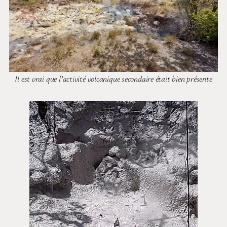
Il est vrai que l’activité volcanique secondaire était bien présente