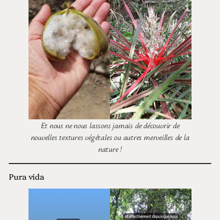
Et nous ne nous lassons jamais de découvrir de
nouvelles textures végétales ou autres merveilles de la
nature !
Pura vida