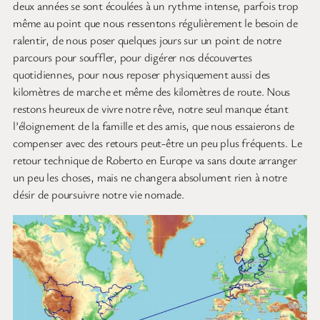
deux années se sont écoulées à un rythme intense, parfois trop
même au point que nous ressentons régulièrement le besoin de
ralentir, de nous poser quelques jours sur un point de notre
parcours pour souffler, pour digérer nos découvertes
quotidiennes, pour nous reposer physiquement aussi des
kilomètres de marche et même des kilomètres de route. Nous
restons heureux de vivre notre rêve, notre seul manque étant
l’éloignement de la famille et des amis, que nous essaierons de
compenser avec des retours peut-être un peu plus fréquents. Le
retour technique de Roberto en Europe va sans doute arranger
un peu les choses, mais ne changera absolument rien à notre
désir de poursuivre notre vie nomade.