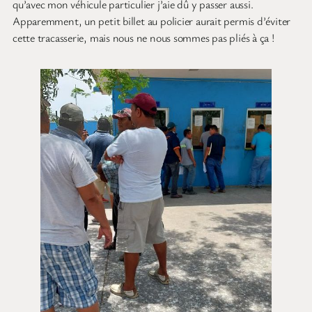
qu’avec mon véhicule particulier j’aie dû y passer aussi.
Apparemment, un petit billet au policier aurait permis d’éviter
cette tracasserie, mais nous ne nous sommes pas pliés à ça !