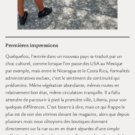
Premières impressions
Quelquefois, l’entrée dans un nouveau pays se traduit par un
choc culturel, comme lorsque l’on passe des USA au Mexique
par exemple, mais entre le Nicaragua et le Costa Rica, formalités
administratives exclues, c’est le sentiment de continuité qui
prédomine. Même végétation abondante, mêmes routes en
relativement bon état, même circulation tranquille. Il a fallu
attendre de parcourir à pied la première ville, Liberia, pour voir
quelques différences. C’est bizarre à dire, mais ce qui frappe le
plus est de voir des vitrines devant les magasins, alors que depuis
plusieurs mois nous côtoyions des boutiques donnant
directement sur la rue ou en en étant séparées d’une simple