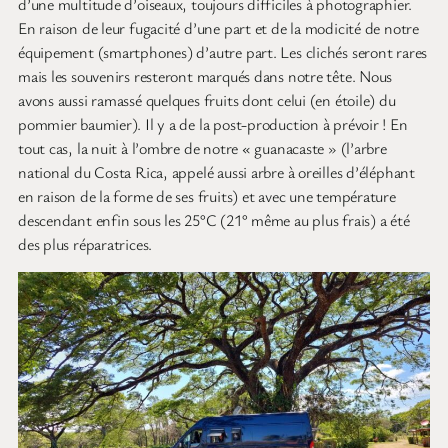
d’une multitude d’oiseaux, toujours difficiles à photographier.
En raison de leur fugacité d’une part et de la modicité de notre
équipement (smartphones) d’autre part. Les clichés seront rares
mais les souvenirs resteront marqués dans notre tête. Nous
avons aussi ramassé quelques fruits dont celui (en étoile) du
pommier baumier). Il y a de la post-production à prévoir ! En
tout cas, la nuit à l’ombre de notre « guanacaste » (l’arbre
national du Costa Rica, appelé aussi arbre à oreilles d’éléphant
en raison de la forme de ses fruits) et avec une température
descendant enfin sous les 25°C (21° même au plus frais) a été
des plus réparatrices.