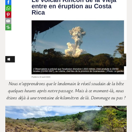
Nous n’apprendrons que le lendemain le réveil soudain de la bête
quelques heures après notre passage. Mais à ce moment-là, nous
étions déjà à une trentaine de kilomètres de là. Dommage ou pas ?